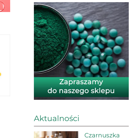
Aktualności
Czarnuszka