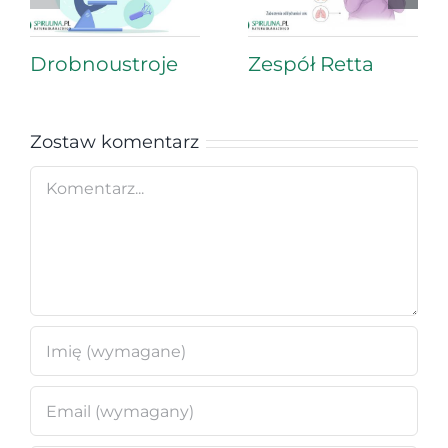
Drobnoustroje
Zespół Retta
Zostaw komentarz
Comment