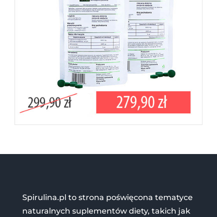
Spirulina.pl to strona poświęcona tematyce
naturalnych suplementów diety, takich jak