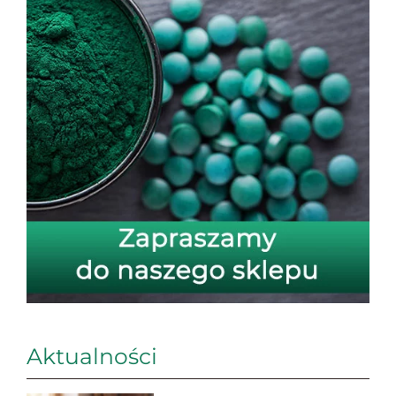
Aktualności