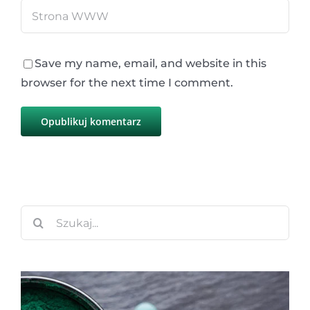
Save my name, email, and website in this
browser for the next time I comment.
Szukaj