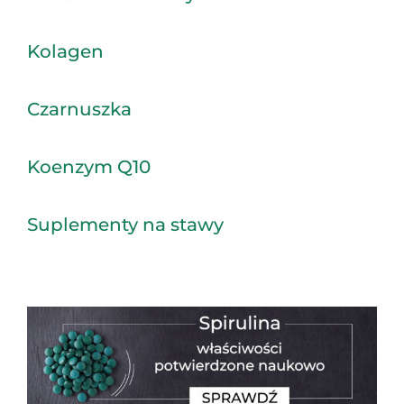
Kolagen
Czarnuszka
Koenzym Q10
Suplementy na stawy