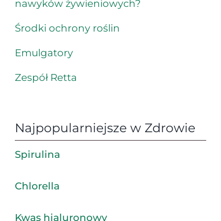
nawyków żywieniowych?
Środki ochrony roślin
Emulgatory
Zespół Retta
Najpopularniejsze w Zdrowie
Spirulina
Chlorella
Kwas hialuronowy