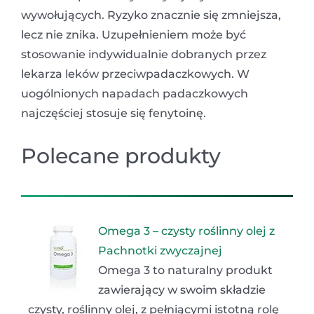
wywołujących. Ryzyko znacznie się zmniejsza,
lecz nie znika. Uzupełnieniem może być
stosowanie indywidualnie dobranych przez
lekarza leków przeciwpadaczkowych. W
uogólnionych napadach padaczkowych
najczęściej stosuje się fenytoinę.
Polecane produkty
Omega 3 – czysty roślinny olej z
Pachnotki zwyczajnej
Omega 3 to naturalny produkt
zawierający w swoim składzie
czysty, roślinny olej, z pełniącymi istotną rolę