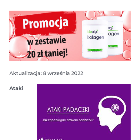
Aktualizacja: 8 września 2022
Ataki