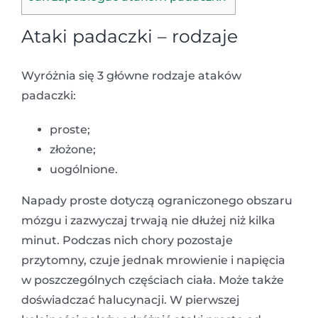
Ataki padaczki – rodzaje
Wyróżnia się 3 główne rodzaje ataków
padaczki:
proste;
złożone;
uogólnione.
Napady proste dotyczą ograniczonego obszaru
mózgu i zazwyczaj trwają nie dłużej niż kilka
minut. Podczas nich chory pozostaje
przytomny, czuje jednak mrowienie i napięcia
w poszczególnych częściach ciała. Może także
doświadczać halucynacji. W pierwszej