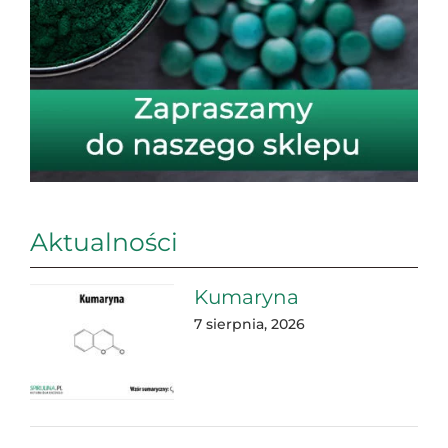
Aktualności
Kumaryna
7 sierpnia, 2026