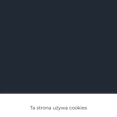
Ta strona używa cookies