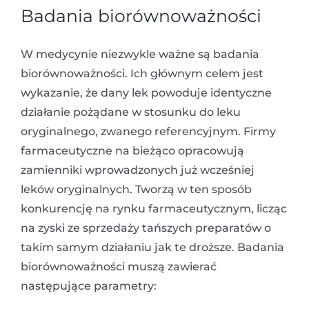
Badania biorównoważności
W medycynie niezwykle ważne są badania
biorównoważności. Ich głównym celem jest
wykazanie, że dany lek powoduje identyczne
działanie pożądane w stosunku do leku
oryginalnego, zwanego referencyjnym. Firmy
farmaceutyczne na bieżąco opracowują
zamienniki wprowadzonych już wcześniej
leków oryginalnych. Tworzą w ten sposób
konkurencję na rynku farmaceutycznym, licząc
na zyski ze sprzedaży tańszych preparatów o
takim samym działaniu jak te droższe. Badania
biorównoważności muszą zawierać
następujące parametry: