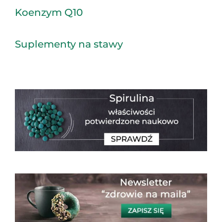
Koenzym Q10
Suplementy na stawy