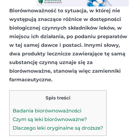
Biorównoważność to sytuacja, w której nie
występują znaczące różnice w dostępności
biologicznej czynnych składników leków, w
miejscu ich działania, po podaniu preparatów
w tej samej dawce i postaci. Innymi słowy,
dwa produkty lecznicze zawierające tę samą
substancję czynną uznaje się za
biorównoważne, stanowią więc zamienniki
farmaceutyczne.
Spis treści
Badania biorównoważności
Czym są leki biorównoważne?
Dlaczego leki oryginalne są droższe?