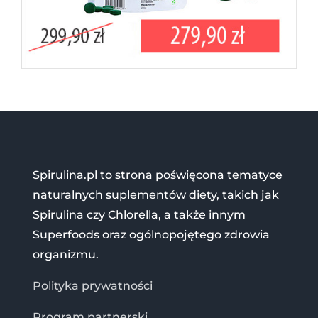
Spirulina.pl to strona poświęcona tematyce
naturalnych suplementów diety, takich jak
Spirulina czy Chlorella, a także innym
Superfoods oraz ogólnopojętego zdrowia
organizmu.
Polityka prywatności
Program partnerski