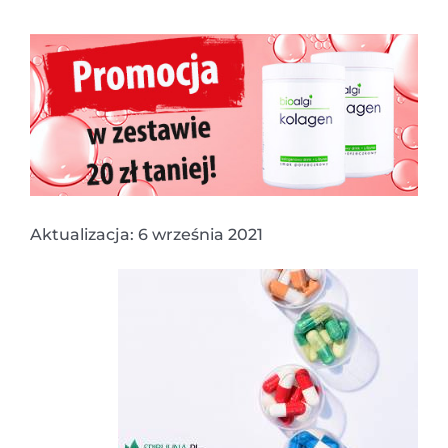
Aktualizacja: 6 września 2021