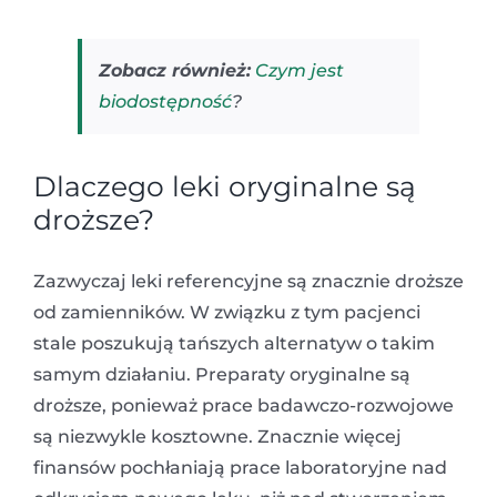
Zobacz również:
Czym jest
biodostępność
?
Dlaczego leki oryginalne są
droższe?
Zazwyczaj leki referencyjne są znacznie droższe
od zamienników. W związku z tym pacjenci
stale poszukują tańszych alternatyw o takim
samym działaniu. Preparaty oryginalne są
droższe, ponieważ prace badawczo-rozwojowe
są niezwykle kosztowne. Znacznie więcej
finansów pochłaniają prace laboratoryjne nad