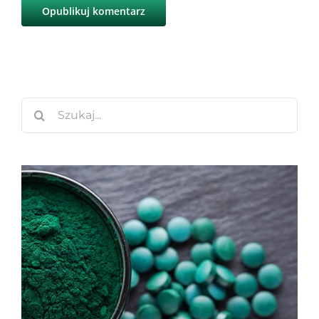
Szukaj