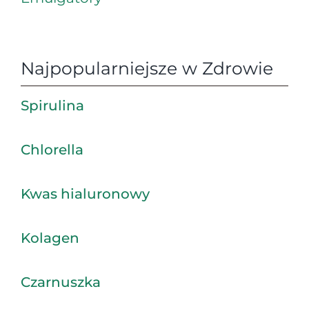
Najpopularniejsze w Zdrowie
Spirulina
Chlorella
Kwas hialuronowy
Kolagen
Czarnuszka