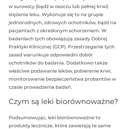
w surowicy (bądź w osoczu lub pełnej krwi)
stężenia leku. Wykonuje się to na grupie
jednorodnych, zdrowych ochotników, bądź na
pacjentach z określonym schorzeniem. W
badaniach tych obowiązują zasady Dobrej
Praktyki Klinicznej (GCP). Przestrzeganie tych
zasad warunkuje odpowiedni dobór
ochotników do badania. Dodatkowo także
właściwe podawanie leków, pobieranie krwi,
monitorowanie bezpieczeństwa probantów w
czasie prowadzenia badań.
Czym są leki biorównoważne?
Podsumowując, leki biorównoważne to
produkty lecznicze, które zawierają te same