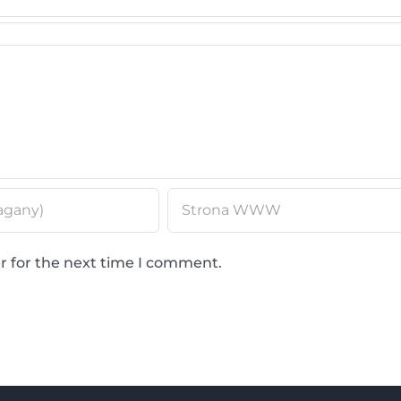
r for the next time I comment.