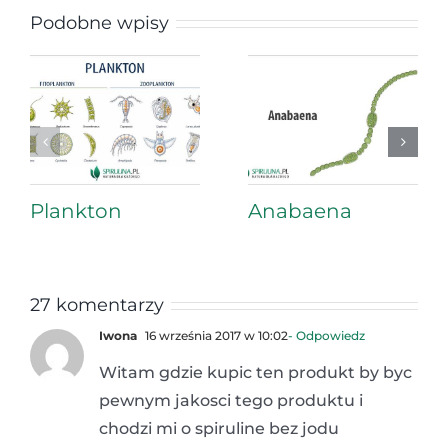
Podobne wpisy
Plankton
Anabaena
27 komentarzy
Iwona
16 września 2017 w 10:02
- Odpowiedz
Witam gdzie kupic ten produkt by byc
pewnym jakosci tego produktu i
chodzi mi o spiruline bez jodu