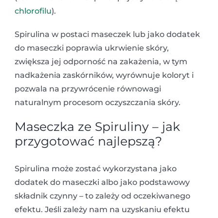
chlorofilu
).
Spirulina w postaci maseczek lub jako dodatek
do maseczki poprawia ukrwienie skóry,
zwiększa jej odporność na zakażenia, w tym
nadkażenia zaskórników, wyrównuje koloryt i
pozwala na przywrócenie równowagi
naturalnym procesom oczyszczania skóry.
Maseczka ze Spiruliny – jak
przygotować najlepszą?
Spirulina może zostać wykorzystana jako
dodatek do maseczki albo jako podstawowy
składnik czynny – to zależy od oczekiwanego
efektu. Jeśli zależy nam na uzyskaniu efektu