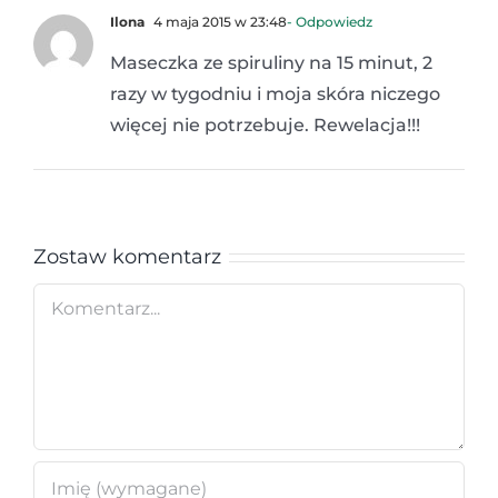
Ilona
4 maja 2015 w 23:48
- Odpowiedz
Maseczka ze spiruliny na 15 minut, 2
razy w tygodniu i moja skóra niczego
więcej nie potrzebuje. Rewelacja!!!
Zostaw komentarz
Comment