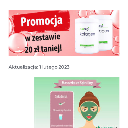
Aktualizacja: 1 lutego 2023