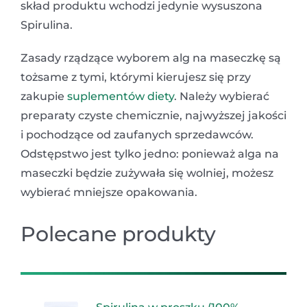
skład produktu wchodzi jedynie wysuszona
Spirulina.
Zasady rządzące wyborem alg na maseczkę są
tożsame z tymi, którymi kierujesz się przy
zakupie
suplementów diety
. Należy wybierać
preparaty czyste chemicznie, najwyższej jakości
i pochodzące od zaufanych sprzedawców.
Odstępstwo jest tylko jedno: ponieważ alga na
maseczki będzie zużywała się wolniej, możesz
wybierać mniejsze opakowania.
Polecane produkty