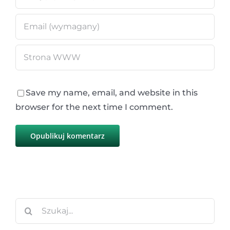
Save my name, email, and website in this
browser for the next time I comment.
Szukaj