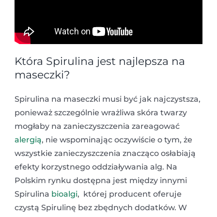
Która Spirulina jest najlepsza
na
maseczki?
Spirulina na maseczki musi być jak najczystsza,
ponieważ szczególnie wrażliwa skóra twarzy
mogłaby na zanieczyszczenia zareagować
alergią
, nie wspominając oczywiście o tym, że
wszystkie zanieczyszczenia znacząco osłabiają
efekty korzystnego oddziaływania alg. Na
Polskim rynku dostępna jest między innymi
Spirulina
bioalgi
, której producent oferuje
czystą Spirulinę bez zbędnych dodatków. W