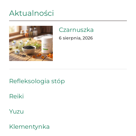
Aktualności
Czarnuszka
6 sierpnia, 2026
Refleksologia stóp
Reiki
Yuzu
Klementynka