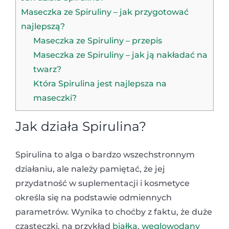
Maseczka ze Spiruliny – jak przygotować
najlepszą?
Maseczka ze Spiruliny – przepis
Maseczka ze Spiruliny – jak ją nakładać na
twarz?
Która Spirulina jest najlepsza na
maseczki?
Jak działa Spirulina?
Spirulina to alga o bardzo wszechstronnym
działaniu, ale należy pamiętać, że jej
przydatność w suplementacji i kosmetyce
określa się na podstawie odmiennych
parametrów. Wynika to choćby z faktu, że duże
cząsteczki, na przykład
białka
,
węglowodany