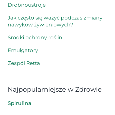
Drobnoustroje
Jak często się ważyć podczas zmiany
nawyków żywieniowych?
Środki ochrony roślin
Emulgatory
Zespół Retta
Najpopularniejsze w Zdrowie
Spirulina