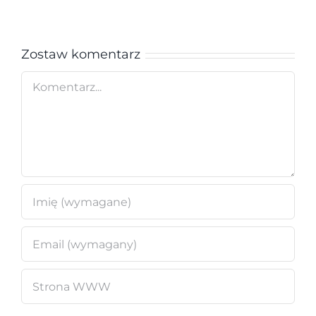
Zostaw komentarz
Comment