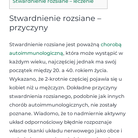
Stwardnienie rozsiane – leczenie
Stwardnienie rozsiane –
przyczyny
Stwardnienie rozsiane jest poważną
chorobą
autoimmunologiczną
, która może wystąpić w
każdym wieku, najczęściej jednak ma swój
początek między 20. a 40. rokiem życia.
Wykazano, że 2-krotnie częściej pojawia się u
kobiet niż u mężczyzn. Dokładne przyczyny
stwardnienia rozsianego, podobnie jak innych
chorób autoimmunologicznych, nie zostały
poznane. Wiadomo, że to nadmiernie aktywny
układ odpornościowy błędnie rozpoznaje
własne tkanki układu nerwowego jako obce i