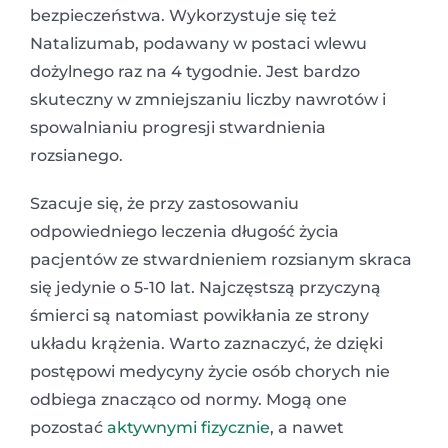
bezpieczeństwa. Wykorzystuje się też
Natalizumab, podawany w postaci wlewu
dożylnego raz na 4 tygodnie. Jest bardzo
skuteczny w zmniejszaniu liczby nawrotów i
spowalnianiu progresji stwardnienia
rozsianego.
Szacuje się, że przy zastosowaniu
odpowiedniego leczenia długość życia
pacjentów ze stwardnieniem rozsianym skraca
się jedynie o 5-10 lat. Najczęstszą przyczyną
śmierci są natomiast powikłania ze strony
układu krążenia. Warto zaznaczyć, że dzięki
postępowi medycyny życie osób chorych nie
odbiega znacząco od normy. Mogą one
pozostać
aktywnymi fizycznie
, a nawet