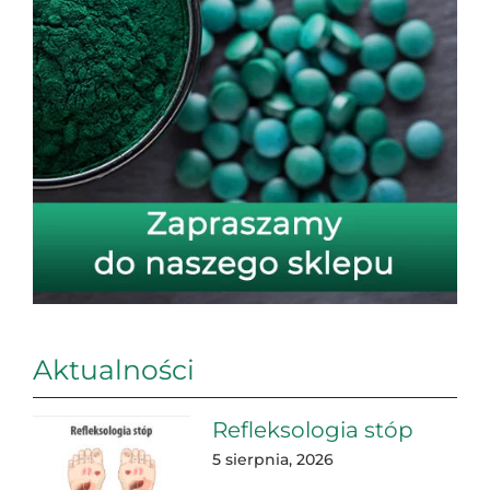
Aktualności
Refleksologia stóp
5 sierpnia, 2026