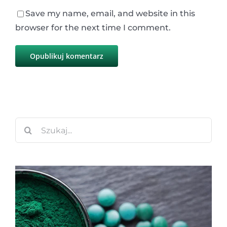
Save my name, email, and website in this
browser for the next time I comment.
Szukaj