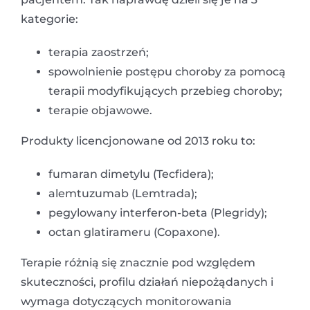
kategorie:
terapia zaostrzeń;
spowolnienie postępu choroby za pomocą
terapii modyfikujących przebieg choroby;
terapie objawowe.
Produkty licencjonowane od 2013 roku to:
fumaran dimetylu (Tecfidera);
alemtuzumab (Lemtrada);
pegylowany interferon-beta (Plegridy);
octan glatirameru (Copaxone).
Terapie różnią się znacznie pod względem
skuteczności, profilu działań niepożądanych i
wymaga dotyczących monitorowania