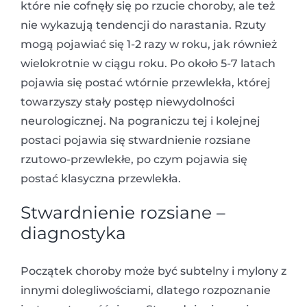
które nie cofnęły się po rzucie choroby, ale też
nie wykazują tendencji do narastania. Rzuty
mogą pojawiać się 1-2 razy w roku, jak również
wielokrotnie w ciągu roku. Po około 5-7 latach
pojawia się postać wtórnie przewlekła, której
towarzyszy stały postęp niewydolności
neurologicznej. Na pograniczu tej i kolejnej
postaci pojawia się stwardnienie rozsiane
rzutowo-przewlekłe, po czym pojawia się
postać klasyczna przewlekła.
Stwardnienie rozsiane –
diagnostyka
Początek choroby może być subtelny i mylony z
innymi dolegliwościami, dlatego rozpoznanie