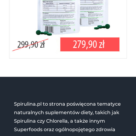
Spirulina.pl to strona poświęcona tematyce
naturalnych suplementów diety, takich jak
Spirulina czy Chlorella, a także innym
Superfoods oraz ogólnopojętego zdrowia