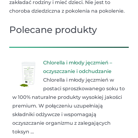
zakładać rodziny i mieć dzieci. Nie jest to
choroba dziedziczna z pokolenia na pokolenie.
Polecane produkty
Chlorella i młody jęczmień –
oczyszczanie i odchudzanie
Chlorella i młody jęczmień w
postaci sproszkowanego soku to
w 100% naturalne produkty wysokiej jakości
premium. W połączeniu uzupełniają
składniki odżywcze i wspomagają
oczyszczanie organizmu z zalegających
toksyn …