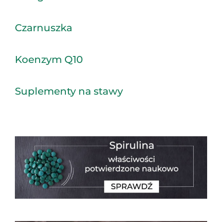
Czarnuszka
Koenzym Q10
Suplementy na stawy