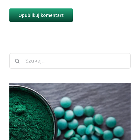
Szukaj