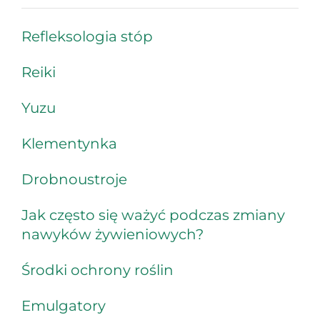
Refleksologia stóp
Reiki
Yuzu
Klementynka
Drobnoustroje
Jak często się ważyć podczas zmiany
nawyków żywieniowych?
Środki ochrony roślin
Emulgatory