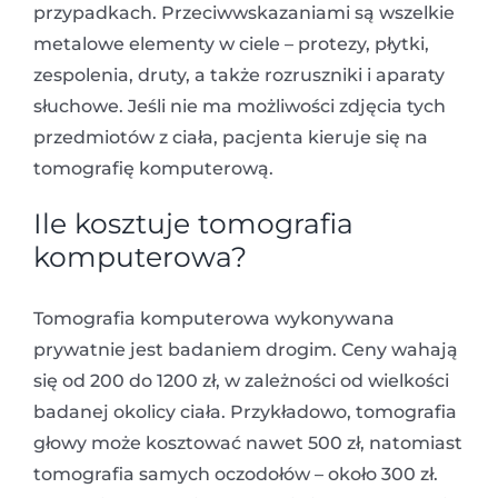
przypadkach. Przeciwwskazaniami są wszelkie
metalowe elementy w ciele – protezy, płytki,
zespolenia, druty, a także rozruszniki i aparaty
słuchowe. Jeśli nie ma możliwości zdjęcia tych
przedmiotów z ciała, pacjenta kieruje się na
tomografię komputerową.
Ile kosztuje tomografia
komputerowa?
Tomografia komputerowa wykonywana
prywatnie jest badaniem drogim. Ceny wahają
się od 200 do 1200 zł, w zależności od wielkości
badanej okolicy ciała. Przykładowo, tomografia
głowy może kosztować nawet 500 zł, natomiast
tomografia samych oczodołów – około 300 zł.