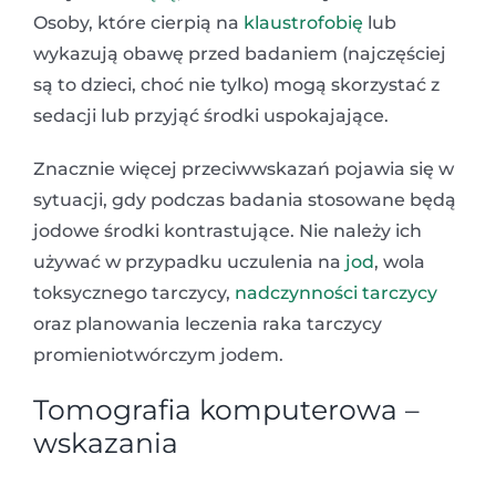
Osoby, które cierpią na
klaustrofobię
lub
wykazują obawę przed badaniem (najczęściej
są to dzieci, choć nie tylko) mogą skorzystać z
sedacji lub przyjąć środki uspokajające.
Znacznie więcej przeciwwskazań pojawia się w
sytuacji, gdy podczas badania stosowane będą
jodowe środki kontrastujące. Nie należy ich
używać w przypadku uczulenia na
jod
, wola
toksycznego tarczycy,
nadczynności tarczycy
oraz planowania leczenia raka tarczycy
promieniotwórczym jodem.
Tomografia komputerowa –
wskazania