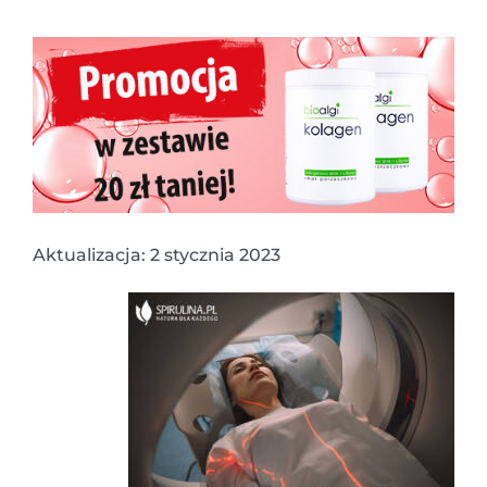
Aktualizacja: 2 stycznia 2023