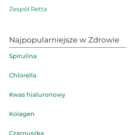
Zespół Retta
Najpopularniejsze w Zdrowie
Spirulina
Chlorella
Kwas hialuronowy
Kolagen
Czarnuszka