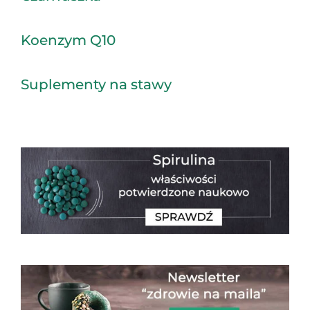
Koenzym Q10
Suplementy na stawy