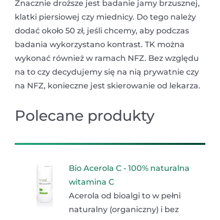
Znacznie droższe jest badanie jamy brzusznej,
klatki piersiowej czy miednicy. Do tego należy
dodać około 50 zł, jeśli chcemy, aby podczas
badania wykorzystano kontrast. TK można
wykonać również w ramach NFZ. Bez względu
na to czy decydujemy się na nią prywatnie czy
na NFZ, konieczne jest skierowanie od lekarza.
Polecane produkty
Bio Acerola C - 100% naturalna
witamina C
Acerola od bioalgi to w pełni
naturalny (organiczny) i bez