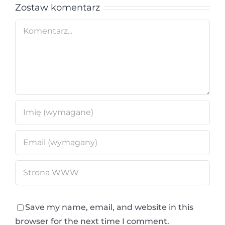
Zostaw komentarz
Comment
Save my name, email, and website in this
browser for the next time I comment.