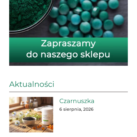
Aktualności
Czarnuszka
6 sierpnia, 2026