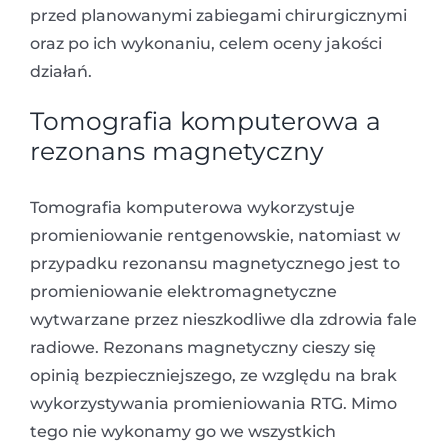
przed planowanymi zabiegami chirurgicznymi
oraz po ich wykonaniu, celem oceny jakości
działań.
Tomografia komputerowa a
rezonans magnetyczny
Tomografia komputerowa wykorzystuje
promieniowanie rentgenowskie, natomiast w
przypadku rezonansu magnetycznego jest to
promieniowanie elektromagnetyczne
wytwarzane przez nieszkodliwe dla zdrowia fale
radiowe. Rezonans magnetyczny cieszy się
opinią bezpieczniejszego, ze względu na brak
wykorzystywania promieniowania RTG. Mimo
tego nie wykonamy go we wszystkich