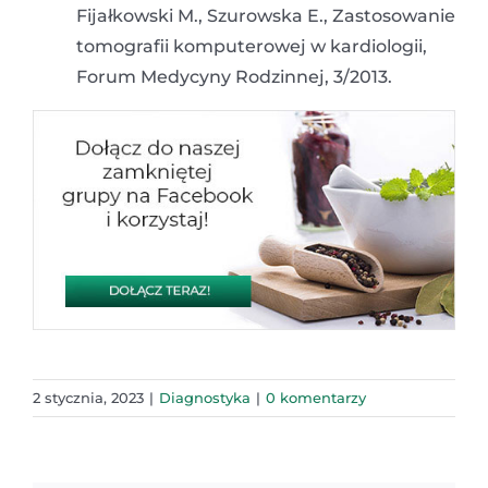
Fijałkowski M., Szurowska E., Zastosowanie
tomografii komputerowej w kardiologii,
Forum Medycyny Rodzinnej, 3/2013.
2 stycznia, 2023
|
Diagnostyka
|
0 komentarzy