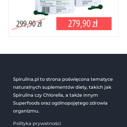
Spirulina.pl to strona poświęcona tematyce
naturalnych suplementów diety, takich jak
Spirulina czy Chlorella, a także innym
Superfoods oraz ogólnopojętego zdrowia
organizmu.
Polityka prywatności