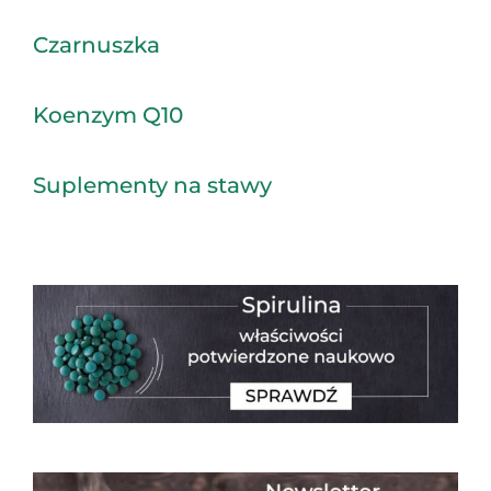
Czarnuszka
Koenzym Q10
Suplementy na stawy