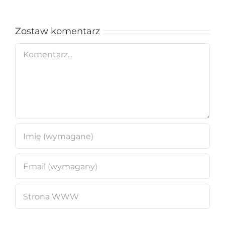
Zostaw komentarz
Comment