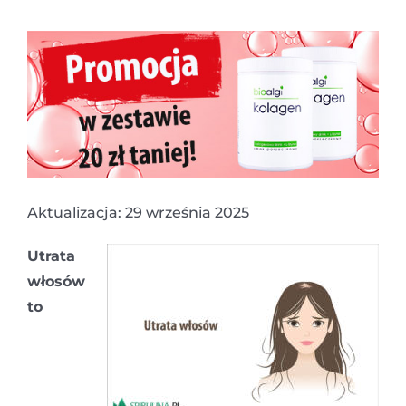
Aktualizacja: 29 września 2025
Utrata
włosów
to