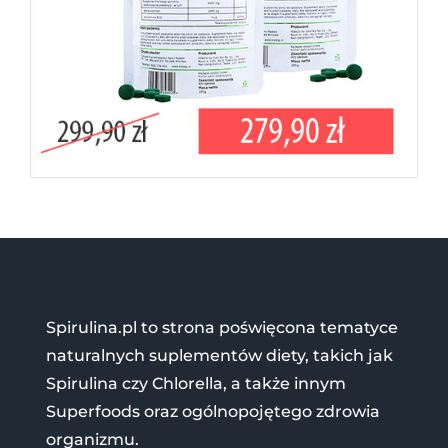
Spirulina.pl to strona poświęcona tematyce
naturalnych suplementów diety, takich jak
Spirulina czy Chlorella, a także innym
Superfoods oraz ogólnopojętego zdrowia
organizmu.