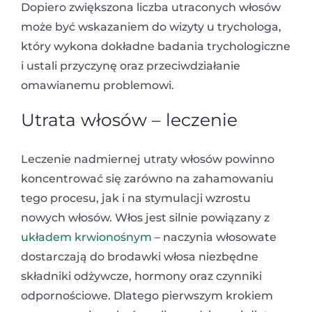
Dopiero zwiększona liczba utraconych włosów
może być wskazaniem do wizyty u trychologa,
który wykona dokładne badania trychologiczne
i ustali przyczynę oraz przeciwdziałanie
omawianemu problemowi.
Utrata włosów – leczenie
Leczenie nadmiernej utraty włosów powinno
koncentrować się zarówno na zahamowaniu
tego procesu, jak i na stymulacji wzrostu
nowych włosów. Włos jest silnie powiązany z
układem krwionośnym
– naczynia włosowate
dostarczają do brodawki włosa niezbędne
składniki odżywcze, hormony oraz czynniki
odpornościowe. Dlatego pierwszym krokiem