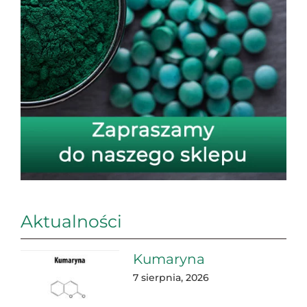
Aktualności
Kumaryna
7 sierpnia, 2026