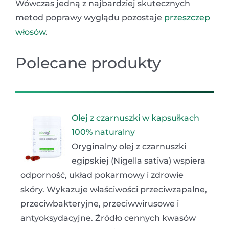
Wówczas jedną z najbardziej skutecznych
metod poprawy wyglądu pozostaje
przeszczep
włosów
.
Polecane produkty
Olej z czarnuszki w kapsułkach
100% naturalny
Oryginalny olej z czarnuszki
egipskiej (Nigella sativa) wspiera
odporność, układ pokarmowy i zdrowie
skóry. Wykazuje właściwości przeciwzapalne,
przeciwbakteryjne, przeciwwirusowe i
antyoksydacyjne. Źródło cennych kwasów