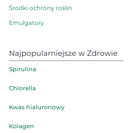
Środki ochrony roślin
Emulgatory
Najpopularniejsze w Zdrowie
Spirulina
Chlorella
Kwas hialuronowy
Kolagen