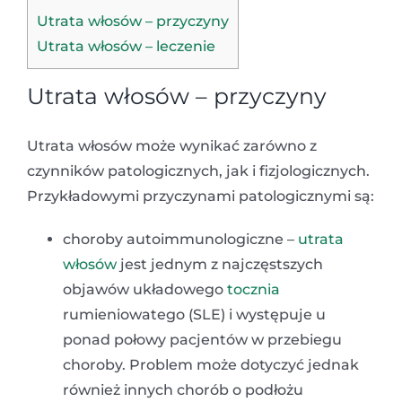
Utrata włosów – przyczyny
Utrata włosów – leczenie
Utrata włosów – przyczyny
Utrata włosów może wynikać zarówno z
czynników patologicznych, jak i fizjologicznych.
Przykładowymi przyczynami patologicznymi są:
choroby autoimmunologiczne –
utrata
włosów
jest jednym z najczęstszych
objawów układowego
tocznia
rumieniowatego (SLE) i występuje u
ponad połowy pacjentów w przebiegu
choroby. Problem może dotyczyć jednak
również innych chorób o podłożu