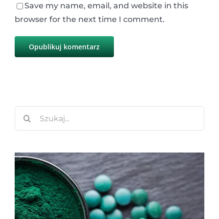
Save my name, email, and website in this
browser for the next time I comment.
Szukaj