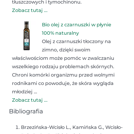
tłuszczowych i tymochinonu.
Zobacz tutaj ...
Bio olej z czarnuszki w płynie
100% naturalny
Olej z czarnuszki tłoczony na
zimno, dzięki swoim
właściwościom może pomóc w zwalczaniu
wszelkiego rodzaju problemach skórnych.
Chroni komórki organizmu przed wolnymi
rodnikami co powoduje, że skóra wygląda
młodziej …
Zobacz tutaj ...
Bibliografia
Brzezińska-Wcisło L., Kamińska G., Wcisło-