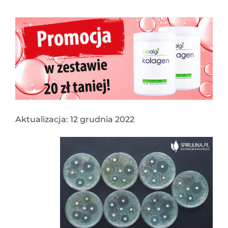
Aktualizacja: 12 grudnia 2022