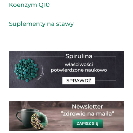
Koenzym Q10
Suplementy na stawy