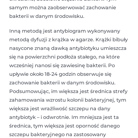
samym można zaobserwować zachowanie
bakterii w danym środowisku.
Inną metodą jest antybiogram wykonywany
metodą dyfuzji z krążka w agarze. Krążki bibuły
nasycone znaną dawką antybiotyku umieszcza
się na powierzchni podłoża stałego, na które
wcześniej nanosi się zawiesinę bakterii. Po
upływie około 18-24 godzin obserwuje się
zachowanie bakterii w danym środowisku.
Podsumowując, im większa jest średnica strefy
zahamowania wzrostu kolonii bakteryjnej, tym
większa jest wrażliwość szczepu na dany
antybiotyk – i odwrotnie. Im mniejsza jest ta
średnica, tym większa jest oporność danego
szczepu bakteryjnego na zastosowany