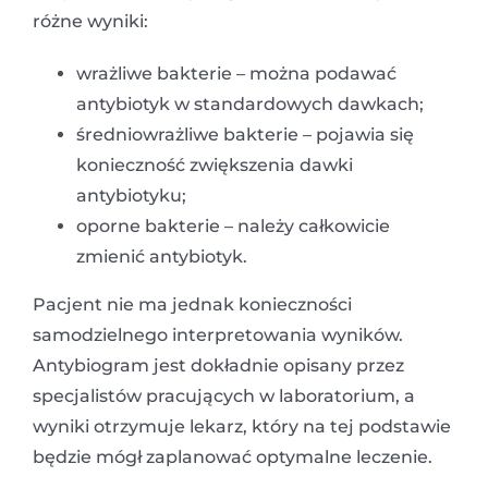
różne wyniki:
wrażliwe bakterie – można podawać
antybiotyk w standardowych dawkach;
średniowrażliwe bakterie – pojawia się
konieczność zwiększenia dawki
antybiotyku;
oporne bakterie – należy całkowicie
zmienić antybiotyk.
Pacjent nie ma jednak konieczności
samodzielnego interpretowania wyników.
Antybiogram jest dokładnie opisany przez
specjalistów pracujących w laboratorium, a
wyniki otrzymuje lekarz, który na tej podstawie
będzie mógł zaplanować optymalne leczenie.