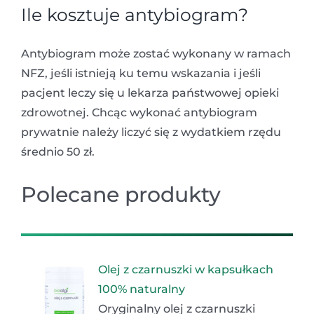
Ile kosztuje antybiogram?
Antybiogram może zostać wykonany w ramach
NFZ, jeśli istnieją ku temu wskazania i jeśli
pacjent leczy się u lekarza państwowej opieki
zdrowotnej. Chcąc wykonać antybiogram
prywatnie należy liczyć się z wydatkiem rzędu
średnio 50 zł.
Polecane produkty
Olej z czarnuszki w kapsułkach
100% naturalny
Oryginalny olej z czarnuszki