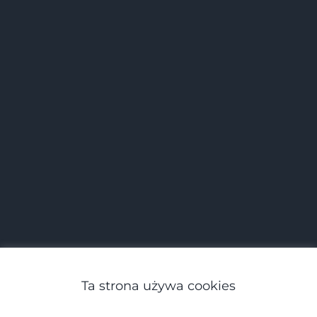
Ta strona używa cookies