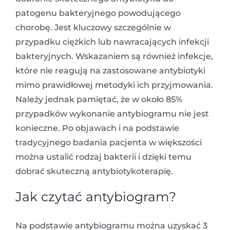
patogenu bakteryjnego powodującego
chorobę. Jest kluczowy szczególnie w
przypadku ciężkich lub nawracających infekcji
bakteryjnych. Wskazaniem są również infekcje,
które nie reagują na zastosowane antybiotyki
mimo prawidłowej metodyki ich przyjmowania.
Należy jednak pamiętać, że w około 85%
przypadków wykonanie antybiogramu nie jest
konieczne. Po objawach i na podstawie
tradycyjnego badania pacjenta w większości
można ustalić rodzaj bakterii i dzięki temu
dobrać skuteczną antybiotykoterapię.
Ja
k czytać antybiogram?
Na podstawie antybiogramu można uzyskać 3