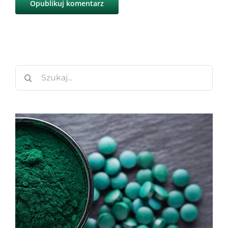
Szukaj