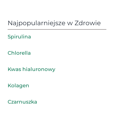
Najpopularniejsze w Zdrowie
Spirulina
Chlorella
Kwas hialuronowy
Kolagen
Czarnuszka