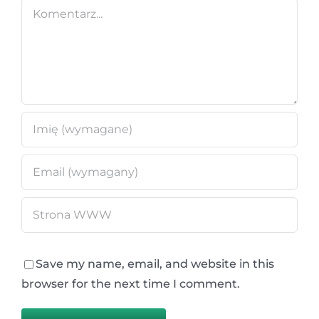
Comment
Save my name, email, and website in this
browser for the next time I comment.