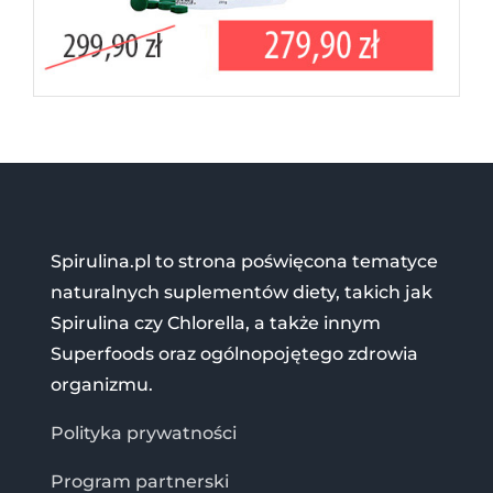
Spirulina.pl to strona poświęcona tematyce
naturalnych suplementów diety, takich jak
Spirulina czy Chlorella, a także innym
Superfoods oraz ogólnopojętego zdrowia
organizmu.
Polityka prywatności
Program partnerski