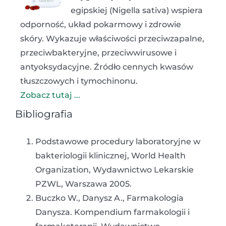
egipskiej (Nigella sativa) wspiera
odporność, układ pokarmowy i zdrowie
skóry. Wykazuje właściwości przeciwzapalne,
przeciwbakteryjne, przeciwwirusowe i
antyoksydacyjne. Źródło cennych kwasów
tłuszczowych i tymochinonu.
Zobacz tutaj ...
Bibliografia
Podstawowe procedury laboratoryjne w
bakteriologii klinicznej, World Health
Organization, Wydawnictwo Lekarskie
PZWL, Warszawa 2005.
Buczko W., Danysz A., Farmakologia
Danysza. Kompendium farmakologii i