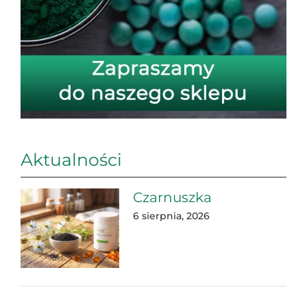
Aktualności
Czarnuszka
6 sierpnia, 2026