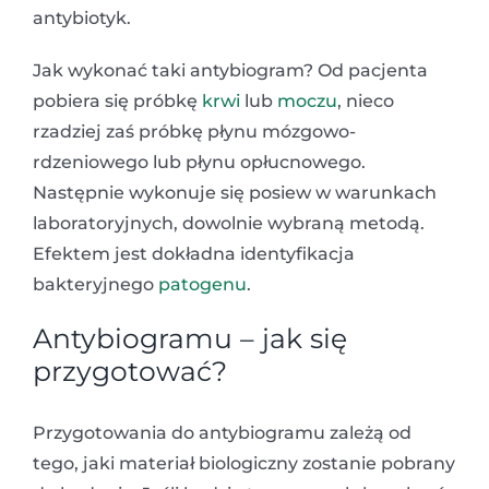
antybiotyk.
Jak wykonać taki antybiogram? Od pacjenta
pobiera się próbkę
krwi
lub
moczu
, nieco
rzadziej zaś próbkę płynu mózgowo-
rdzeniowego lub płynu opłucnowego.
Następnie wykonuje się posiew w warunkach
laboratoryjnych, dowolnie wybraną metodą.
Efektem jest dokładna identyfikacja
bakteryjnego
patogenu
.
Antybiogramu – jak się
przygotować?
Przygotowania do antybiogramu zależą od
tego, jaki materiał biologiczny zostanie pobrany