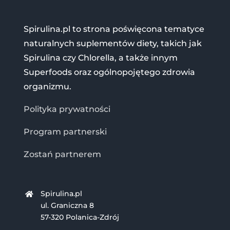
Spirulina.pl to strona poświęcona tematyce
naturalnych suplementów diety, takich jak
Spirulina czy Chlorella, a także innym
Superfoods oraz ogólnopojętego zdrowia
organizmu.
Polityka prywatności
Program partnerski
Zostań partnerem
Spirulina.pl
ul. Graniczna 8
57-320 Polanica-Zdrój