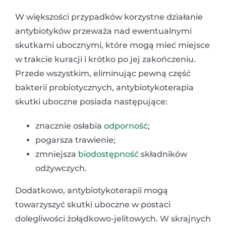
W większości przypadków korzystne działanie
antybiotyków przeważa nad ewentualnymi
skutkami ubocznymi, które mogą mieć miejsce
w trakcie kuracji i krótko po jej zakończeniu.
Przede wszystkim, eliminując pewną część
bakterii probiotycznych, antybiotykoterapia
skutki uboczne posiada następujące:
znacznie osłabia
odporność
;
pogarsza trawienie;
zmniejsza
biodostępność
składników
odżywczych.
Dodatkowo, antybiotykoterapii mogą
towarzyszyć skutki uboczne w postaci
dolegliwości żołądkowo-jelitowych. W skrajnych