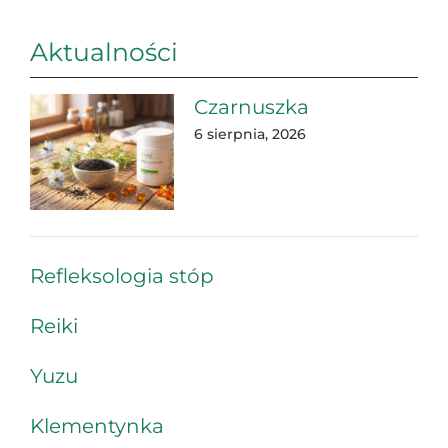
Aktualności
Czarnuszka
6 sierpnia, 2026
Refleksologia stóp
Reiki
Yuzu
Klementynka