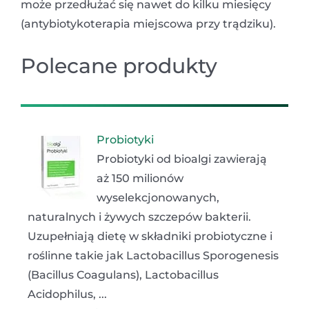
może przedłużać się nawet do kilku miesięcy
(antybiotykoterapia miejscowa przy trądziku).
Polecane produkty
Probiotyki
Probiotyki od bioalgi zawierają
aż 150 milionów
wyselekcjonowanych,
naturalnych i żywych szczepów bakterii.
Uzupełniają dietę w składniki probiotyczne i
roślinne takie jak Lactobacillus Sporogenesis
(Bacillus Coagulans), Lactobacillus
Acidophilus, ...