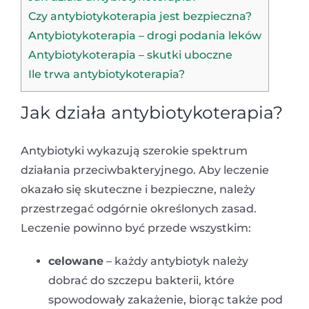
Czy antybiotykoterapia jest bezpieczna?
Antybiotykoterapia – drogi podania leków
Antybiotykoterapia – skutki uboczne
Ile trwa antybiotykoterapia?
Jak działa antybiotykoterapia?
Antybiotyki wykazują szerokie spektrum
działania przeciwbakteryjnego. Aby leczenie
okazało się skuteczne i bezpieczne, należy
przestrzegać odgórnie określonych zasad.
Leczenie powinno być przede wszystkim:
celowane
– każdy antybiotyk należy
dobrać do szczepu bakterii, które
spowodowały zakażenie, biorąc także pod