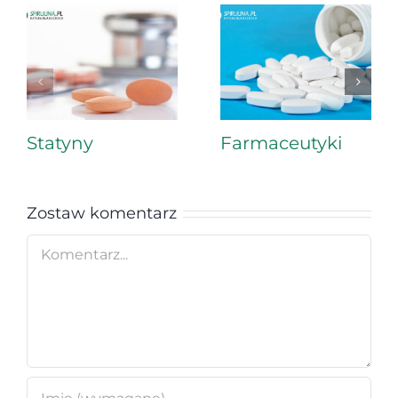
Statyny
Farmaceutyki
Zostaw komentarz
Comment