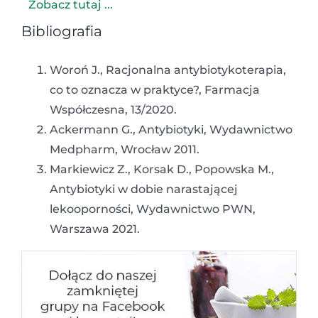
Zobacz tutaj ...
Bibliografia
Woroń J., Racjonalna antybiotykoterapia,
co to oznacza w praktyce?, Farmacja
Współczesna, 13/2020.
Ackermann G., Antybiotyki, Wydawnictwo
Medpharm, Wrocław 2011.
Markiewicz Z., Korsak D., Popowska M.,
Antybiotyki w dobie narastającej
lekooporności, Wydawnictwo PWN,
Warszawa 2021.