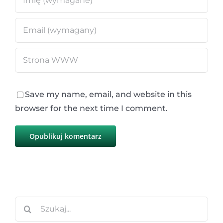
Save my name, email, and website in this
browser for the next time I comment.
Szukaj