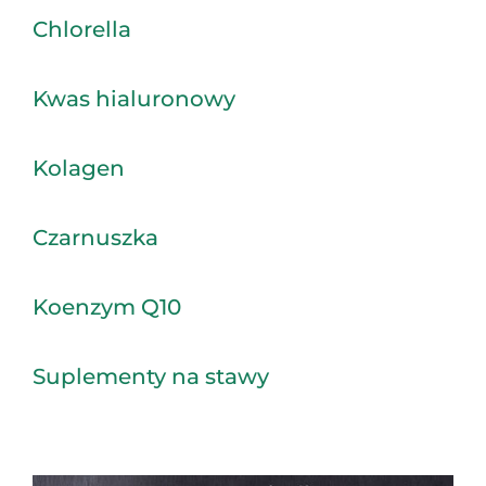
Chlorella
Kwas hialuronowy
Kolagen
Czarnuszka
Koenzym Q10
Suplementy na stawy