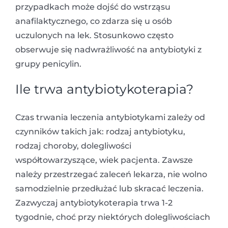
przypadkach może dojść do wstrząsu
anafilaktycznego, co zdarza się u osób
uczulonych na lek. Stosunkowo często
obserwuje się nadwrażliwość na antybiotyki z
grupy penicylin.
Ile trwa antybiotykoterapia?
Czas trwania leczenia antybiotykami zależy od
czynników takich jak: rodzaj antybiotyku,
rodzaj choroby, dolegliwości
współtowarzyszące, wiek pacjenta. Zawsze
należy przestrzegać zaleceń lekarza, nie wolno
samodzielnie przedłużać lub skracać leczenia.
Zazwyczaj antybiotykoterapia trwa 1-2
tygodnie, choć przy niektórych dolegliwościach