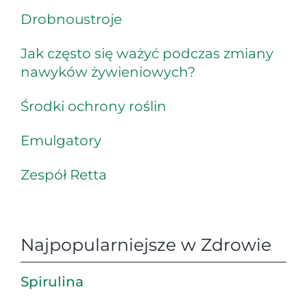
Drobnoustroje
Jak często się ważyć podczas zmiany
nawyków żywieniowych?
Środki ochrony roślin
Emulgatory
Zespół Retta
Najpopularniejsze w Zdrowie
Spirulina