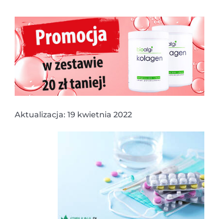
Aktualizacja: 19 kwietnia 2022