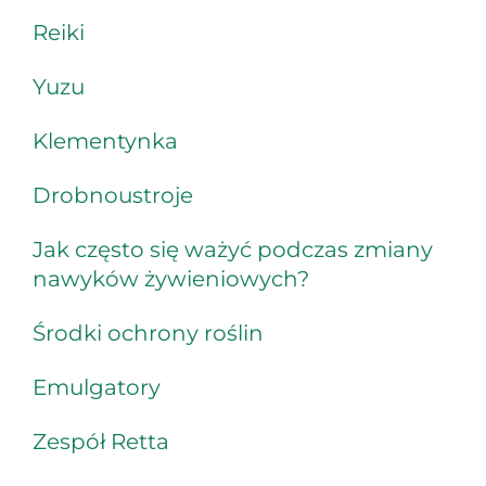
Reiki
Yuzu
Klementynka
Drobnoustroje
Jak często się ważyć podczas zmiany
nawyków żywieniowych?
Środki ochrony roślin
Emulgatory
Zespół Retta