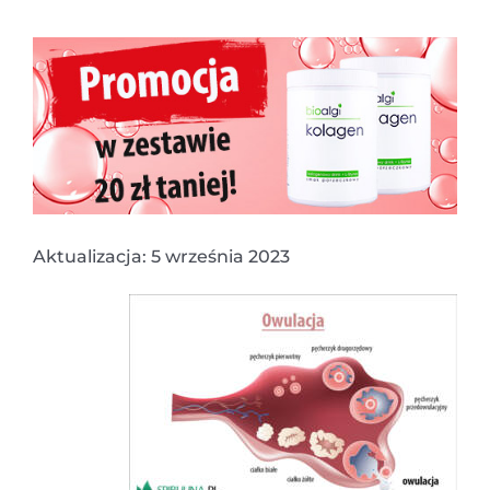
Aktualizacja: 5 września 2023