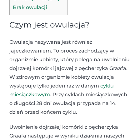
Brak owulacji
Czym jest owulacja?
Owulacja nazywana jest również
jajeczkowaniem. To proces zachodzący w
organizmie kobiety, który polega na uwolnieniu
dojrzałej komórki jajowej z pęcherzyka Graafa.
W zdrowym organizmie kobiety owulacja
występuje tylko jeden raz w danym
cyklu
miesiączkowym
. Przy cyklach miesiączkowych
o długości 28 dni owulacja przypada na 14.
dzień przed końcem cyklu.
Uwolnienie dojrzałej komórki z pęcherzyka
Graafa następuje w wyniku działania naszych