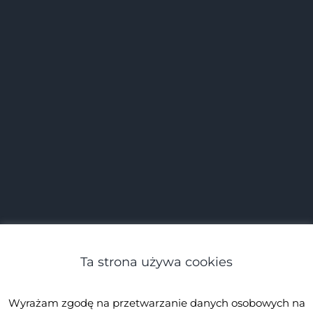
Ta strona używa cookies
Wyrażam zgodę na przetwarzanie danych osobowych na