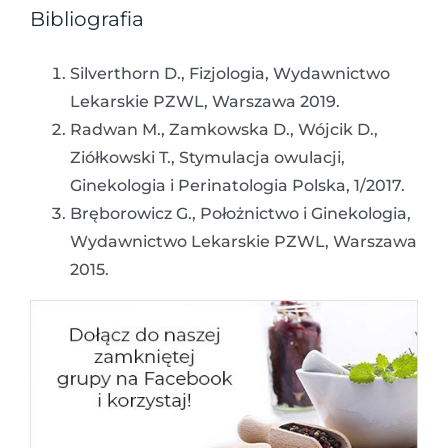
Bibliografia
Silverthorn D., Fizjologia, Wydawnictwo
Lekarskie PZWL, Warszawa 2019.
Radwan M., Zamkowska D., Wójcik D.,
Ziółkowski T., Stymulacja owulacji,
Ginekologia i Perinatologia Polska, 1/2017.
Bręborowicz G., Położnictwo i Ginekologia,
Wydawnictwo Lekarskie PZWL, Warszawa
2015.