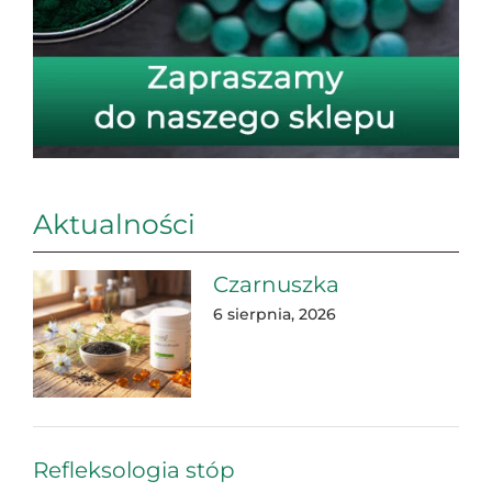
Aktualności
Czarnuszka
6 sierpnia, 2026
Refleksologia stóp