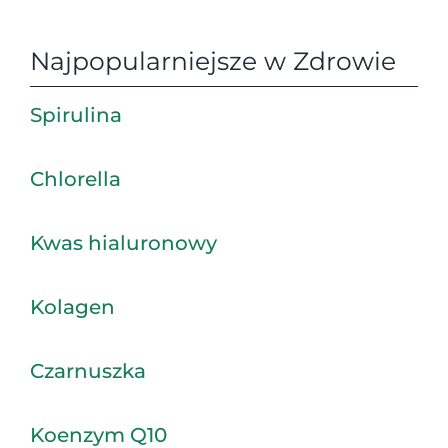
Najpopularniejsze w Zdrowie
Spirulina
Chlorella
Kwas hialuronowy
Kolagen
Czarnuszka
Koenzym Q10