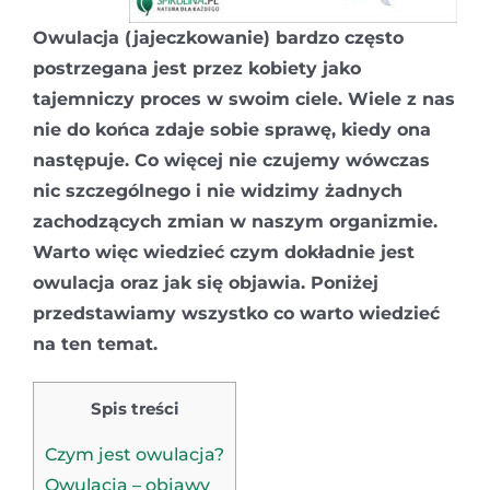
Owulacja (jajeczkowanie) bardzo często
postrzegana jest przez kobiety jako
tajemniczy proces w swoim ciele. Wiele z nas
nie do końca zdaje sobie sprawę, kiedy ona
następuje. Co więcej nie czujemy wówczas
nic szczególnego i nie widzimy żadnych
zachodzących zmian w naszym organizmie.
Warto więc wiedzieć czym dokładnie jest
owulacja oraz jak się objawia. Poniżej
przedstawiamy wszystko co warto wiedzieć
na ten temat.
Spis treści
Czym jest owulacja?
Owulacja – objawy