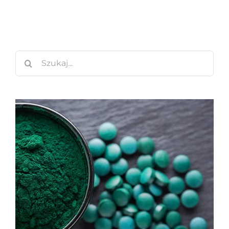
Szukaj