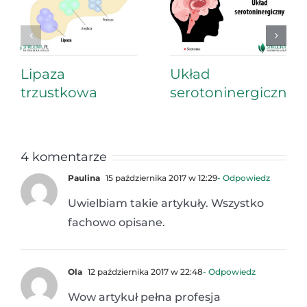
Lipaza
Układ
trzustkowa
serotoninergiczny
4 komentarze
Paulina
15 października 2017 w 12:29
- Odpowiedz
Uwielbiam takie artykuły. Wszystko
fachowo opisane.
Ola
12 października 2017 w 22:48
- Odpowiedz
Wow artykuł pełna profesja