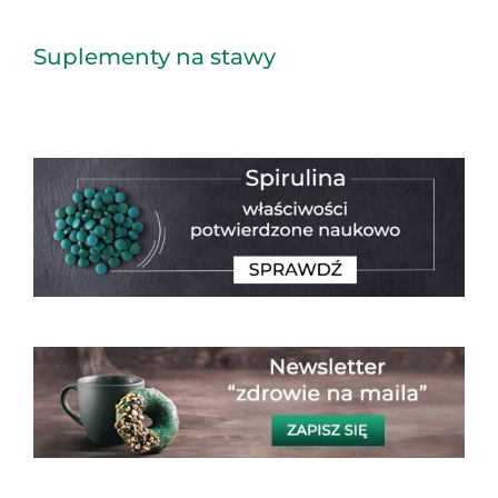
Suplementy na stawy