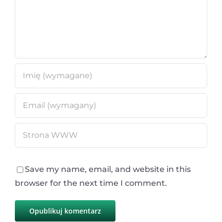
Save my name, email, and website in this
browser for the next time I comment.