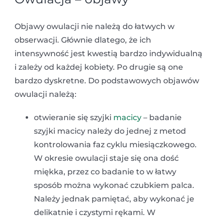
Objawy owulacji nie należą do łatwych w
obserwacji. Głównie dlatego, że ich
intensywność jest kwestią bardzo indywidualną
i zależy od każdej kobiety. Po drugie są one
bardzo dyskretne. Do podstawowych objawów
owulacji należą:
otwieranie się szyjki
macicy
– badanie
szyjki macicy należy do jednej z metod
kontrolowania faz cyklu miesiączkowego.
W okresie owulacji staje się ona dość
miękka, przez co badanie to w łatwy
sposób można wykonać czubkiem palca.
Należy jednak pamiętać, aby wykonać je
delikatnie i czystymi rękami. W