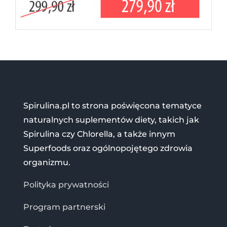
Spirulina.pl to strona poświęcona tematyce
naturalnych suplementów diety, takich jak
Spirulina czy Chlorella, a także innym
Superfoods oraz ogólnopojętego zdrowia
organizmu.
Polityka prywatności
Program partnerski