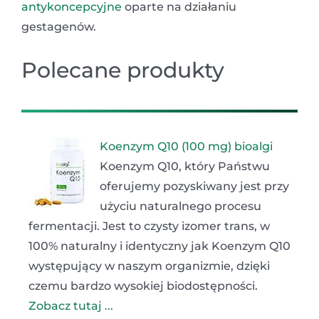
antykoncepcyjne
oparte na działaniu
gestagenów.
Polecane produkty
Koenzym Q10 (100 mg) bioalgi
Koenzym Q10, który Państwu
oferujemy pozyskiwany jest przy
użyciu naturalnego procesu
fermentacji. Jest to czysty izomer trans, w
100% naturalny i identyczny jak Koenzym Q10
występujący w naszym organizmie, dzięki
czemu bardzo wysokiej biodostępności.
Zobacz tutaj ...