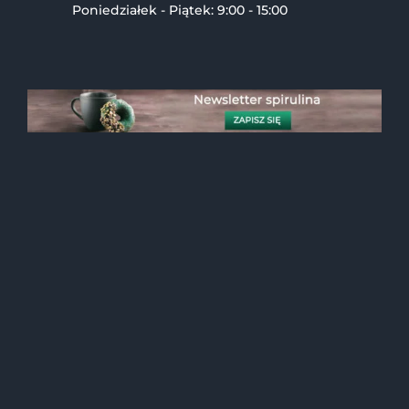
Poniedziałek - Piątek: 9:00 - 15:00