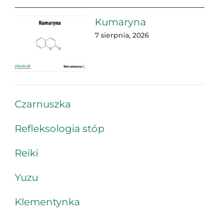
Kumaryna
7 sierpnia, 2026
Czarnuszka
Refleksologia stóp
Reiki
Yuzu
Klementynka