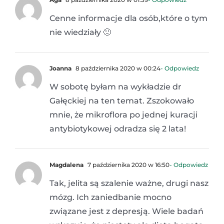
Cenne informacje dla osób,które o tym
nie wiedziały 🙂
Joanna
8 października 2020 w 00:24
- Odpowiedz
W sobotę byłam na wykładzie dr
Gałęckiej na ten temat. Zszokowało
mnie, że mikroflora po jednej kuracji
antybiotykowej odradza się 2 lata!
Magdalena
7 października 2020 w 16:50
- Odpowiedz
Tak, jelita są szalenie ważne, drugi nasz
mózg. Ich zaniedbanie mocno
związane jest z depresją. Wiele badań