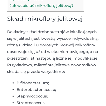
Jak wspierać mikroflorę jelitową?
Skład mikroflory jelitowej
Dokładny skład drobnoustrojów lokalizujących
się w jelitach jest kwestią wysoce indywidualną,
różną u dzieci i u dorosłych. Rozwój mikroflory
obserwuje się już od wieku niemowlęcego, a na
przestrzeni lat następują liczne jej modyfikacje.
Przykładowo, mikroflora jelitowa noworodków
składa się przede wszystkim z:
Bifidobacterium;
Enterobacteriaceae;
Staphylococcus;
Streptococcus.