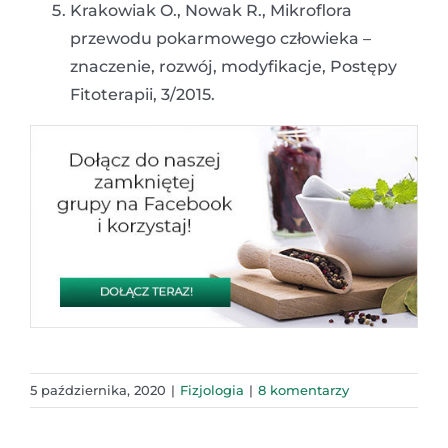
Krakowiak O., Nowak R., Mikroflora
przewodu pokarmowego człowieka –
znaczenie, rozwój, modyfikacje, Postępy
Fitoterapii, 3/2015.
5 października, 2020
|
Fizjologia
|
8 komentarzy