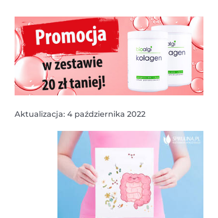
Aktualizacja: 4 października 2022