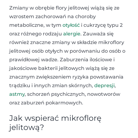
Zmiany w obrębie flory jelitowej wiążą się ze
wzrostem zachorowań na choroby
metaboliczne, w tym
otyłość
i cukrzycę typu 2
oraz różnego rodzaju
alergie
. Zauważa się
również znaczne zmiany w składzie mikroflory
jelitowej osób otyłych w porównaniu do osób o
prawidłowej wadze. Zaburzenia ilościowe i
jakościowe bakterii jelitowych wiążą się ze
znacznym zwiększeniem ryzyka powstawania
trądziku i innych zmian skórnych,
depresji
,
astmy
, schorzeń psychicznych, nowotworów
oraz zaburzeń pokarmowych.
Jak wspierać mikroflorę
jelitową?