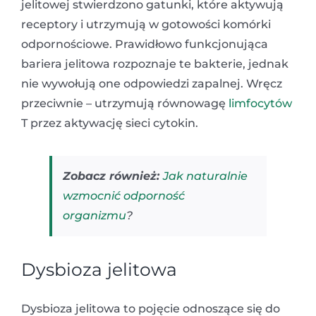
jelitowej stwierdzono gatunki, które aktywują
receptory i utrzymują w gotowości komórki
odpornościowe. Prawidłowo funkcjonująca
bariera jelitowa rozpoznaje te bakterie, jednak
nie wywołują one odpowiedzi zapalnej. Wręcz
przeciwnie – utrzymują równowagę
limfocytów
T przez aktywację sieci cytokin.
Zobacz również:
Jak naturalnie
wzmocnić odporność
organizmu
?
Dysbioza jelitowa
Dysbioza jelitowa to pojęcie odnoszące się do