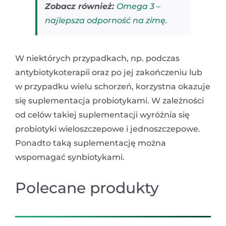
Zobacz również:
Omega 3 –
najlepsza odporność na zimę
.
W niektórych przypadkach, np. podczas
antybiotykoterapii oraz po jej zakończeniu lub
w przypadku wielu schorzeń, korzystna okazuje
się suplementacja probiotykami. W zależności
od celów takiej suplementacji wyróżnia się
probiotyki wieloszczepowe i jednoszczepowe.
Ponadto taką suplementację można
wspomagać synbiotykami.
Polecane produkty