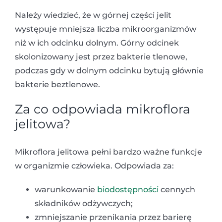
Należy wiedzieć, że w górnej części jelit
występuje mniejsza liczba mikroorganizmów
niż w ich odcinku dolnym. Górny odcinek
skolonizowany jest przez bakterie tlenowe,
podczas gdy w dolnym odcinku bytują głównie
bakterie beztlenowe.
Za co odpowiada mikroflora
jelitowa?
Mikroflora jelitowa pełni bardzo ważne funkcje
w organizmie człowieka. Odpowiada za:
warunkowanie
biodostępności
cennych
składników odżywczych;
zmniejszanie przenikania przez barierę