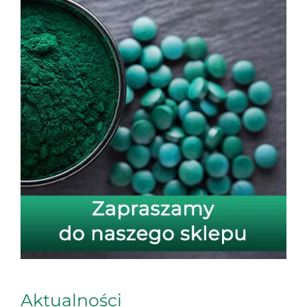
Aktualności