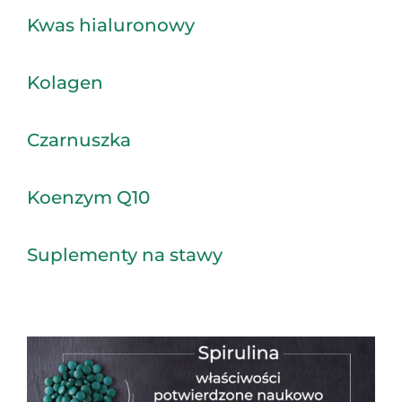
Kwas hialuronowy
Kolagen
Czarnuszka
Koenzym Q10
Suplementy na stawy