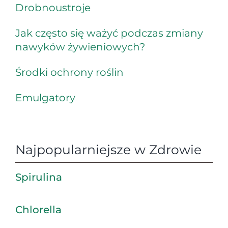
Drobnoustroje
Jak często się ważyć podczas zmiany
nawyków żywieniowych?
Środki ochrony roślin
Emulgatory
Najpopularniejsze w Zdrowie
Spirulina
Chlorella