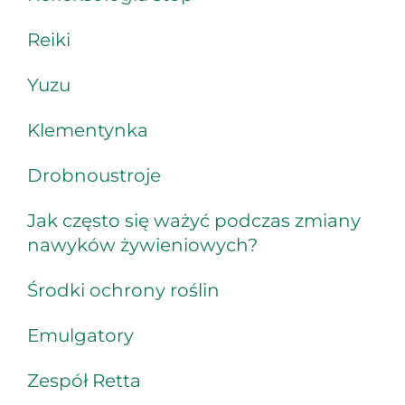
Reiki
Yuzu
Klementynka
Drobnoustroje
Jak często się ważyć podczas zmiany
nawyków żywieniowych?
Środki ochrony roślin
Emulgatory
Zespół Retta