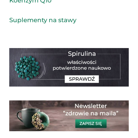
Koenzym Q10
Suplementy na stawy