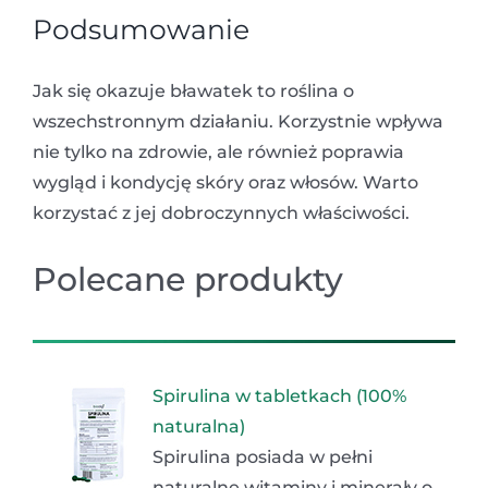
Podsumowanie
Jak się okazuje bławatek to roślina o
wszechstronnym działaniu. Korzystnie wpływa
nie tylko na zdrowie, ale również poprawia
wygląd i kondycję skóry oraz włosów. Warto
korzystać z jej dobroczynnych właściwości.
Polecane produkty
Spirulina w tabletkach (100%
naturalna)
Spirulina posiada w pełni
naturalne witaminy i minerały o