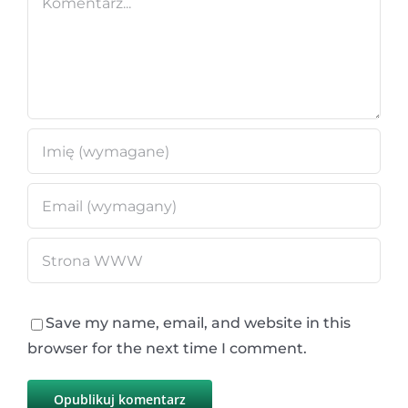
Save my name, email, and website in this
browser for the next time I comment.