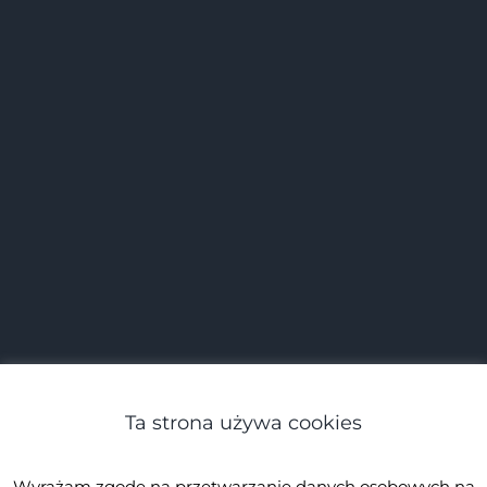
Ta strona używa cookies
Wyrażam zgodę na przetwarzanie danych osobowych na