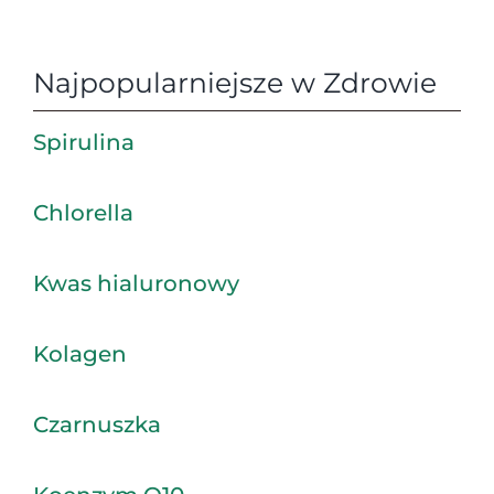
Najpopularniejsze w Zdrowie
Spirulina
Chlorella
Kwas hialuronowy
Kolagen
Czarnuszka