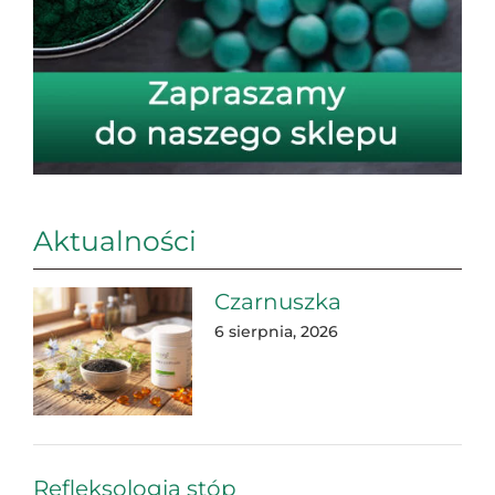
Aktualności
Czarnuszka
6 sierpnia, 2026
Refleksologia stóp