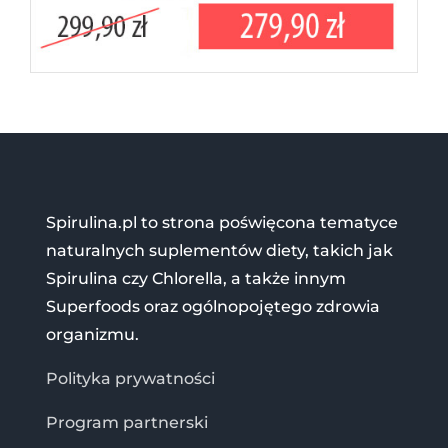
Spirulina.pl to strona poświęcona tematyce
naturalnych suplementów diety, takich jak
Spirulina czy Chlorella, a także innym
Superfoods oraz ogólnopojętego zdrowia
organizmu.
Polityka prywatności
Program partnerski