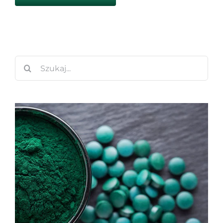
Szukaj