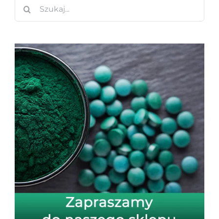
Szukaj