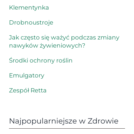
Klementynka
Drobnoustroje
Jak często się ważyć podczas zmiany
nawyków żywieniowych?
Środki ochrony roślin
Emulgatory
Zespół Retta
Najpopularniejsze w Zdrowie