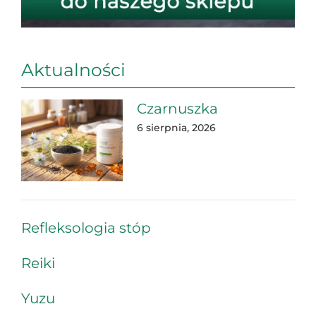
Aktualności
Czarnuszka
6 sierpnia, 2026
Refleksologia stóp
Reiki
Yuzu