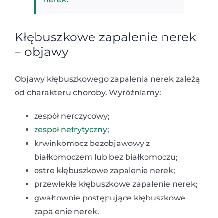
Kłębuszkowe zapalenie nerek
– objawy
Objawy kłębuszkowego zapalenia nerek zależą
od charakteru choroby. Wyróżniamy:
zespół nerczycowy;
zespół nefrytyczny
;
krwinkomocz bezobjawowy z
białkomoczem lub bez białkomoczu;
ostre kłębuszkowe zapalenie nerek;
przewlekłe kłębuszkowe zapalenie nerek;
gwałtownie postępujące kłębuszkowe
zapalenie nerek.