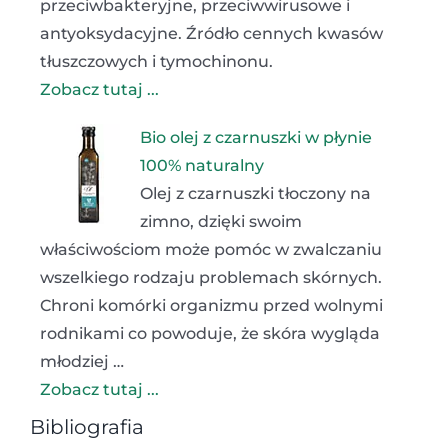
przeciwbakteryjne, przeciwwirusowe i
antyoksydacyjne. Źródło cennych kwasów
tłuszczowych i tymochinonu.
Zobacz tutaj ...
Bio olej z czarnuszki w płynie
100% naturalny
Olej z czarnuszki tłoczony na
zimno, dzięki swoim
właściwościom może pomóc w zwalczaniu
wszelkiego rodzaju problemach skórnych.
Chroni komórki organizmu przed wolnymi
rodnikami co powoduje, że skóra wygląda
młodziej …
Zobacz tutaj ...
Bibliografia