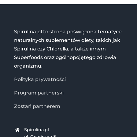
Spirulina.pl to strona poświęcona tematyce
naturalnych suplementów diety, takich jak
Spirulina czy Chlorella, a także innym
Superfoods oraz ogólnopojętego zdrowia
organizmu.
Polityka prywatności
Program partnerski
Zostań partnerem
Spirulina.pl
ul. Graniczna 8