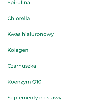
Spirulina
Chlorella
Kwas hialuronowy
Kolagen
Czarnuszka
Koenzym Q10
Suplementy na stawy