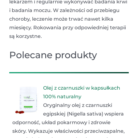
lekarzem i regularnie wykonywać badania krwi
i badania moczu. W zależności od przebiegu
choroby, leczenie może trwać nawet kilka
miesięcy. Rokowania przy odpowiedniej terapii
są korzystne.
Polecane produkty
Olej z czarnuszki w kapsułkach
100% naturalny
Oryginalny olej z czarnuszki
egipskiej (Nigella sativa) wspiera
odporność, układ pokarmowy i zdrowie
skóry. Wykazuje właściwości przeciwzapalne,