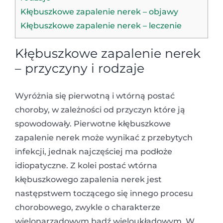
Kłębuszkowe zapalenie nerek – objawy
Kłębuszkowe zapalenie nerek – leczenie
Kłębuszkowe zapalenie nerek
– przyczyny i rodzaje
Wyróżnia się pierwotną i wtórną postać
choroby, w zależności od przyczyn które ją
spowodowały. Pierwotne kłębuszkowe
zapalenie nerek może wynikać z przebytych
infekcji, jednak najczęściej ma podłoże
idiopatyczne. Z kolei postać wtórna
kłębuszkowego zapalenia nerek jest
następstwem toczącego się innego procesu
chorobowego, zwykle o charakterze
wielonarządowym bądź wieloukładowym. W