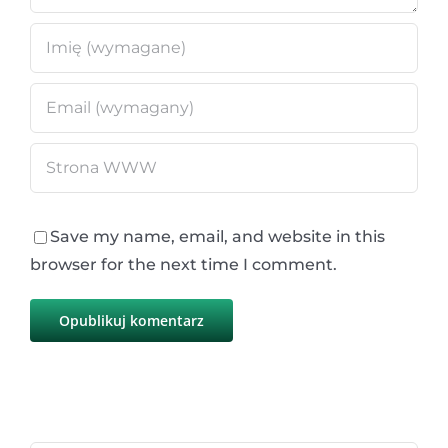
Save my name, email, and website in this
browser for the next time I comment.