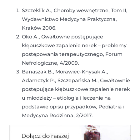
Szczeklik A., Choroby wewnętrzne, Tom II,
Wydawnictwo Medycyna Praktyczna,
Kraków 2006.
Oko A., Gwałtowne postępujące
kłębuszkowe zapalenie nerek – problemy
postępowania terapeutycznego, Forum
Nefrologiczne, 4/2009.
Banaszak B., Morawiec-Knysak A.,
Adamczyk P., Szczepańska M., Gwałtownie
postępujące kłębuszkowe zapalenie nerek
u młodzieży – etiologia i leczenie na
podstawie opisu przypadków, Pediatria i
Medycyna Rodzinna, 2/2017.