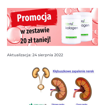
Aktualizacja: 24 sierpnia 2022