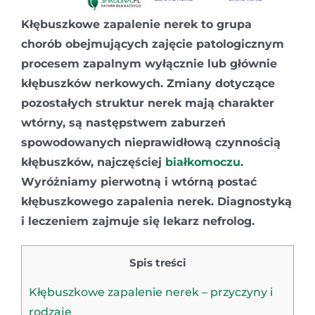
Kłębuszkowe zapalenie nerek to grupa
chorób obejmujących zajęcie patologicznym
procesem zapalnym wyłącznie lub głównie
kłębuszków nerkowych. Zmiany dotyczące
pozostałych struktur nerek mają charakter
wtórny, są następstwem zaburzeń
spowodowanych nieprawidłową czynnością
kłębuszków, najczęściej
białkomoczu
.
Wyróżniamy pierwotną i wtórną postać
kłębuszkowego zapalenia nerek. Diagnostyką
i leczeniem zajmuje się lekarz nefrolog.
Spis treści
Kłębuszkowe zapalenie nerek – przyczyny i
rodzaje