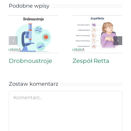
Podobne wpisy
Drobnoustroje
Zespół Retta
Zostaw komentarz
Comment