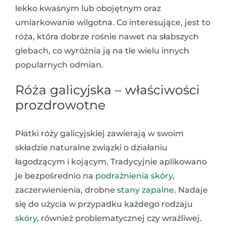
lekko kwaśnym lub obojętnym oraz
umiarkowanie wilgotna. Co interesujące, jest to
róża, która dobrze rośnie nawet na słabszych
glebach, co wyróżnia ją na tle wielu innych
popularnych odmian.
Róża galicyjska – właściwości
prozdrowotne
Płatki róży galicyjskiej zawierają w swoim
składzie naturalne związki o działaniu
łagodzącym i kojącym. Tradycyjnie aplikowano
je bezpośrednio na
podrażnienia skóry
,
zaczerwienienia, drobne
stany zapalne
. Nadaje
się do użycia w przypadku każdego rodzaju
skóry
, również problematycznej czy wrażliwej.