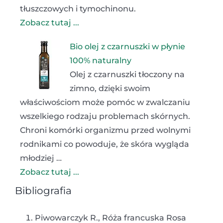
tłuszczowych i tymochinonu.
Zobacz tutaj ...
Bio olej z czarnuszki w płynie
100% naturalny
Olej z czarnuszki tłoczony na
zimno, dzięki swoim
właściwościom może pomóc w zwalczaniu
wszelkiego rodzaju problemach skórnych.
Chroni komórki organizmu przed wolnymi
rodnikami co powoduje, że skóra wygląda
młodziej …
Zobacz tutaj ...
Bibliografia
Piwowarczyk R., Róża francuska Rosa