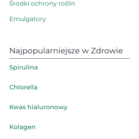
Środki ochrony roślin
Emulgatory
Najpopularniejsze w Zdrowie
Spirulina
Chlorella
Kwas hialuronowy
Kolagen