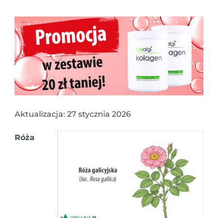
Aktualizacja: 27 stycznia 2026
Róża