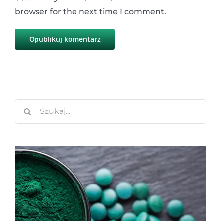
browser for the next time I comment.
Szukaj