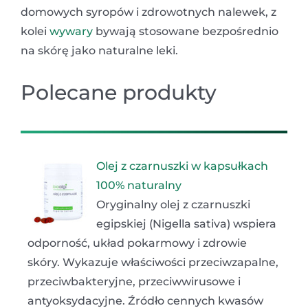
domowych syropów i zdrowotnych nalewek, z
kolei
wywary
bywają stosowane bezpośrednio
na skórę jako naturalne leki.
Polecane produkty
Olej z czarnuszki w kapsułkach
100% naturalny
Oryginalny olej z czarnuszki
egipskiej (Nigella sativa) wspiera
odporność, układ pokarmowy i zdrowie
skóry. Wykazuje właściwości przeciwzapalne,
przeciwbakteryjne, przeciwwirusowe i
antyoksydacyjne. Źródło cennych kwasów