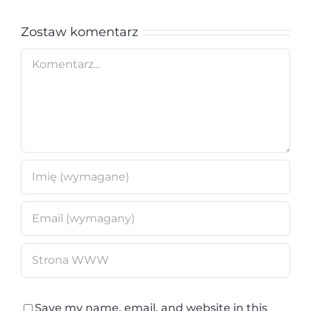
Zostaw komentarz
Comment
Save my name, email, and website in this