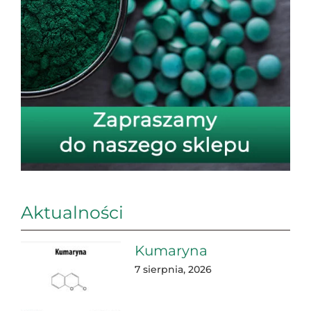
Aktualności
Kumaryna
7 sierpnia, 2026