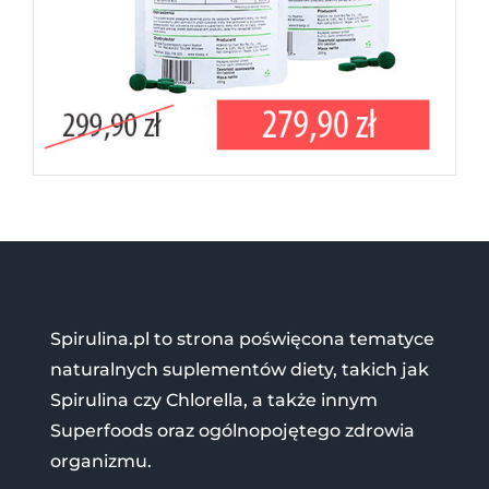
Spirulina.pl to strona poświęcona tematyce
naturalnych suplementów diety, takich jak
Spirulina czy Chlorella, a także innym
Superfoods oraz ogólnopojętego zdrowia
organizmu.