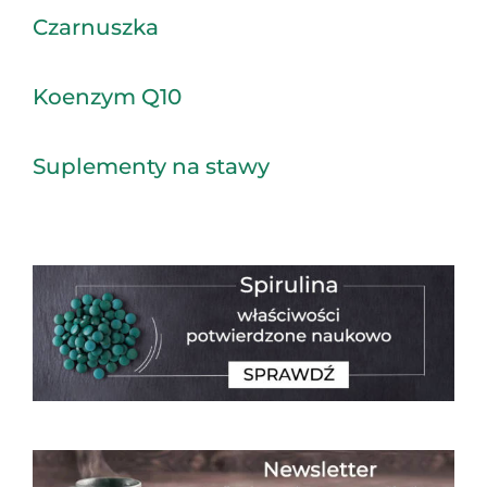
Czarnuszka
Koenzym Q10
Suplementy na stawy