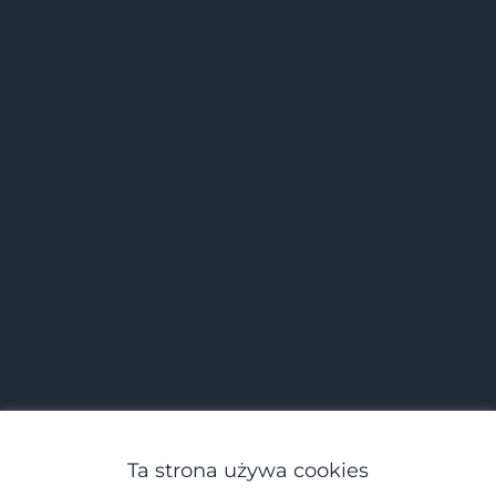
Ta strona używa cookies