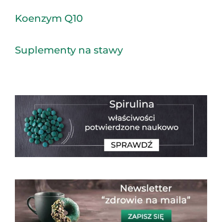
Koenzym Q10
Suplementy na stawy