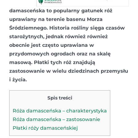
damasceńska to popularny gatunek róż
uprawiany na terenie basenu Morza
Śródziemnego. Historia rośliny sięga czasów
starożytnych, jednak również również
obecnie jest często uprawiana w
przydomowych ogrodach oraz na skalę
masową. Płatki tych róż znajdują
zastosowanie w wielu dziedzinach przemysłu
i życia.
Spis treści
Róża damasceńska – charakterystyka
Róża damasceńska – zastosowanie
Płatki róży damasceńskiej