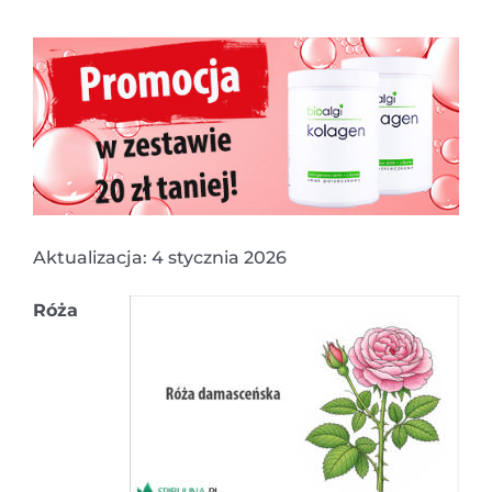
Aktualizacja: 4 stycznia 2026
Róża