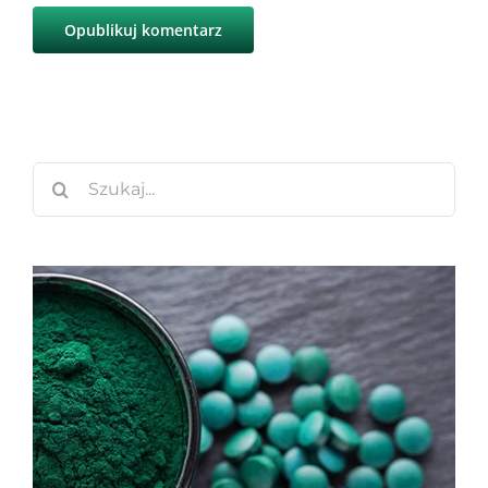
Szukaj