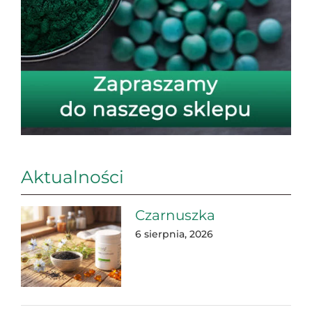
Aktualności
Czarnuszka
6 sierpnia, 2026