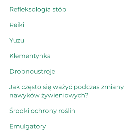
Refleksologia stóp
Reiki
Yuzu
Klementynka
Drobnoustroje
Jak często się ważyć podczas zmiany
nawyków żywieniowych?
Środki ochrony roślin
Emulgatory