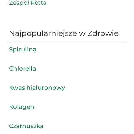
Zespół Retta
Najpopularniejsze w Zdrowie
Spirulina
Chlorella
Kwas hialuronowy
Kolagen
Czarnuszka