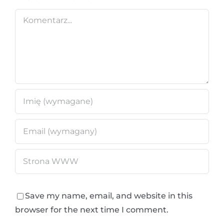
Comment
Save my name, email, and website in this
browser for the next time I comment.