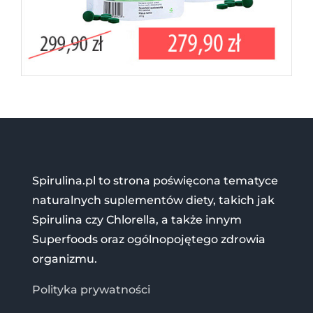
Spirulina.pl to strona poświęcona tematyce
naturalnych suplementów diety, takich jak
Spirulina czy Chlorella, a także innym
Superfoods oraz ogólnopojętego zdrowia
organizmu.
Polityka prywatności