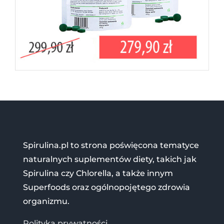
Spirulina.pl to strona poświęcona tematyce
naturalnych suplementów diety, takich jak
Spirulina czy Chlorella, a także innym
Superfoods oraz ogólnopojętego zdrowia
organizmu.
Polityka prywatności