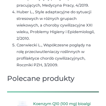
pracujących, Medycyna Pracy, 4/2019.
Huber L., Style adaptacyjne do sytuacji
stresowych w różnych grupach
wiekowych, a choroby cywilizacyjne XXI
wieku, Problemy Higieny i Epidemiologii,
2/2010.
Czerwiecki L., Współczesne poglądy na
rolę przeciwutleniaczy roślinnych w
profilaktyce chorób cywilizacyjnych,
Roczniki PZH, 3/2009.
Polecane produkty
Koenzym Q10 (100 mg) bioalgi