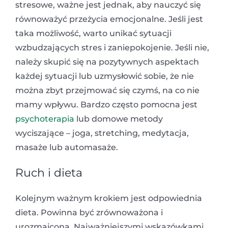
stresowe, ważne jest jednak, aby nauczyć się
równoważyć przeżycia emocjonalne. Jeśli jest
taka możliwość, warto unikać sytuacji
wzbudzających stres i zaniepokojenie. Jeśli nie,
należy skupić się na pozytywnych aspektach
każdej sytuacji lub uzmysłowić sobie, że nie
można zbyt przejmować się czymś, na co nie
mamy wpływu. Bardzo często pomocna jest
psychoterapia
lub domowe metody
wyciszające – joga, stretching, medytacja,
masaże lub automasaże.
Ruch i dieta
Kolejnym ważnym krokiem jest odpowiednia
dieta. Powinna być zrównoważona i
urozmaicona. Najważniejszymi wskazówkami