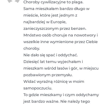
Choroby cywilizacyjne to plaga.
Sama mieszkałam bardzo długo w
mieście, które jest jednym z
najbardziej w Europie,
zanieczyszczonym przez benzen.
Mnóstwo osób choruje na nowotwory i
wszelkie inne wymienione przez Ciebie
choroby.
Nie dało się spać i oddychać.
Dziesięć lat temu wyjechałam i
mieszkam wśród lasów i gór, w miejscu
pozbawionym przemysłu.
Widać wyraźną różnicę w moim
samopoczuciu.
To gdzie mieszkamy i czym oddychamy
jest bardzo ważne. Nie należy tego