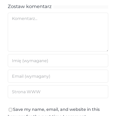
Zostaw komentarz
Comment
Save my name, email, and website in this