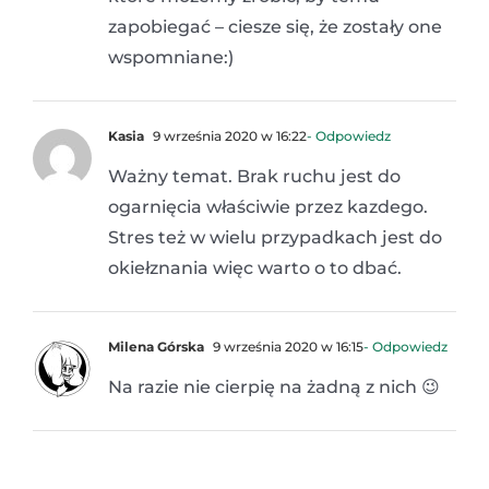
zapobiegać – ciesze się, że zostały one
wspomniane:)
Kasia
9 września 2020 w 16:22
- Odpowiedz
Ważny temat. Brak ruchu jest do
ogarnięcia właściwie przez kazdego.
Stres też w wielu przypadkach jest do
okiełznania więc warto o to dbać.
Milena Górska
9 września 2020 w 16:15
- Odpowiedz
Na razie nie cierpię na żadną z nich 😉