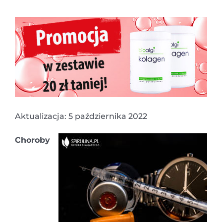
Aktualizacja: 5 października 2022
Choroby