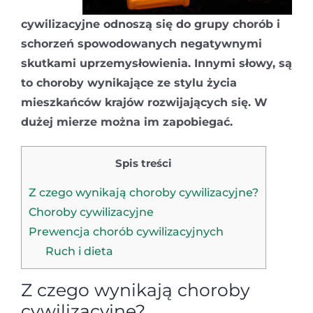
cywilizacyjne odnoszą się do grupy chorób i
schorzeń spowodowanych negatywnymi
skutkami uprzemysłowienia. Innymi słowy, są
to choroby wynikające ze stylu życia
mieszkańców krajów rozwijających się. W
dużej mierze można im zapobiegać.
Spis treści
Z czego wynikają choroby cywilizacyjne?
Choroby cywilizacyjne
Prewencja chorób cywilizacyjnych
Ruch i dieta
Z czego wynikają choroby
cywilizacyjne?