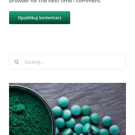
browser for the next time I comment.
Szukaj