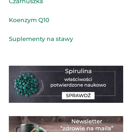
Czarnuszka
Koenzym Q10
Suplementy na stawy