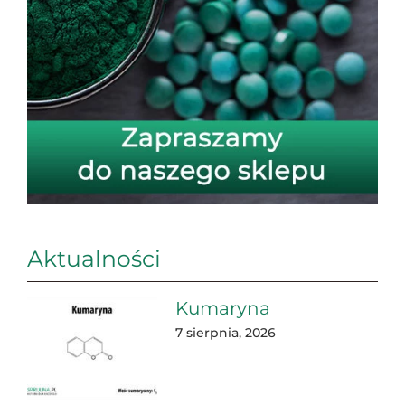
Aktualności
Kumaryna
7 sierpnia, 2026