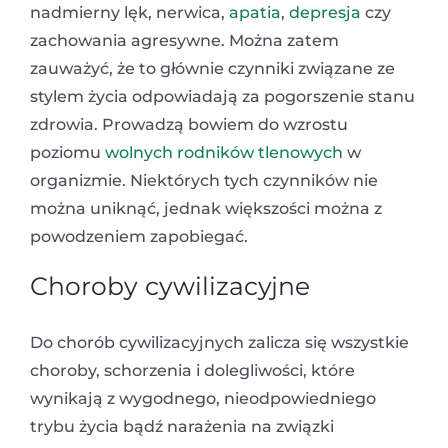
nadmierny lęk, nerwica,
apatia
,
depresja
czy
zachowania agresywne. Można zatem
zauważyć, że to głównie czynniki związane ze
stylem życia odpowiadają za pogorszenie stanu
zdrowia. Prowadzą bowiem do wzrostu
poziomu
wolnych rodników tlenowych
w
organizmie. Niektórych tych czynników nie
można uniknąć, jednak większości można z
powodzeniem zapobiegać.
Choroby cywilizacyjne
Do chorób cywilizacyjnych zalicza się wszystkie
choroby, schorzenia i dolegliwości, które
wynikają z wygodnego, nieodpowiedniego
trybu życia bądź narażenia na związki