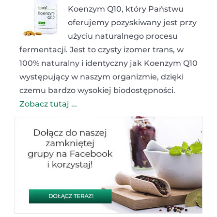
Koenzym Q10, który Państwu
oferujemy pozyskiwany jest przy
użyciu naturalnego procesu
fermentacji. Jest to czysty izomer trans, w
100% naturalny i identyczny jak Koenzym Q10
występujący w naszym organizmie, dzięki
czemu bardzo wysokiej biodostępności.
Zobacz tutaj ...