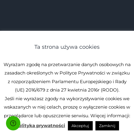
Ta strona używa cookies
Wyrażam zgodę na przetwarzanie danych osobowych na
zasadach określonych w Polityce Prywatności w związku
z rozporządzeniem Parlamentu Europejskiego i Rady
(UE) 2016/679 z dnia 27 kwietnia 2016r (RODO).
Jeśli nie wyrażasz zgody na wykorzystywanie cookies we
wskazanych w niej celach, proszę o wyłączenie cookies w
przeglądarce lub opuszczenie serwisu. Więcej informacji:
Polityka prywatności
Akceptuj
Zamknij