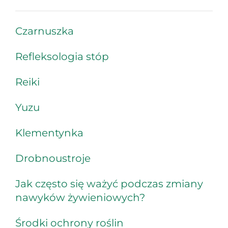
Czarnuszka
Refleksologia stóp
Reiki
Yuzu
Klementynka
Drobnoustroje
Jak często się ważyć podczas zmiany
nawyków żywieniowych?
Środki ochrony roślin