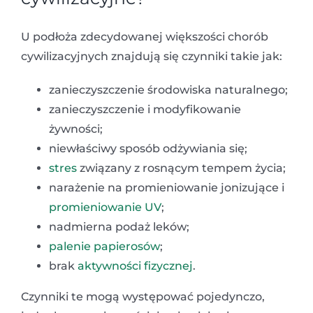
U podłoża zdecydowanej większości chorób
cywilizacyjnych znajdują się czynniki takie jak:
zanieczyszczenie środowiska naturalnego;
zanieczyszczenie i modyfikowanie
żywności;
niewłaściwy sposób odżywiania się;
stres
związany z rosnącym tempem życia;
narażenie na promieniowanie jonizujące i
promieniowanie UV
;
nadmierna podaż leków;
palenie papierosów
;
brak
aktywności fizycznej
.
Czynniki te mogą występować pojedynczo,