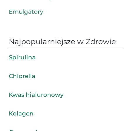
Emulgatory
Najpopularniejsze w Zdrowie
Spirulina
Chlorella
Kwas hialuronowy
Kolagen