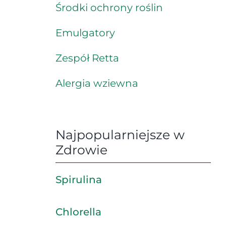
Środki ochrony roślin
Emulgatory
Zespół Retta
Alergia wziewna
Najpopularniejsze w
Zdrowie
Spirulina
Chlorella