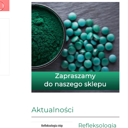
Aktualności
Refleksologia