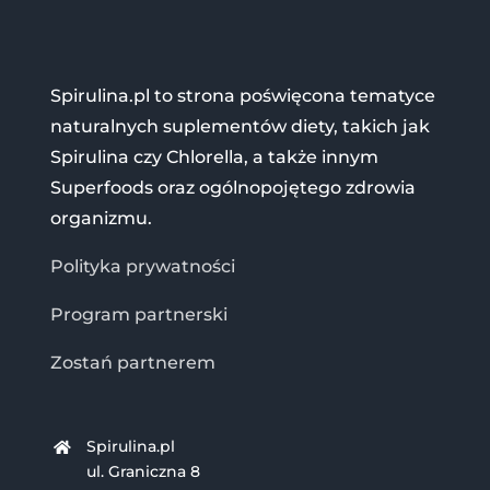
Spirulina.pl to strona poświęcona tematyce
naturalnych suplementów diety, takich jak
Spirulina czy Chlorella, a także innym
Superfoods oraz ogólnopojętego zdrowia
organizmu.
Polityka prywatności
Program partnerski
Zostań partnerem
Spirulina.pl
ul. Graniczna 8