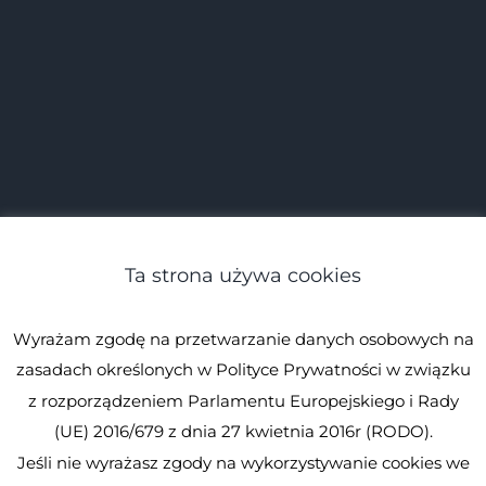
Ta strona używa cookies
Wyrażam zgodę na przetwarzanie danych osobowych na
zasadach określonych w Polityce Prywatności w związku
z rozporządzeniem Parlamentu Europejskiego i Rady
(UE) 2016/679 z dnia 27 kwietnia 2016r (RODO).
Jeśli nie wyrażasz zgody na wykorzystywanie cookies we
© Spirulina.pl
Kopiowanie zabronione. Wszystkie prawa