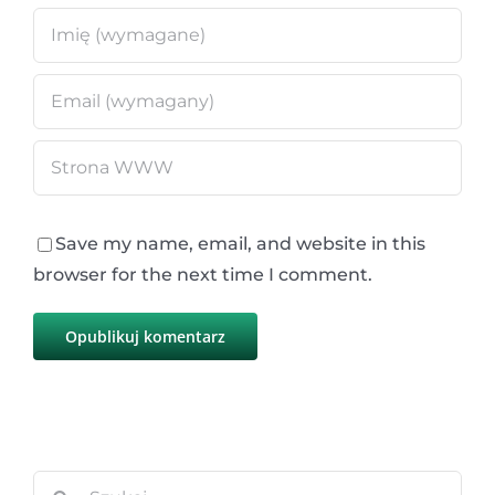
Save my name, email, and website in this
browser for the next time I comment.
Szukaj