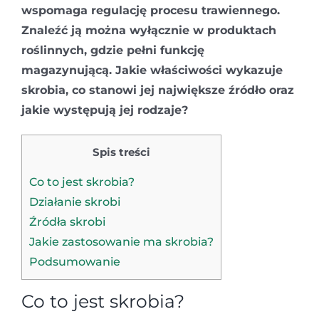
wspomaga regulację procesu trawiennego.
Znaleźć ją można wyłącznie w produktach
roślinnych, gdzie pełni funkcję
magazynującą. Jakie właściwości wykazuje
skrobia, co stanowi jej największe źródło oraz
jakie występują jej rodzaje?
Spis treści
Co to jest skrobia?
Działanie skrobi
Źródła skrobi
Jakie zastosowanie ma skrobia?
Podsumowanie
Co to jest skrobia?