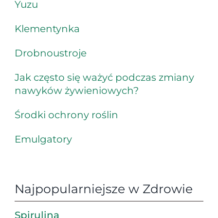
Yuzu
Klementynka
Drobnoustroje
Jak często się ważyć podczas zmiany
nawyków żywieniowych?
Środki ochrony roślin
Emulgatory
Najpopularniejsze w Zdrowie
Spirulina