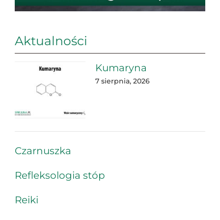
Aktualności
Kumaryna
7 sierpnia, 2026
Czarnuszka
Refleksologia stóp
Reiki