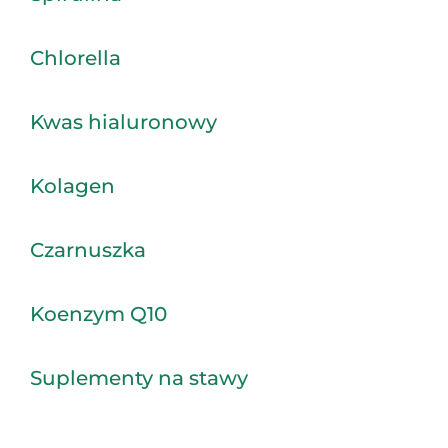
Chlorella
Kwas hialuronowy
Kolagen
Czarnuszka
Koenzym Q10
Suplementy na stawy