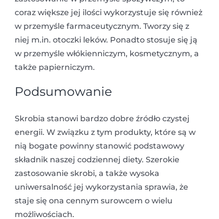
coraz większe jej ilości wykorzystuje się również
w przemyśle farmaceutycznym. Tworzy się z
niej m.in. otoczki leków. Ponadto stosuje się ją
w przemyśle włókienniczym, kosmetycznym, a
także papierniczym.
Podsumowanie
Skrobia stanowi bardzo dobre źródło czystej
energii. W związku z tym produkty, które są w
nią bogate powinny stanowić podstawowy
składnik naszej codziennej diety. Szerokie
zastosowanie skrobi, a także wysoka
uniwersalność jej wykorzystania sprawia, że
staje się ona cennym surowcem o wielu
możliwościach.