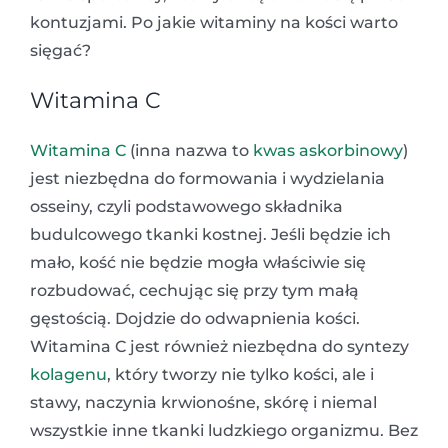
kontuzjami. Po jakie witaminy na kości warto
sięgać?
Witamina C
Witamina C
(inna nazwa to
kwas askorbinowy
)
jest niezbędna do formowania i wydzielania
osseiny, czyli podstawowego składnika
budulcowego tkanki kostnej. Jeśli będzie ich
mało, kość nie będzie mogła właściwie się
rozbudować, cechując się przy tym małą
gęstością. Dojdzie do odwapnienia kości.
Witamina C jest również niezbędna do syntezy
kolagenu
, który tworzy nie tylko kości, ale i
stawy, naczynia krwionośne, skórę i niemal
wszystkie inne tkanki ludzkiego organizmu. Bez