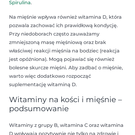
Spirulina
.
Na mięśnie wpływa również witamina D, która
pozwala zachować ich prawidłową kondycję.
Przy niedoborach często zauważamy
zmniejszoną masę mięśniową oraz brak
właściwej reakcji mięśnia na bodziec (reakcja
jest opóźniona). Mogą pojawiać się również
bolesne skurcze mięśni. Aby zadbać o mięśnie,
warto więc dodatkowo rozpocząć
suplementację witaminą D.
Witaminy na kości i mięśnie –
podsumowanie
Witaminy z grupy B, witamina C oraz witamina
D wpływają pozytywnie nie tylko na zdrowie i