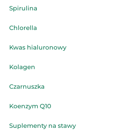
Spirulina
Chlorella
Kwas hialuronowy
Kolagen
Czarnuszka
Koenzym Q10
Suplementy na stawy