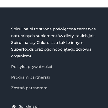
Spirulina.pl to strona poświęcona tematyce
naturalnych suplementów diety, takich jak
Spirulina czy Chlorella, a także innym
Superfoods oraz ogólnopojętego zdrowia
organizmu.
Polityka prywatności
Program partnerski
Zostań partnerem
Spirulina.pl