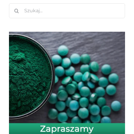
Szukaj