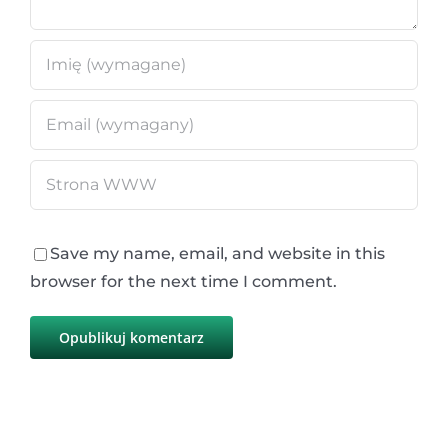
Save my name, email, and website in this
browser for the next time I comment.