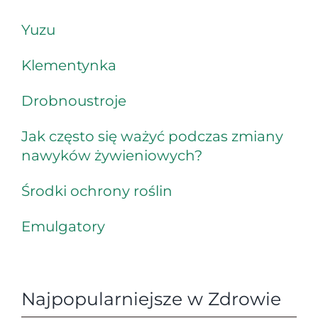
Yuzu
Klementynka
Drobnoustroje
Jak często się ważyć podczas zmiany
nawyków żywieniowych?
Środki ochrony roślin
Emulgatory
Najpopularniejsze w Zdrowie