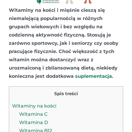
Witaminy na kości i mięśnie cieszą się
niemalejącą popularnością w różnych
grupach wiekowych i bez względu na
codzienną aktywność fizyczną. Stosują je
zarówno sportowcy, jak i seniorzy czy osoby
pracujące fizycznie. Choć większość z tych
witamin można dostarczyć wraz z
urozmaiconą i zbilansowaną dietą, niekiedy
konieczna jest dodatkowa
suplementacja
.
Spis treści
Witaminy na kości
Witamina C
Witamina D
Witamina B12