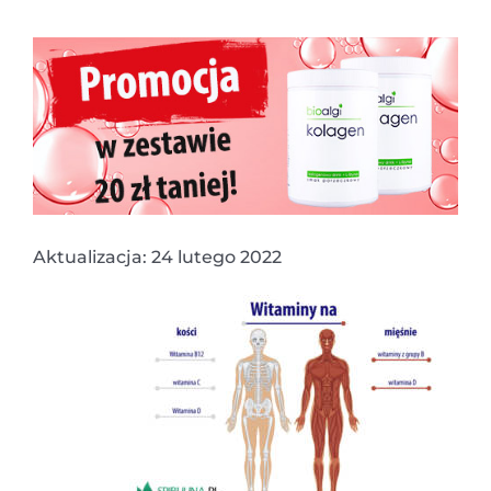
Aktualizacja: 24 lutego 2022