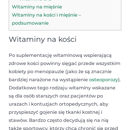
Witaminy na mięśnie
Witaminy na kości i mięśnie –
podsumowanie
Witaminy na kości
Po suplementację witaminową wspierającą
zdrowe kości powinny sięgać przede wszystkim
kobiety po menopauzie (jako że są znacznie
bardziej narażone na wystąpienie
osteoporozy
).
Dodatkowo tego rodzaju witaminy wskazane
są dla osób starszych oraz pacjentów po
urazach i kontuzjach ortopedycznych, aby
przyspieszyć gojenie się tkanki kostnej i
stawów. Bardzo często decydują się na nią
także sportowcy, którzy chcą chronić się przed