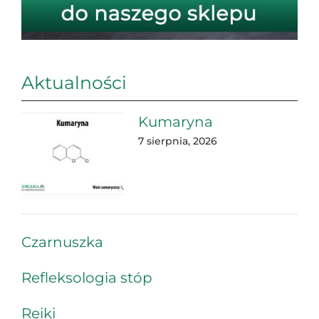
Aktualności
Kumaryna
7 sierpnia, 2026
Czarnuszka
Refleksologia stóp
Reiki