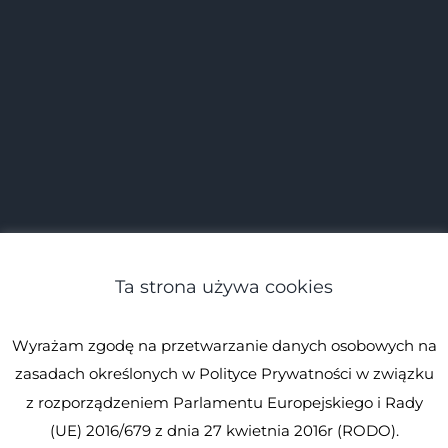
Ta strona używa cookies
Wyrażam zgodę na przetwarzanie danych osobowych na
zasadach określonych w Polityce Prywatności w związku
z rozporządzeniem Parlamentu Europejskiego i Rady
(UE) 2016/679 z dnia 27 kwietnia 2016r (RODO).