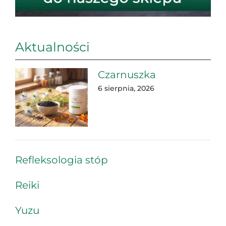
Aktualności
Czarnuszka
6 sierpnia, 2026
Refleksologia stóp
Reiki
Yuzu