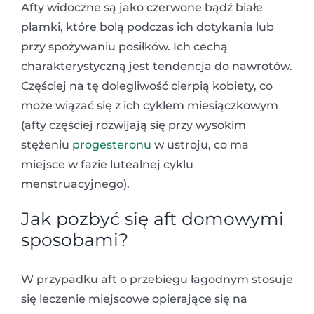
Afty widoczne są jako czerwone bądź białe
plamki, które bolą podczas ich dotykania lub
przy spożywaniu posiłków. Ich cechą
charakterystyczną jest tendencja do nawrotów.
Częściej na tę dolegliwość cierpią kobiety, co
może wiązać się z ich cyklem miesiączkowym
(afty częściej rozwijają się przy wysokim
stężeniu
progesteronu
w ustroju, co ma
miejsce w fazie lutealnej cyklu
menstruacyjnego).
Jak pozbyć się aft domowymi
sposobami?
W przypadku aft o przebiegu łagodnym stosuje
się leczenie miejscowe opierające się na