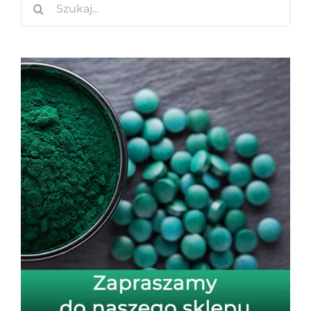
Szukaj