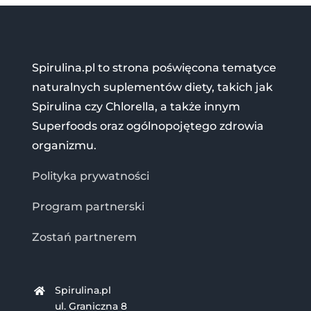
Spirulina.pl to strona poświęcona tematyce
naturalnych suplementów diety, takich jak
Spirulina czy Chlorella, a także innym
Superfoods oraz ogólnopojętego zdrowia
organizmu.
Polityka prywatności
Program partnerski
Zostań partnerem
Spirulina.pl
ul. Graniczna 8