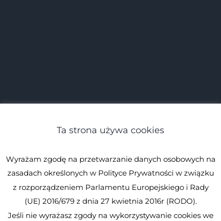
Ta strona używa cookies
Wyrażam zgodę na przetwarzanie danych osobowych na
zasadach określonych w Polityce Prywatności w związku
z rozporządzeniem Parlamentu Europejskiego i Rady
(UE) 2016/679 z dnia 27 kwietnia 2016r (RODO).
Jeśli nie wyrażasz zgody na wykorzystywanie cookies we