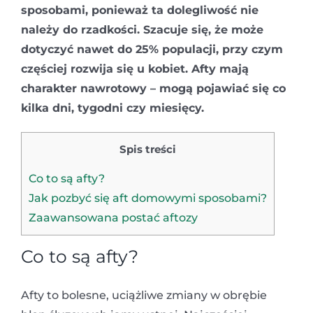
sposobami, ponieważ ta dolegliwość nie
należy do rzadkości. Szacuje się, że może
dotyczyć nawet do 25% populacji, przy czym
częściej rozwija się u kobiet. Afty mają
charakter nawrotowy – mogą pojawiać się co
kilka dni, tygodni czy miesięcy.
Spis treści
Co to są afty?
Jak pozbyć się aft domowymi sposobami?
Zaawansowana postać aftozy
Co to są afty?
Afty to bolesne, uciążliwe zmiany w obrębie