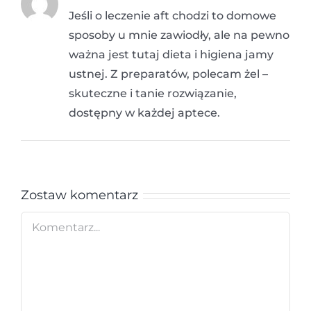
Jeśli o leczenie aft chodzi to domowe
sposoby u mnie zawiodły, ale na pewno
ważna jest tutaj dieta i higiena jamy
ustnej. Z preparatów, polecam żel –
skuteczne i tanie rozwiązanie,
dostępny w każdej aptece.
Zostaw komentarz
Comment