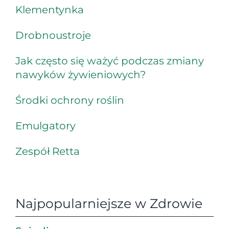
Klementynka
Drobnoustroje
Jak często się ważyć podczas zmiany
nawyków żywieniowych?
Środki ochrony roślin
Emulgatory
Zespół Retta
Najpopularniejsze w Zdrowie