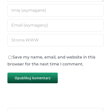
Save my name, email, and website in this
browser for the next time I comment.