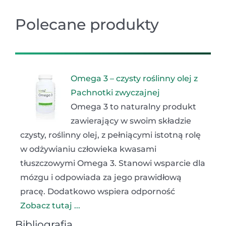
Polecane produkty
Omega 3 – czysty roślinny olej z
Pachnotki zwyczajnej
Omega 3 to naturalny produkt
zawierający w swoim składzie
czysty, roślinny olej, z pełniącymi istotną rolę
w odżywianiu człowieka kwasami
tłuszczowymi Omega 3. Stanowi wsparcie dla
mózgu i odpowiada za jego prawidłową
pracę. Dodatkowo wspiera odporność
Zobacz tutaj ...
Bibliografia