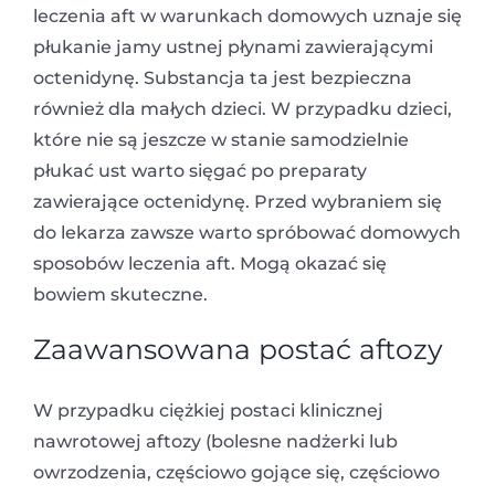
leczenia aft w warunkach domowych uznaje się
płukanie jamy ustnej płynami zawierającymi
octenidynę. Substancja ta jest bezpieczna
również dla małych dzieci. W przypadku dzieci,
które nie są jeszcze w stanie samodzielnie
płukać ust warto sięgać po preparaty
zawierające octenidynę. Przed wybraniem się
do lekarza zawsze warto spróbować domowych
sposobów leczenia aft. Mogą okazać się
bowiem skuteczne.
Zaawansowana postać aftozy
W przypadku ciężkiej postaci klinicznej
nawrotowej aftozy (bolesne nadżerki lub
owrzodzenia, częściowo gojące się, częściowo