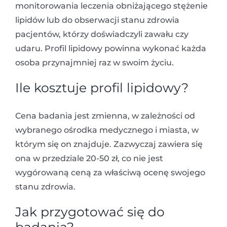
monitorowania leczenia obniżającego stężenie
lipidów lub do obserwacji stanu zdrowia
pacjentów, którzy doświadczyli zawału czy
udaru. Profil lipidowy powinna wykonać każda
osoba przynajmniej raz w swoim życiu.
Ile kosztuje profil lipidowy?
Cena badania jest zmienna, w zależności od
wybranego ośrodka medycznego i miasta, w
którym się on znajduje. Zazwyczaj zawiera się
ona w przedziale 20-50 zł, co nie jest
wygórowaną ceną za właściwą ocenę swojego
stanu zdrowia.
Jak przygotować się do