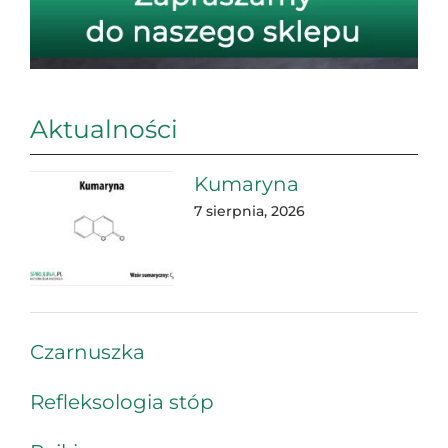
Aktualności
Kumaryna
7 sierpnia, 2026
Czarnuszka
Refleksologia stóp