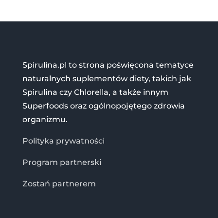
Spirulina.pl to strona poświęcona tematyce
naturalnych suplementów diety, takich jak
Spirulina czy Chlorella, a także innym
Superfoods oraz ogólnopojętego zdrowia
organizmu.
Polityka prywatności
Program partnerski
Zostań partnerem