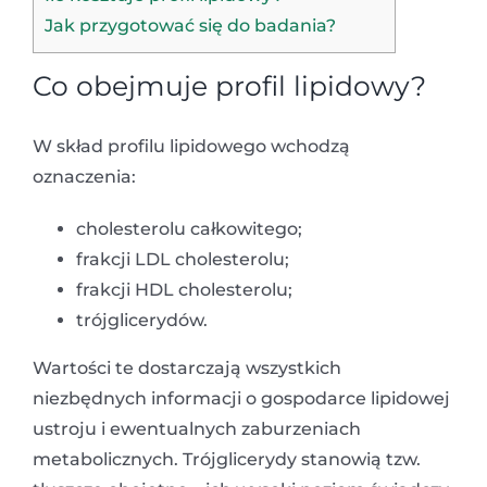
Jak przygotować się do badania?
Co obejmuje profil lipidowy?
W skład profilu lipidowego wchodzą
oznaczenia:
cholesterolu całkowitego;
frakcji LDL cholesterolu;
frakcji HDL cholesterolu;
trójglicerydów.
Wartości te dostarczają wszystkich
niezbędnych informacji o gospodarce lipidowej
ustroju i ewentualnych zaburzeniach
metabolicznych. Trójglicerydy stanowią tzw.