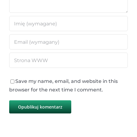
Save my name, email, and website in this
browser for the next time I comment.