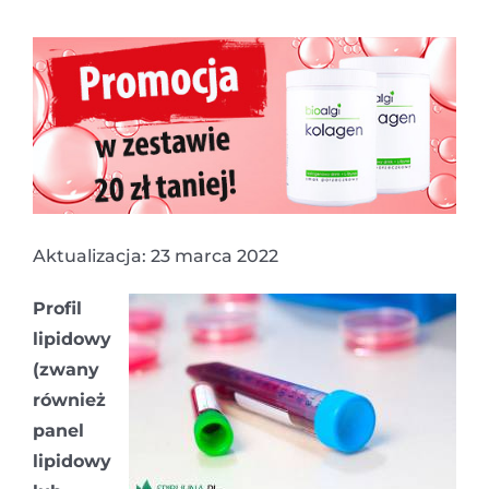
Aktualizacja: 23 marca 2022
Profil
lipidowy
(zwany
również
panel
lipidowy