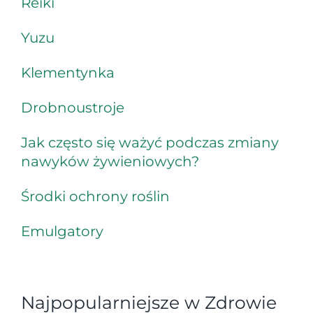
Reiki
Yuzu
Klementynka
Drobnoustroje
Jak często się ważyć podczas zmiany
nawyków żywieniowych?
Środki ochrony roślin
Emulgatory
Najpopularniejsze w Zdrowie