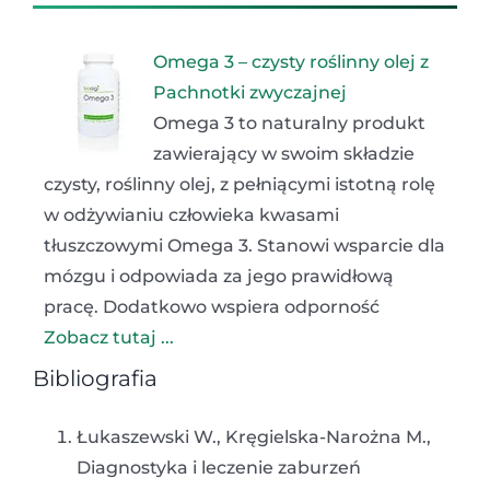
Omega 3 – czysty roślinny olej z
Pachnotki zwyczajnej
Omega 3 to naturalny produkt
zawierający w swoim składzie
czysty, roślinny olej, z pełniącymi istotną rolę
w odżywianiu człowieka kwasami
tłuszczowymi Omega 3. Stanowi wsparcie dla
mózgu i odpowiada za jego prawidłową
pracę. Dodatkowo wspiera odporność
Zobacz tutaj ...
Bibliografia
Łukaszewski W., Kręgielska-Narożna M.,
Diagnostyka i leczenie zaburzeń