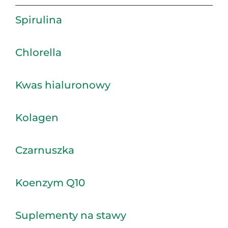
Spirulina
Chlorella
Kwas hialuronowy
Kolagen
Czarnuszka
Koenzym Q10
Suplementy na stawy