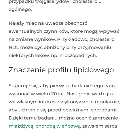
przypadku trójglicerydów i cholesterolu
ogólnego.
Należy mieć na uwadze obecność
ewentualnych czynników, które mogą wpływać
na zmianę wyników. Przykładowo, cholesterol
HDL może być obniżony przy przyjmowaniu
niektórych leków, np. moczopędnych.
Znaczenie profilu lipidowego
Sugeruje się, aby pierwsze badanie tego typu
wykonać w wieku 20 lat. Następnie warto już
we własnym interesie wykonywać je regularnie,
aby uchronić się przed poważnymi chorobami.
Dzięki temu badaniu można ocenić zagrożenie
miażdżycą
,
chorobą wieńcową
, zawałem serca