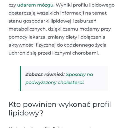
czy
udarem mózgu
. Wyniki profilu lipidowego
dostarczają wszelkich informacji na temat
stanu gospodarki lipidowej i zaburzeń
metabolicznych, dzięki czemu możemy przy
pomocy lekarza, zmiany diety i dołączenia
aktywności fizycznej do codziennego życia
uchronić się przed licznymi chorobami.
Zobacz również:
Sposoby na
podwyższony cholesterol
.
Kto powinien wykonać profil
lipidowy?