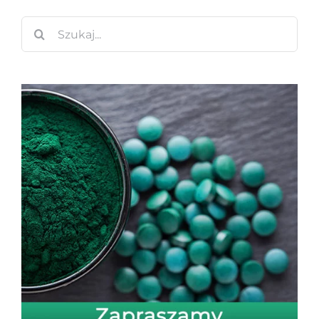
Szukaj