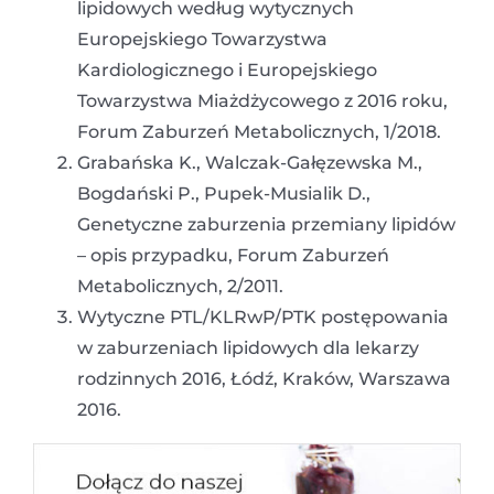
lipidowych według wytycznych
Europejskiego Towarzystwa
Kardiologicznego i Europejskiego
Towarzystwa Miażdżycowego z 2016 roku,
Forum Zaburzeń Metabolicznych, 1/2018.
Grabańska K., Walczak-Gałęzewska M.,
Bogdański P., Pupek-Musialik D.,
Genetyczne zaburzenia przemiany lipidów
– opis przypadku, Forum Zaburzeń
Metabolicznych, 2/2011.
Wytyczne PTL/KLRwP/PTK postępowania
w zaburzeniach lipidowych dla lekarzy
rodzinnych 2016, Łódź, Kraków, Warszawa
2016.