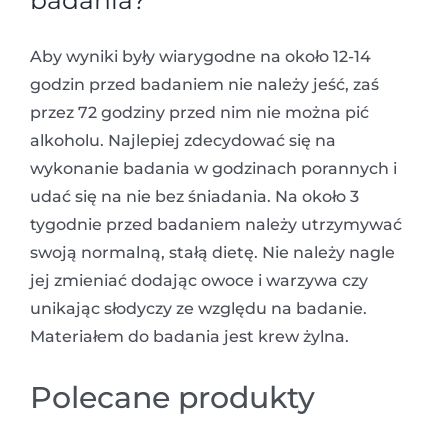
badania?
Aby wyniki były wiarygodne na około 12-14
godzin przed badaniem nie należy jeść, zaś
przez 72 godziny przed nim nie można pić
alkoholu. Najlepiej zdecydować się na
wykonanie badania w godzinach porannych i
udać się na nie bez śniadania. Na około 3
tygodnie przed badaniem należy utrzymywać
swoją normalną, stałą dietę. Nie należy nagle
jej zmieniać dodając owoce i warzywa czy
unikając słodyczy ze względu na badanie.
Materiałem do badania jest krew żylna.
Polecane produkty