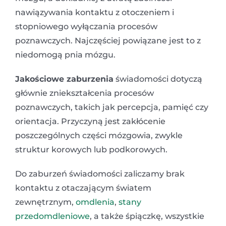
nawiązywania kontaktu z otoczeniem i
stopniowego wyłączania procesów
poznawczych. Najczęściej powiązane jest to z
niedomogą pnia mózgu.
Jakościowe zaburzenia
świadomości dotyczą
głównie zniekształcenia procesów
poznawczych, takich jak percepcja, pamięć czy
orientacja. Przyczyną jest zakłócenie
poszczególnych części mózgowia, zwykle
struktur korowych lub podkorowych.
Do zaburzeń świadomości zaliczamy brak
kontaktu z otaczającym światem
zewnętrznym,
omdlenia
,
stany
przedomdleniowe
, a także śpiączkę, wszystkie