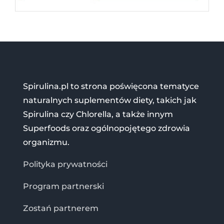
Spirulina.pl to strona poświęcona tematyce
naturalnych suplementów diety, takich jak
Spirulina czy Chlorella, a także innym
Superfoods oraz ogólnopojętego zdrowia
organizmu.
Polityka prywatności
Program partnerski
Zostań partnerem