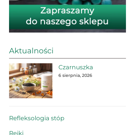
Aktualności
Czarnuszka
6 sierpnia, 2026
Refleksologia stóp
Reiki