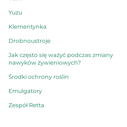
Yuzu
Klementynka
Drobnoustroje
Jak często się ważyć podczas zmiany
nawyków żywieniowych?
Środki ochrony roślin
Emulgatory
Zespół Retta