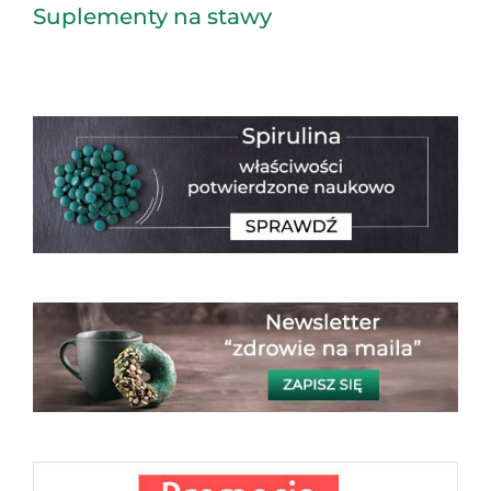
Suplementy na stawy