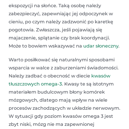
ekspozycji na słońce. Taką osobę należy
zabezpieczyć, zapewniając jej odpoczynek w
cieniu, po czym należy zadzwonić po karetkę
pogotowia. Zwłaszcza, jeśli pojawiają się
majaczenie, splątanie czy brak koordynacji.
Może to bowiem wskazywać na
udar słoneczny
.
Warto posiłkować się naturalnymi sposobami
wsparcia w walce z zaburzeniami świadomości.
Należy zadbać o obecność w diecie
kwasów
tłuszczowych omega-3
. Kwasy te są istotnym
materiałem budulcowym błony komórek
mózgowych, dlatego mają wpływ na wiele
procesów zachodzących w układzie nerwowym.
W sytuacji gdy poziom kwasów omega 3 jest
zbyt niski, mózg nie ma zapewnionej