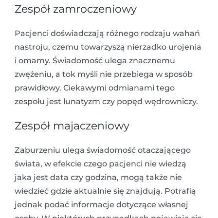
Zespół zamroczeniowy
Pacjenci doświadczają różnego rodzaju wahań
nastroju, czemu towarzyszą nierzadko urojenia
i omamy. Świadomość ulega znacznemu
zwężeniu, a tok myśli nie przebiega w sposób
prawidłowy. Ciekawymi odmianami tego
zespołu jest lunatyzm czy popęd wędrowniczy.
Zespół majaczeniowy
Zaburzeniu ulega świadomość otaczającego
świata, w efekcie czego pacjenci nie wiedzą
jaka jest data czy godzina, mogą także nie
wiedzieć gdzie aktualnie się znajdują. Potrafią
jednak podać informacje dotyczące własnej