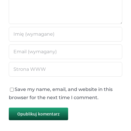
Save my name, email, and website in this
browser for the next time I comment.