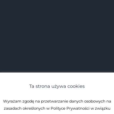
Ta strona używa cookies
Wyrażam zgodę na przetwarzanie danych osobowych na
zasadach określonych w Polityce Prywatności w związku