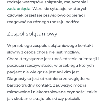
rodzaje wstrząsów, splątanie, majaczenie i
zasłabnięcia
. Wszelkie sytuacje, w których
człowiek przestaje prawidłowo odbierać i
reagować na różnego rodzaju bodźce.
Zespół splątaniowy
W przebiegu zespołu splątaniowego kontakt
słowny z osobą chorą nie jest możliwy.
Charakterystyczne jest upośledzenie orientacji i
poczucia rzeczywistości, w przebiegu których
pacjent nie wie gdzie jest ani kim jest.
Diagnostyka jest utrudniona ze względu na
bardzo trudny kontakt. Zauważyć można
mimowolne i niekontrolowane czynności, takie
jak skubanie skraju bluzki czy pościeli.