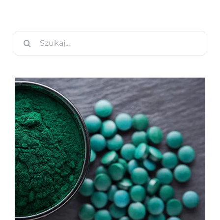
Szukaj