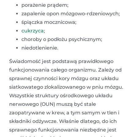
porażenie prądem;
zapalenie opon mózgowo-rdzeniowych;
śpiączka mocznicowa;
cukrzyca
;
choroby o podłożu psychicznym;
niedotlenienie.
Świadomość jest podstawą prawidłowego
funkcjonowania całego organizmu. Zależy od
sprawnej czynności kory mózgu oraz układu
siatkowatego zlokalizowanego w pniu mózgu.
Wszystkie struktury ośrodkowego układu
nerwowego (OUN) muszą być stale
zaopatrywane w krew, a tym samym w tlen i
składniki odżywcze. Właśnie dlatego, do ich
sprawnego funkcjonowania niezbędne jest