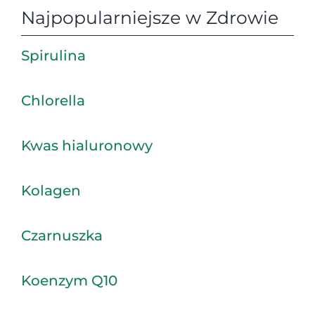
Najpopularniejsze w Zdrowie
Spirulina
Chlorella
Kwas hialuronowy
Kolagen
Czarnuszka
Koenzym Q10