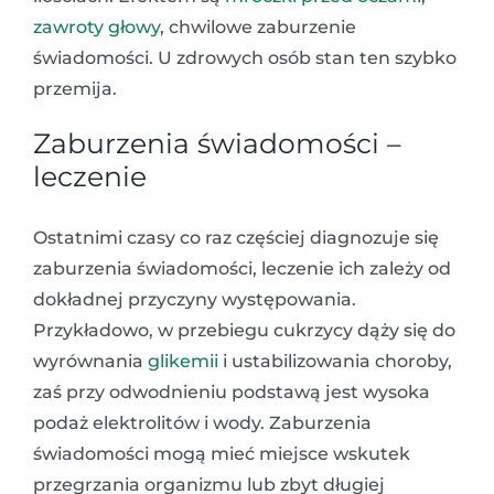
zawroty głowy
, chwilowe zaburzenie
świadomości. U zdrowych osób stan ten szybko
przemija.
Zaburzenia świadomości –
leczenie
Ostatnimi czasy co raz częściej diagnozuje się
zaburzenia świadomości, leczenie ich zależy od
dokładnej przyczyny występowania.
Przykładowo, w przebiegu cukrzycy dąży się do
wyrównania
glikemii
i ustabilizowania choroby,
zaś przy odwodnieniu podstawą jest wysoka
podaż elektrolitów i wody. Zaburzenia
świadomości mogą mieć miejsce wskutek
przegrzania organizmu lub zbyt długiej