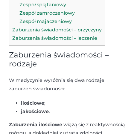
Zespół splątaniowy
Zespół zamroczeniowy
Zespół majaczeniowy
Zaburzenia świadomości – przyczyny
Zaburzenia świadomości – leczenie
Zaburzenia świadomości –
rodzaje
W medycynie wyróżnia się dwa rodzaje
zaburzeń świadomości:
ilościowe
;
jakościowe
.
Zaburzenia ilościowe
wiążą się z reaktywnością
mózgu, a dokładniej z utratą zdolności