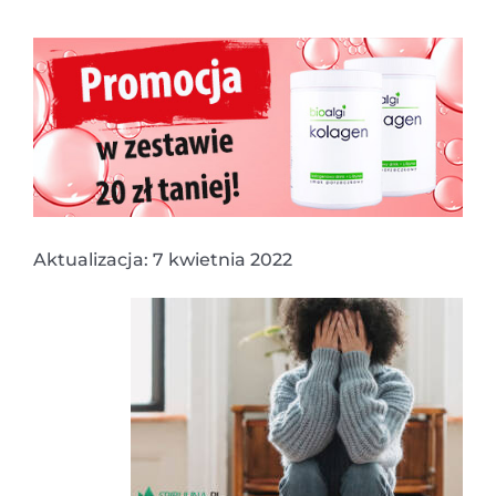
Aktualizacja: 7 kwietnia 2022