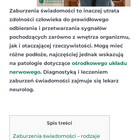
Zaburzenia świadomości to inaczej utrata
zdolności człowieka do prawidłowego
odbierania i przetwarzania sygnałów
pochodzących zarówno z wnętrza organizmu,
jak i otaczającej rzeczywistości. Mogą mieć
różne podłoże, najczęściej jednak wskazują
na patologie dotyczące
ośrodkowego układu
nerwowego
. Diagnostyką i leczeniem
zaburzeń świadomości zajmuje się lekarz
neurolog.
Spis treści
Zaburzenia świadomości – rodzaje