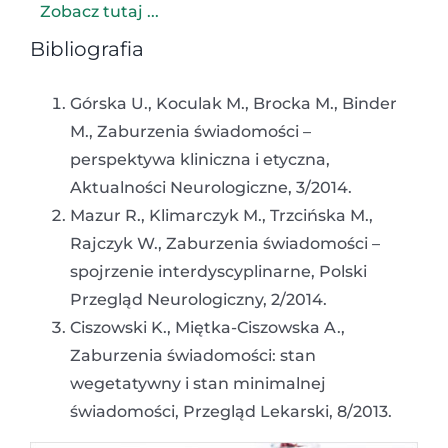
Zobacz tutaj ...
Bibliografia
Górska U., Koculak M., Brocka M., Binder
M., Zaburzenia świadomości –
perspektywa kliniczna i etyczna,
Aktualności Neurologiczne, 3/2014.
Mazur R., Klimarczyk M., Trzcińska M.,
Rajczyk W., Zaburzenia świadomości –
spojrzenie interdyscyplinarne, Polski
Przegląd Neurologiczny, 2/2014.
Ciszowski K., Miętka-Ciszowska A.,
Zaburzenia świadomości: stan
wegetatywny i stan minimalnej
świadomości, Przegląd Lekarski, 8/2013.