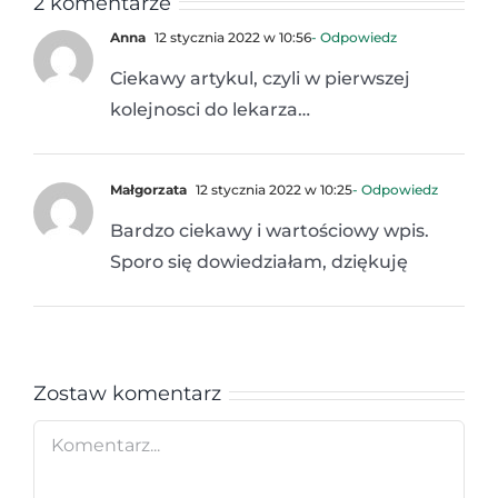
2 komentarze
Anna
12 stycznia 2022 w 10:56
- Odpowiedz
Ciekawy artykul, czyli w pierwszej
kolejnosci do lekarza…
Małgorzata
12 stycznia 2022 w 10:25
- Odpowiedz
Bardzo ciekawy i wartościowy wpis.
Sporo się dowiedziałam, dziękuję
Zostaw komentarz
Comment