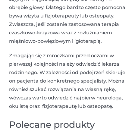
obrębie głowy. Dlatego bardzo często pomocna
bywa wizyta u fizjoterapeuty lub osteopaty.
Zwłaszcza, jeśli zostanie zastosowana terapia
czaszkowo-krzyżowa wraz z rozluźnianiem
mięśniowo-powięziowym i igłoterapią.
Zmagając się z mroczkami przed oczami w
pierwszej kolejności należy odwiedzić lekarza
rodzinnego. W zależności od podejrzeń skieruje
on pacjenta do konkretnego specjalisty. Można
również szukać rozwiązania na własną rękę,
wówczas warto odwiedzić najpierw neurologa,
okulistę oraz fizjoterapeutę lub osteopatę.
Polecane produkty