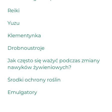
Reiki
Yuzu
Klementynka
Drobnoustroje
Jak często się ważyć podczas zmiany
nawyków żywieniowych?
Środki ochrony roślin
Emulgatory