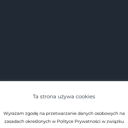
Ta strona używa cookies
Wyrażam zgodę na przetwarzanie danych osobowych na
zasadach określonych w Polityce Prywatności w związku