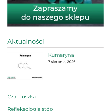
Aktualności
Kumaryna
7 sierpnia, 2026
Czarnuszka
Refleksologia stóp