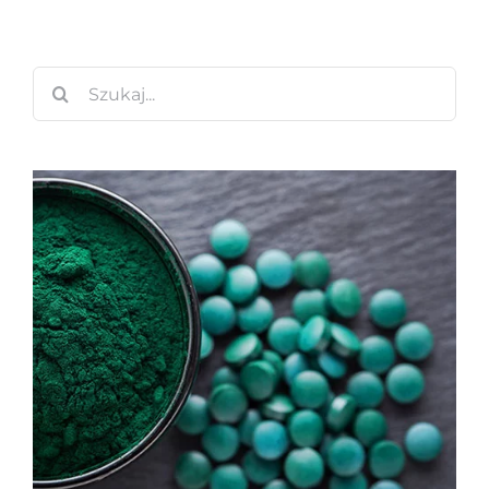
Szukaj