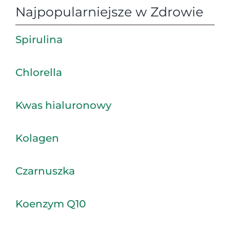
Najpopularniejsze w Zdrowie
Spirulina
Chlorella
Kwas hialuronowy
Kolagen
Czarnuszka
Koenzym Q10