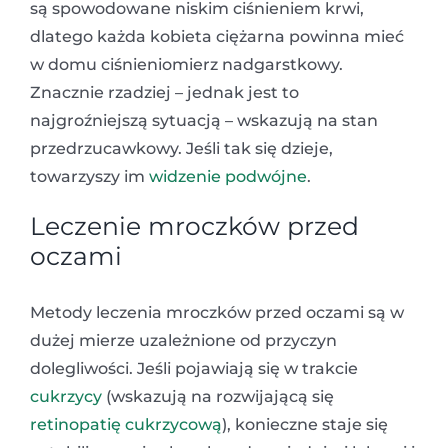
są spowodowane niskim ciśnieniem krwi,
dlatego każda kobieta ciężarna powinna mieć
w domu ciśnieniomierz nadgarstkowy.
Znacznie rzadziej – jednak jest to
najgroźniejszą sytuacją – wskazują na stan
przedrzucawkowy. Jeśli tak się dzieje,
towarzyszy im
widzenie podwójne
.
Leczenie mroczków przed
oczami
Metody leczenia mroczków przed oczami są w
dużej mierze uzależnione od przyczyn
dolegliwości. Jeśli pojawiają się w trakcie
cukrzycy
(wskazują na rozwijającą się
retinopatię cukrzycową
), konieczne staje się