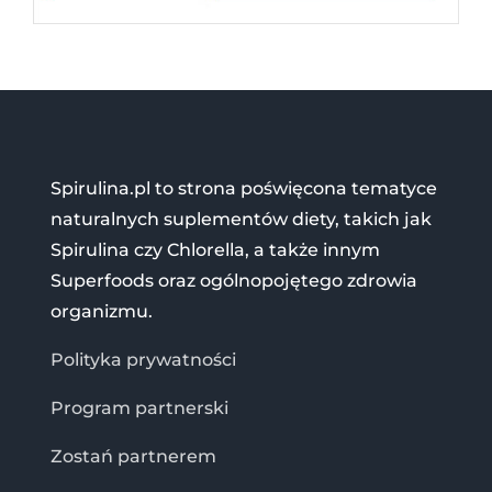
Spirulina.pl to strona poświęcona tematyce
naturalnych suplementów diety, takich jak
Spirulina czy Chlorella, a także innym
Superfoods oraz ogólnopojętego zdrowia
organizmu.
Polityka prywatności
Program partnerski
Zostań partnerem