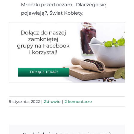
Mroczki przed oczami. Dlaczego się
pojawiają?, Świat Kobiety.
9 stycznia, 2022
|
Zdrowie
|
2 komentarze