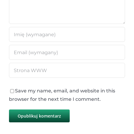
Save my name, email, and website in this
browser for the next time I comment.