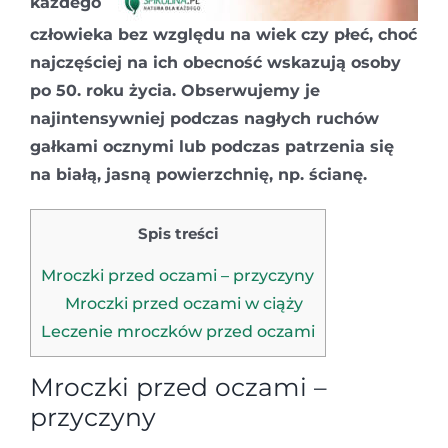
każdego
człowieka bez względu na wiek czy płeć, choć
najczęściej na ich obecność wskazują osoby
po 50. roku życia. Obserwujemy je
najintensywniej podczas nagłych ruchów
gałkami ocznymi lub podczas patrzenia się
na białą, jasną powierzchnię, np. ścianę.
Spis treści
Mroczki przed oczami – przyczyny
Mroczki przed oczami w ciąży
Leczenie mroczków przed oczami
Mroczki przed oczami –
przyczyny