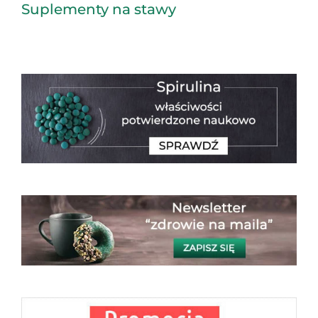
Suplementy na stawy