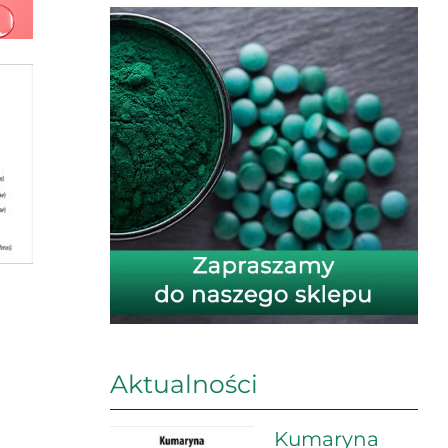
Aktualności
Kumaryna