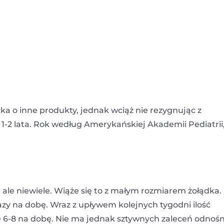
ka o inne produkty, jednak wciąż nie rezygnując z
 1-2 lata. Rok według Amerykańskiej Akademii Pediatrii,
, ale niewiele. Wiąże się to z małym rozmiarem żołądka.
zy na dobę. Wraz z upływem kolejnych tygodni ilość
e 6-8 na dobę. Nie ma jednak sztywnych zaleceń odnośn