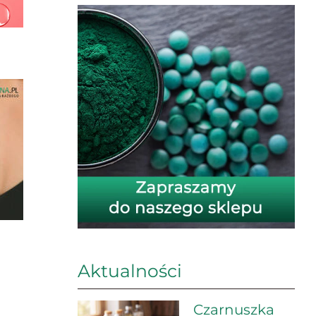
Aktualności
Czarnuszka