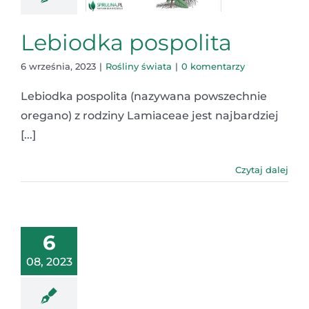
Lebiodka pospolita
6 września, 2023
|
Rośliny świata
|
0 komentarzy
Lebiodka pospolita (nazywana powszechnie
oregano) z rodziny Lamiaceae jest najbardziej
[...]
Czytaj dalej
6
08, 2023