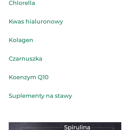
Chlorella
Kwas hialuronowy
Kolagen
Czarnuszka
Koenzym Q10
Suplementy na stawy