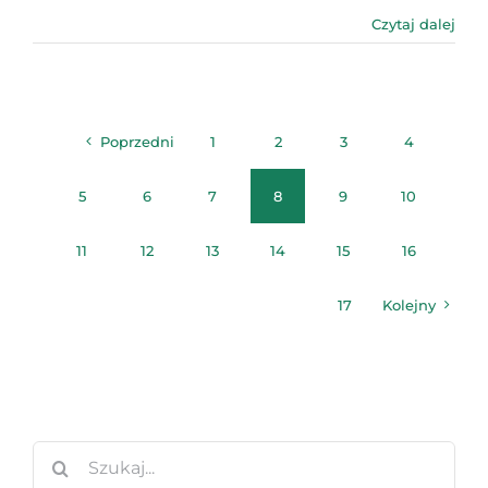
Czytaj dalej
Poprzedni
1
2
3
4
5
6
7
8
9
10
11
12
13
14
15
16
17
Kolejny
Szukaj