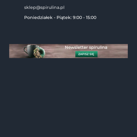
sklep@spirulina.pl
Poniedziałek - Piątek: 9:00 - 15:00