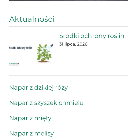
Aktualności
Środki ochrony roślin
31 lipca, 2026
Napar z dzikiej róży
Napar z szyszek chmielu
Napar z mięty
Napar z melisy