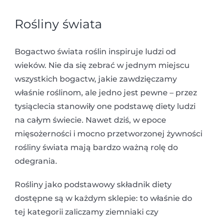
Rośliny świata
Bogactwo świata roślin inspiruje ludzi od
wieków. Nie da się zebrać w jednym miejscu
wszystkich bogactw, jakie zawdzięczamy
właśnie roślinom, ale jedno jest pewne – przez
tysiąclecia stanowiły one podstawę diety ludzi
na całym świecie. Nawet dziś, w epoce
mięsożerności i mocno przetworzonej żywności
rośliny świata mają bardzo ważną rolę do
odegrania.
Rośliny jako podstawowy składnik diety
dostępne są w każdym sklepie: to właśnie do
tej kategorii zaliczamy ziemniaki czy