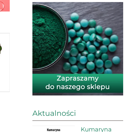
Aktualności
Kumaryna