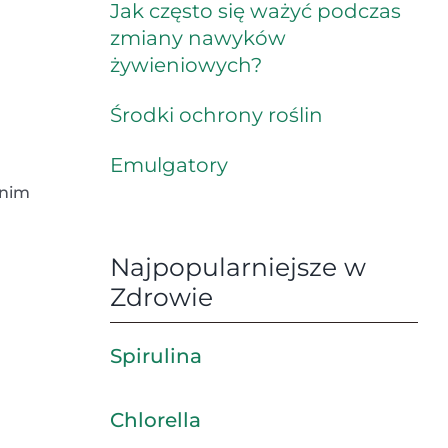
Jak często się ważyć podczas
zmiany nawyków
żywieniowych?
Środki ochrony roślin
Emulgatory
 nim
Najpopularniejsze w
Zdrowie
Spirulina
Chlorella