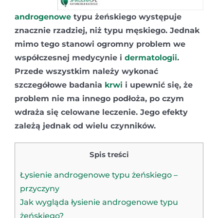
androgenowe
typu żeńskiego występuje
znacznie rzadziej, niż typu męskiego. Jednak
mimo tego stanowi ogromny problem we
współczesnej medycynie i
dermatologii
.
Przede wszystkim należy wykonać
szczegółowe badania
krwi
i upewnić się, że
problem nie ma innego podłoża, po czym
wdraża się celowane leczenie. Jego efekty
zależą jednak od wielu czynników.
Spis treści
Łysienie androgenowe typu żeńskiego –
przyczyny
Jak wygląda łysienie androgenowe typu
żeńskiego?