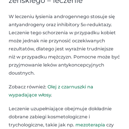
żeńskiego – leczenie
W leczeniu łysienia androgennego stosuje się
antyandrogeny oraz inhibitory 5α-reduktazy.
Leczenie tego schorzenia w przypadku kobiet
może jednak nie przynosić oczekiwanych
rezultatów, dlatego jest wyraźnie trudniejsze
niż w przypadku mężczyzn. Pomocne może być
przyjmowanie leków antykoncepcyjnych
doustnych.
Zobacz również:
Olej z czarnuszki na
wypadające włosy
.
Leczenie uzupełniające obejmuje dokładnie
dobrane zabiegi kosmetologiczne i
trychologiczne, takie jak np.
mezoterapia
czy