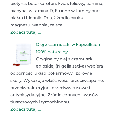
biotyna, beta-karoten, kwas foliowy, tiamina,
niacyna, witamina D, E i inne witaminy oraz
białko i błonnik. To też źródło cynku,
magnezu, wapnia, żelaza
Zobacz tutaj ...
Olej z czarnuszki w kapsułkach
100% naturalny
Oryginalny olej z czarnuszki
egipskiej (Nigella sativa) wspiera
odporność, układ pokarmowy i zdrowie
skóry. Wykazuje właściwości przeciwzapalne,
przeciwbakteryjne, przeciwwirusowe i
antyoksydacyjne. Źródło cennych kwasów
tłuszczowych i tymochinonu.
Zobacz tutaj ...