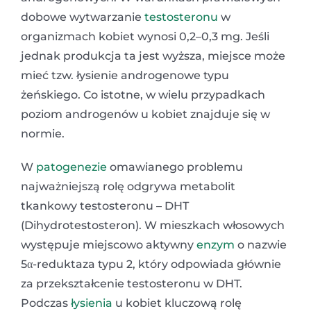
dobowe wytwarzanie
testosteronu
w
organizmach kobiet wynosi 0,2–0,3 mg. Jeśli
jednak produkcja ta jest wyższa, miejsce może
mieć tzw. łysienie androgenowe typu
żeńskiego. Co istotne, w wielu przypadkach
poziom androgenów u kobiet znajduje się w
normie.
W
patogenezie
omawianego problemu
najważniejszą rolę odgrywa metabolit
tkankowy testosteronu – DHT
(Dihydrotestosteron). W mieszkach włosowych
występuje miejscowo aktywny
enzym
o nazwie
5α-reduktaza typu 2, który odpowiada głównie
za przekształcenie testosteronu w DHT.
Podczas
łysienia
u kobiet kluczową rolę