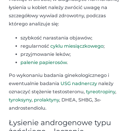
łysienia u kobiet należy zwrócić uwagę na
szczegółowy wywiad zdrowotny, podczas
którego analizuje się:
szybkość narastania objawów;
regularność
cyklu miesiączkowego
;
przyjmowanie leków;
palenie papierosów
.
Po wykonaniu badania ginekologicznego i
ewentualnie badania
USG
nadnerczy
należy
oznaczyć stężenie testosteronu,
tyreotropiny
,
tyroksyny
,
prolaktyny
, DHEA, SHBG, 3α-
androstendiolu.
Łysienie androgenowe typu