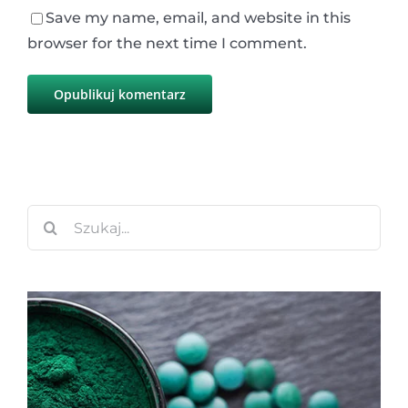
Save my name, email, and website in this
browser for the next time I comment.
Szukaj