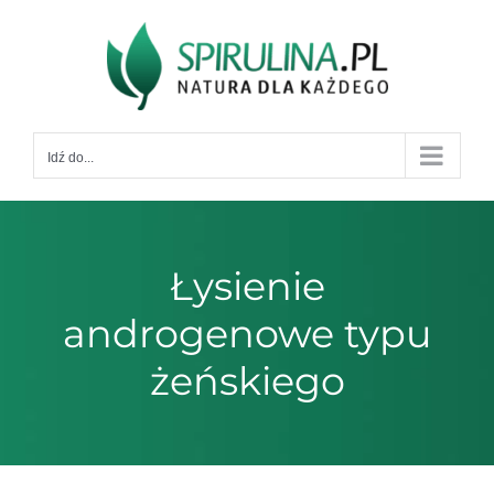
Przejdź
do
zawartości
Idź do...
Łysienie
androgenowe typu
żeńskiego