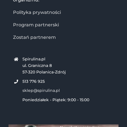
Polityka prywatności
Program partnerski
Zostań partnerem
Spirulina.pl
ul. Graniczna 8
57-320 Polanica-Zdrój
513 776 925
sklep@spirulina.pl
Poniedziałek - Piątek: 9:00 - 15:00