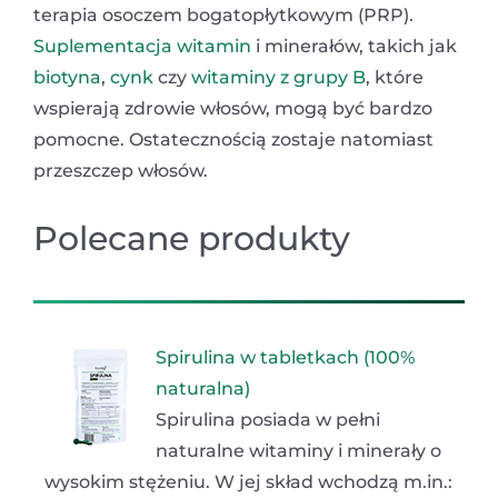
terapia osoczem bogatopłytkowym (PRP).
Suplementacja
witamin
i minerałów, takich jak
biotyna
,
cynk
czy
witaminy z grupy B
, które
wspierają zdrowie włosów, mogą być bardzo
pomocne. Ostatecznością zostaje natomiast
przeszczep włosów.
Polecane produkty
Spirulina w tabletkach (100%
naturalna)
Spirulina posiada w pełni
naturalne witaminy i minerały o
wysokim stężeniu. W jej skład wchodzą m.in.: