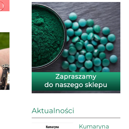
Aktualności
Kumaryna