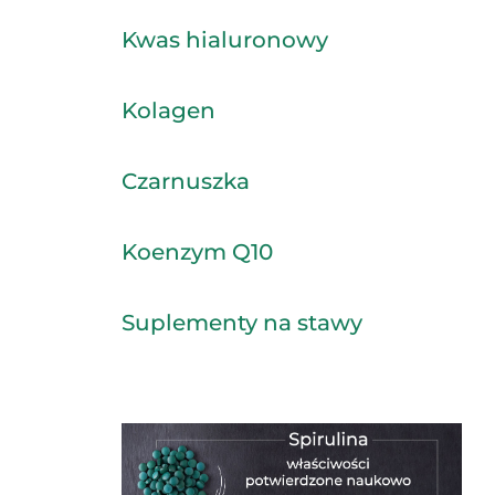
Kwas hialuronowy
Kolagen
Czarnuszka
Koenzym Q10
Suplementy na stawy