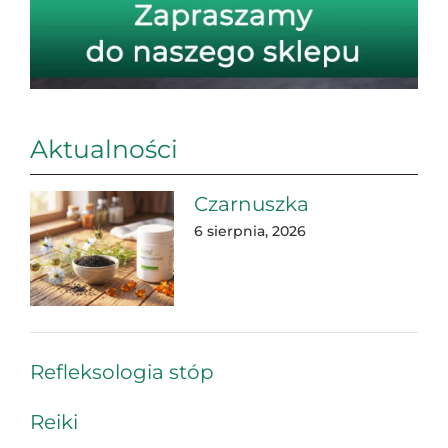
Aktualności
Czarnuszka
6 sierpnia, 2026
Refleksologia stóp
Reiki