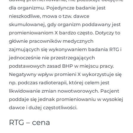
dla organizmu. Pojedyncze badanie jest
nieszkodliwe, mowa o tzw. dawce
skumulowanej, gdy organizm poddawany jest
promieniowaniom X bardzo często. Dotyczy to
głównie pracowników medycznych
zajmujących się wykonywaniem badania RTG i
jednocześnie nie przestrzegających
podstawowych zasad BHP w miejscu pracy.
Negatywny wpływ promieni X wykorzystuje się
np. podczas radioterapii, której celem jest
likwidowanie zmian nowotworowych. Pacjent
poddaje się jednak promieniowaniu w wysokiej
dawce i dużej częstotliwości.
RTG – cena