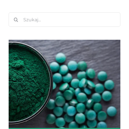
Szukaj