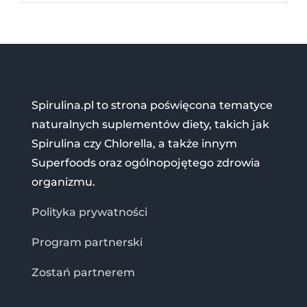
Spirulina.pl to strona poświęcona tematyce
naturalnych suplementów diety, takich jak
Spirulina czy Chlorella, a także innym
Superfoods oraz ogólnopojętego zdrowia
organizmu.
Polityka prywatności
Program partnerski
Zostań partnerem