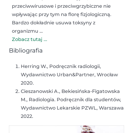
przeciwwirusowe i przeciwgrzybiczne nie
wpływając przy tym na florę fizjologiczną.
Bardzo dokładnie usuwa toksyny z
organizmu …
Zobacz tutaj ...
Bibliografia
Herring W., Podręcznik radiologii,
Wydawnictwo Urban&Partner, Wrocław
2020.
Cieszanowski A., Bekiesińska-Figatowska
M., Radiologia. Podręcznik dla studentów,
Wydawnictwo Lekarskie PZWL, Warszawa
2022.