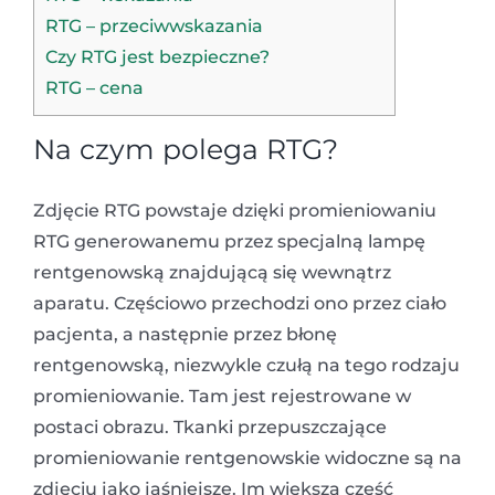
RTG – przeciwwskazania
Czy RTG jest bezpieczne?
RTG – cena
Na czym polega RTG?
Zdjęcie RTG powstaje dzięki promieniowaniu
RTG generowanemu przez specjalną lampę
rentgenowską znajdującą się wewnątrz
aparatu. Częściowo przechodzi ono przez ciało
pacjenta, a następnie przez błonę
rentgenowską, niezwykle czułą na tego rodzaju
promieniowanie. Tam jest rejestrowane w
postaci obrazu. Tkanki przepuszczające
promieniowanie rentgenowskie widoczne są na
zdjęciu jako jaśniejsze. Im większą część