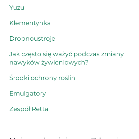
Yuzu
Klementynka
Drobnoustroje
Jak często się ważyć podczas zmiany
nawyków żywieniowych?
Środki ochrony roślin
Emulgatory
Zespół Retta