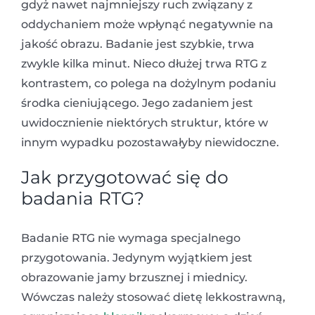
gdyż nawet najmniejszy ruch związany z
oddychaniem może wpłynąć negatywnie na
jakość obrazu. Badanie jest szybkie, trwa
zwykle kilka minut. Nieco dłużej trwa RTG z
kontrastem, co polega na dożylnym podaniu
środka cieniującego. Jego zadaniem jest
uwidocznienie niektórych struktur, które w
innym wypadku pozostawałyby niewidoczne.
Jak przygotować się do
badania RTG?
Badanie RTG nie wymaga specjalnego
przygotowania. Jedynym wyjątkiem jest
obrazowanie jamy brzusznej i miednicy.
Wówczas należy stosować dietę lekkostrawną,