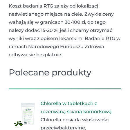
Koszt badania RTG zależy od lokalizacji
naświetlanego miejsca na ciele. Zwykle ceny
wahają się w granicach 30-100 zł, do tego
należy dodać 15-20 zł, jeśli chcemy otrzymać
wyniki wraz z opisem lekarskim. Badanie RTG w
ramach Narodowego Funduszu Zdrowia
odbywa się bezpłatnie.
Polecane produkty
Chlorella w tabletkach z
rozerwaną ścianą komórkową
Chlorella posiada właściwości
przeciwbakteryjne,