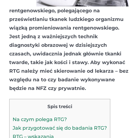
rentgenowskiego, polegającego na
prześwietlaniu tkanek ludzkiego organizmu
wiązką promieniowania rentgenowskiego.
Jest jedną z ważniejszych technik
diagnostyki obrazowej w dzisiejszych
czasach, uwidacznia jednak głównie tkanki
twarde, takie jak kości i stawy. Aby wykonać
RTG należy mieć skierowanie od lekarza – bez
względu na to czy badanie wykonywane
będzie na NFZ czy prywatnie.
Spis treści
Na czym polega RTG?
Jak przygotować się do badania RTG?
RTG – wskazania