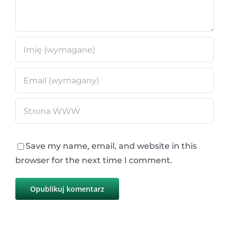
Save my name, email, and website in this
browser for the next time I comment.