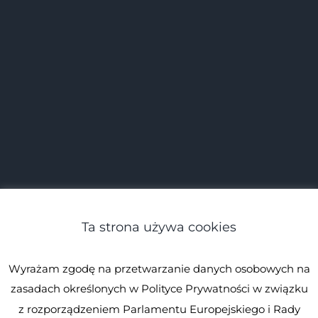
Ta strona używa cookies
Wyrażam zgodę na przetwarzanie danych osobowych na
zasadach określonych w Polityce Prywatności w związku
z rozporządzeniem Parlamentu Europejskiego i Rady