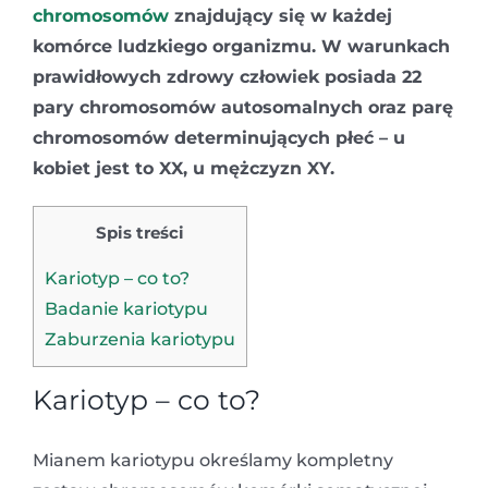
chromosomów
znajdujący się w każdej
komórce ludzkiego organizmu. W warunkach
prawidłowych zdrowy człowiek posiada 22
pary chromosomów autosomalnych oraz parę
chromosomów determinujących płeć – u
kobiet jest to XX, u mężczyzn XY.
Spis treści
Kariotyp – co to?
Badanie kariotypu
Zaburzenia kariotypu
Kariotyp – co to?
Mianem kariotypu określamy kompletny