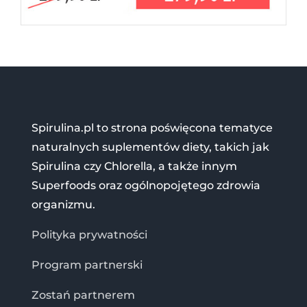
Spirulina.pl to strona poświęcona tematyce
naturalnych suplementów diety, takich jak
Spirulina czy Chlorella, a także innym
Superfoods oraz ogólnopojętego zdrowia
organizmu.
Polityka prywatności
Program partnerski
Zostań partnerem