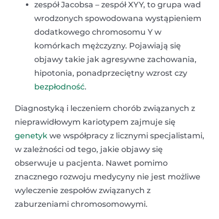
zespół Jacobsa – zespół XYY, to grupa wad
wrodzonych spowodowana wystąpieniem
dodatkowego chromosomu Y w
komórkach mężczyzny. Pojawiają się
objawy takie jak agresywne zachowania,
hipotonia, ponadprzeciętny wzrost czy
bezpłodność
.
Diagnostyką i leczeniem chorób związanych z
nieprawidłowym kariotypem zajmuje się
genetyk
we współpracy z licznymi specjalistami,
w zależności od tego, jakie objawy się
obserwuje u pacjenta. Nawet pomimo
znacznego rozwoju medycyny nie jest możliwe
wyleczenie zespołów związanych z
zaburzeniami chromosomowymi.