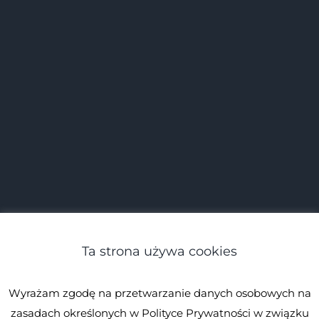
Ta strona używa cookies
Wyrażam zgodę na przetwarzanie danych osobowych na
zasadach określonych w Polityce Prywatności w związku