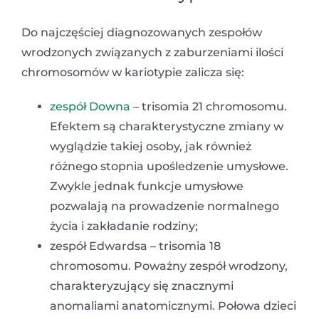
Do najczęściej diagnozowanych zespołów
wrodzonych związanych z zaburzeniami ilości
chromosomów w kariotypie zalicza się:
zespół Downa
– trisomia 21 chromosomu.
Efektem są charakterystyczne zmiany w
wyglądzie takiej osoby, jak również
różnego stopnia upośledzenie umysłowe.
Zwykle jednak funkcje umysłowe
pozwalają na prowadzenie normalnego
życia i zakładanie rodziny;
zespół Edwardsa – trisomia 18
chromosomu. Poważny zespół wrodzony,
charakteryzujący się znacznymi
anomaliami anatomicznymi. Połowa dzieci