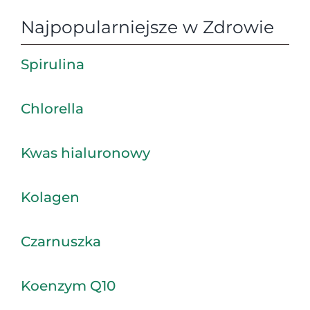
Najpopularniejsze w Zdrowie
Spirulina
Chlorella
Kwas hialuronowy
Kolagen
Czarnuszka
Koenzym Q10