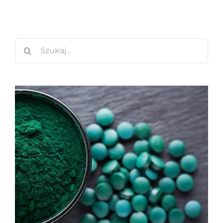
Szukaj