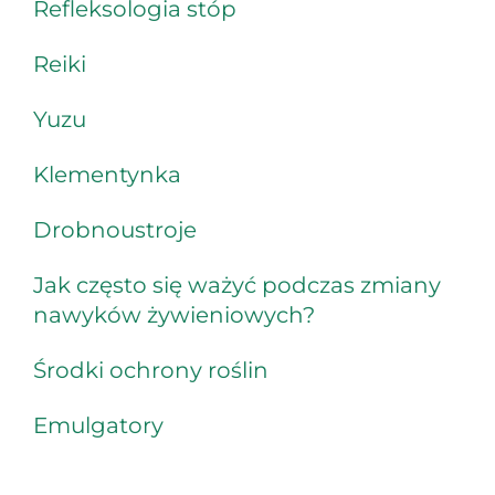
Refleksologia stóp
Reiki
Yuzu
Klementynka
Drobnoustroje
Jak często się ważyć podczas zmiany
nawyków żywieniowych?
Środki ochrony roślin
Emulgatory