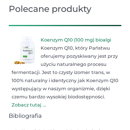
Polecane produkty
Koenzym Q10 (100 mg) bioalgi
Koenzym Q10, który Państwu
oferujemy pozyskiwany jest przy
użyciu naturalnego procesu
fermentacji. Jest to czysty izomer trans, w
100% naturalny i identyczny jak Koenzym Q10
występujący w naszym organizmie, dzięki
czemu bardzo wysokiej biodostępności.
Zobacz tutaj ...
Bibliografia