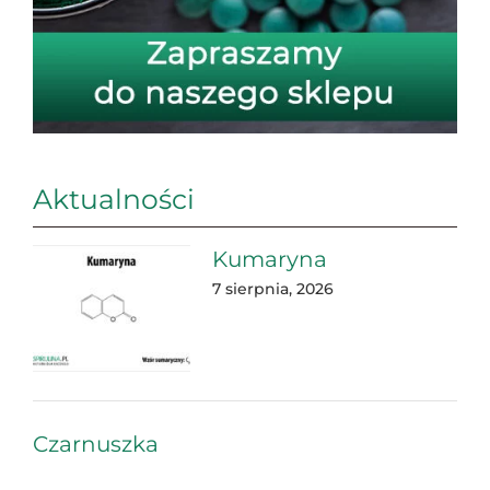
Aktualności
Kumaryna
7 sierpnia, 2026
Czarnuszka