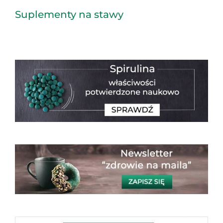
Suplementy na stawy