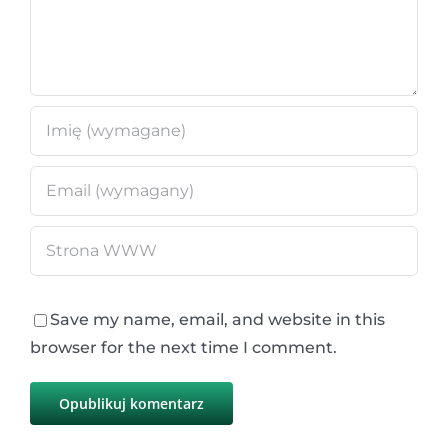
Save my name, email, and website in this
browser for the next time I comment.