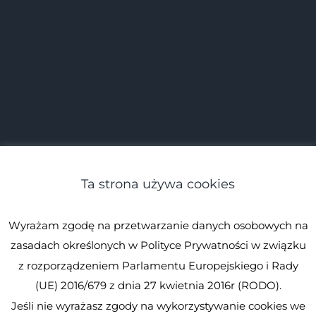
Ta strona używa cookies
Wyrażam zgodę na przetwarzanie danych osobowych na
zasadach określonych w Polityce Prywatności w związku
z rozporządzeniem Parlamentu Europejskiego i Rady
(UE) 2016/679 z dnia 27 kwietnia 2016r (RODO).
Jeśli nie wyrażasz zgody na wykorzystywanie cookies we