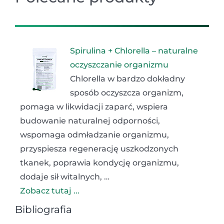
Spirulina + Chlorella – naturalne
oczyszczanie organizmu
Chlorella w bardzo dokładny
sposób oczyszcza organizm,
pomaga w likwidacji zaparć, wspiera
budowanie naturalnej odporności,
wspomaga odmładzanie organizmu,
przyspiesza regenerację uszkodzonych
tkanek, poprawia kondycję organizmu,
dodaje sił witalnych, …
Zobacz tutaj ...
Bibliografia