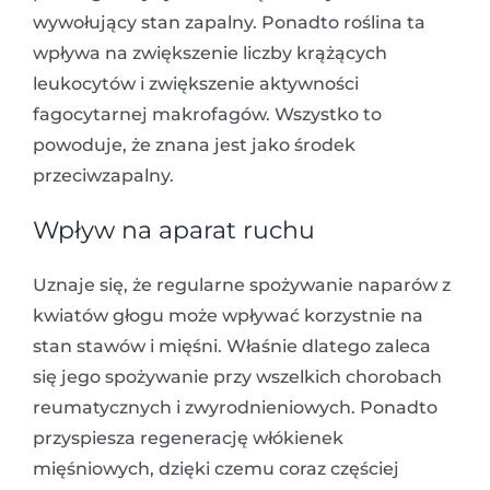
wywołujący stan zapalny. Ponadto roślina ta
wpływa na zwiększenie liczby krążących
leukocytów i zwiększenie aktywności
fagocytarnej makrofagów. Wszystko to
powoduje, że znana jest jako środek
przeciwzapalny.
Wpływ na aparat ruchu
Uznaje się, że regularne spożywanie naparów z
kwiatów głogu może wpływać korzystnie na
stan stawów i mięśni. Właśnie dlatego zaleca
się jego spożywanie przy wszelkich chorobach
reumatycznych i zwyrodnieniowych. Ponadto
przyspiesza regenerację włókienek
mięśniowych, dzięki czemu coraz częściej