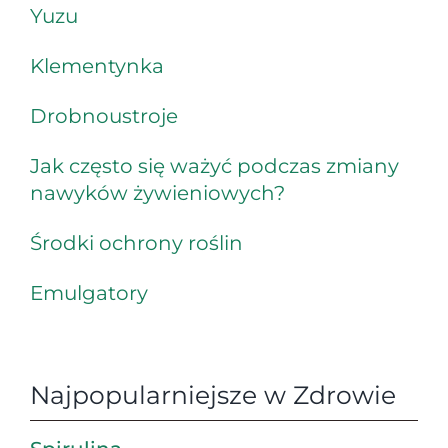
Yuzu
Klementynka
Drobnoustroje
Jak często się ważyć podczas zmiany
nawyków żywieniowych?
Środki ochrony roślin
Emulgatory
Najpopularniejsze w Zdrowie