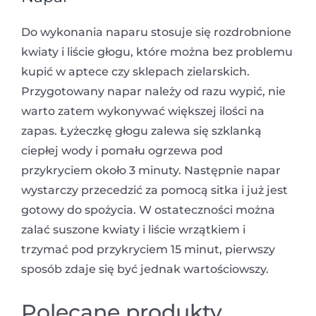
Do wykonania naparu stosuje się rozdrobnione
kwiaty i liście głogu, które można bez problemu
kupić w aptece czy sklepach zielarskich.
Przygotowany napar należy od razu wypić, nie
warto zatem wykonywać większej ilości na
zapas. Łyżeczkę głogu zalewa się szklanką
ciepłej wody i pomału ogrzewa pod
przykryciem około 3 minuty. Następnie napar
wystarczy przecedzić za pomocą sitka i już jest
gotowy do spożycia. W ostateczności można
zalać suszone kwiaty i liście wrzątkiem i
trzymać pod przykryciem 15 minut, pierwszy
sposób zdaje się być jednak wartościowszy.
Polecane produkty