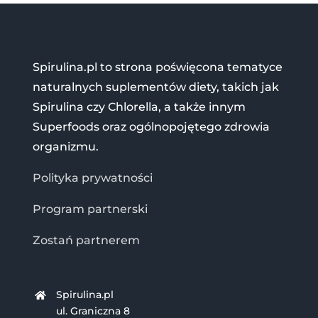
Spirulina.pl to strona poświęcona tematyce
naturalnych suplementów diety, takich jak
Spirulina czy Chlorella, a także innym
Superfoods oraz ogólnopojętego zdrowia
organizmu.
Polityka prywatności
Program partnerski
Zostań partnerem
Spirulina.pl
ul. Graniczna 8