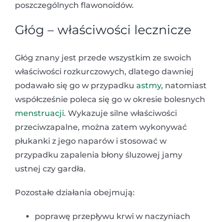
poszczególnych flawonoidów.
Głóg – właściwości lecznicze
Głóg znany jest przede wszystkim ze swoich
właściwości rozkurczowych, dlatego dawniej
podawało się go w przypadku
astmy
, natomiast
współcześnie poleca się go w okresie bolesnych
menstruacji
. Wykazuje silne właściwości
przeciwzapalne, można zatem wykonywać
płukanki z jego naparów i stosować w
przypadku zapalenia błony śluzowej jamy
ustnej czy gardła.
Pozostałe działania obejmują:
poprawę przepływu krwi w naczyniach