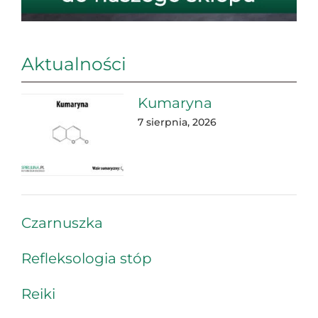
Aktualności
Kumaryna
7 sierpnia, 2026
Czarnuszka
Refleksologia stóp
Reiki