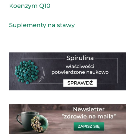
Koenzym Q10
Suplementy na stawy