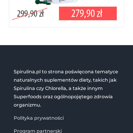
Spirulina.pl to strona poświęcona tematyce
naturalnych suplementów diety, takich jak
Spirulina czy Chlorella, a także innym
Superfoods oraz ogólnopojętego zdrowia
organizmu.
Polityka prywatności
Program partnerski