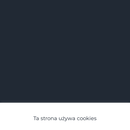
Ta strona używa cookies