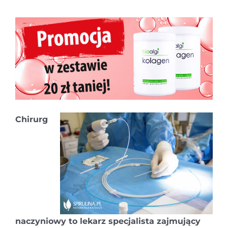
Chirurg
naczyniowy to lekarz specjalista zajmujący