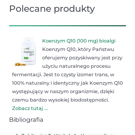
Polecane produkty
Koenzym Q10 (100 mg) bioalgi
Koenzym Q10, który Państwu
oferujemy pozyskiwany jest przy
użyciu naturalnego procesu
fermentacji. Jest to czysty izomer trans, w
100% naturalny i identyczny jak Koenzym Q10
występujący w naszym organizmie, dzięki
czemu bardzo wysokiej biodostępności.
Zobacz tutaj ...
Bibliografia