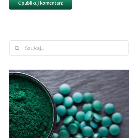
Szukaj