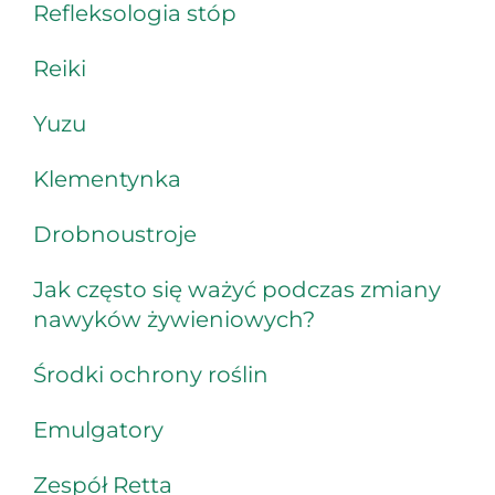
Refleksologia stóp
Reiki
Yuzu
Klementynka
Drobnoustroje
Jak często się ważyć podczas zmiany
nawyków żywieniowych?
Środki ochrony roślin
Emulgatory
Zespół Retta