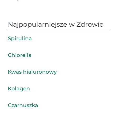
Najpopularniejsze w Zdrowie
Spirulina
Chlorella
Kwas hialuronowy
Kolagen
Czarnuszka