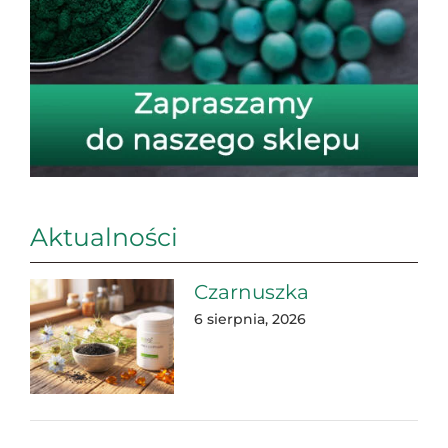
Aktualności
Czarnuszka
6 sierpnia, 2026