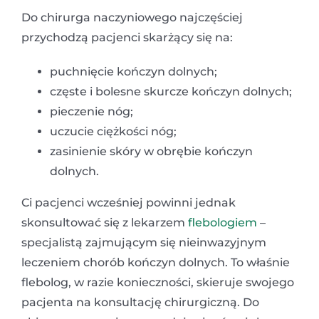
Do chirurga naczyniowego najczęściej
przychodzą pacjenci skarżący się na:
puchnięcie kończyn dolnych;
częste i bolesne skurcze kończyn dolnych;
pieczenie nóg;
uczucie ciężkości nóg;
zasinienie skóry w obrębie kończyn
dolnych.
Ci pacjenci wcześniej powinni jednak
skonsultować się z lekarzem
flebologiem
–
specjalistą zajmującym się nieinwazyjnym
leczeniem chorób kończyn dolnych. To właśnie
flebolog, w razie konieczności, skieruje swojego
pacjenta na konsultację chirurgiczną. Do