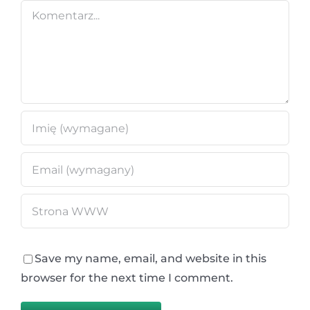
Comment
Save my name, email, and website in this
browser for the next time I comment.