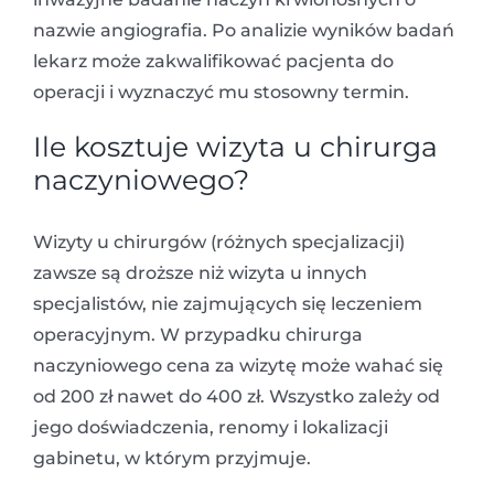
nazwie angiografia. Po analizie wyników badań
lekarz może zakwalifikować pacjenta do
operacji i wyznaczyć mu stosowny termin.
Ile kosztuje wizyta u chirurga
naczyniowego?
Wizyty u chirurgów (różnych specjalizacji)
zawsze są droższe niż wizyta u innych
specjalistów, nie zajmujących się leczeniem
operacyjnym. W przypadku chirurga
naczyniowego cena za wizytę może wahać się
od 200 zł nawet do 400 zł. Wszystko zależy od
jego doświadczenia, renomy i lokalizacji
gabinetu, w którym przyjmuje.