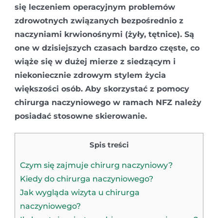
się leczeniem operacyjnym problemów
zdrowotnych związanych bezpośrednio z
naczyniami krwionośnymi (żyły, tętnice). Są
one w dzisiejszych czasach bardzo częste, co
wiąże się w dużej mierze z siedzącym i
niekoniecznie zdrowym stylem życia
większości osób. Aby skorzystać z pomocy
chirurga naczyniowego w ramach NFZ należy
posiadać stosowne skierowanie.
Spis treści
Czym się zajmuje chirurg naczyniowy?
Kiedy do chirurga naczyniowego?
Jak wygląda wizyta u chirurga
naczyniowego?