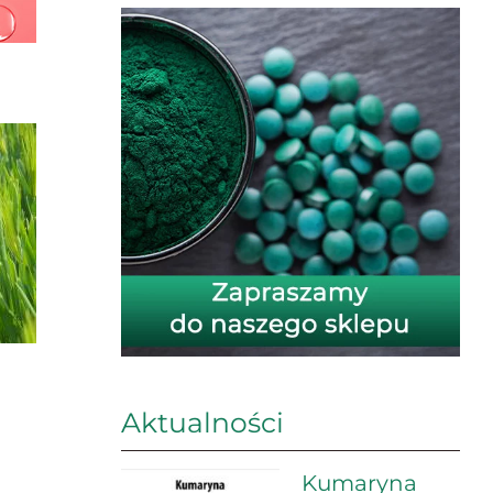
Aktualności
Kumaryna