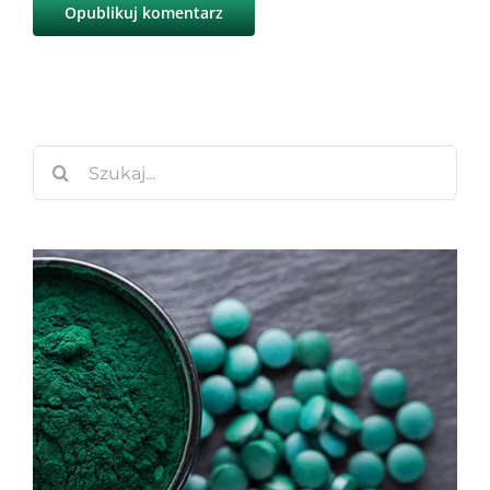
Szukaj