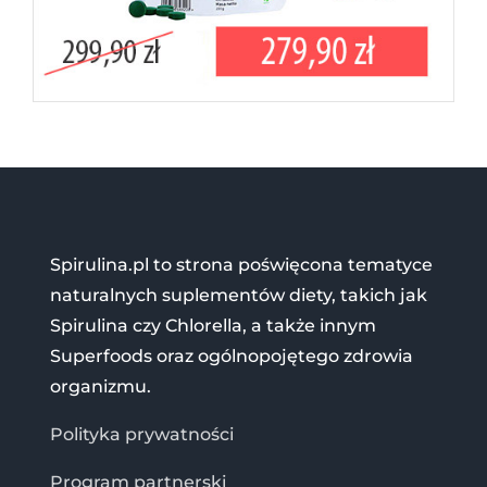
Spirulina.pl to strona poświęcona tematyce
naturalnych suplementów diety, takich jak
Spirulina czy Chlorella, a także innym
Superfoods oraz ogólnopojętego zdrowia
organizmu.
Polityka prywatności
Program partnerski