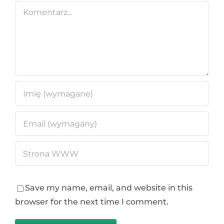
Comment
Save my name, email, and website in this
browser for the next time I comment.