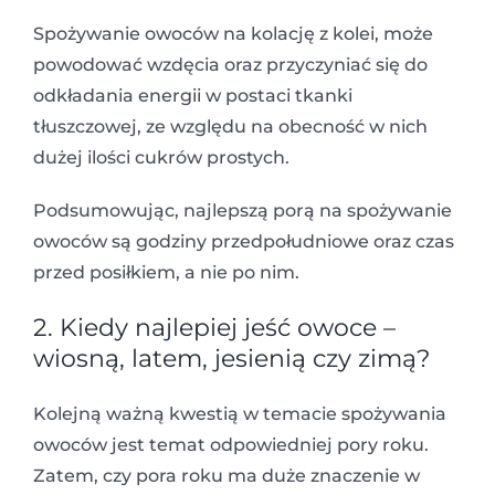
Spożywanie owoców na kolację z kolei, może
powodować wzdęcia oraz przyczyniać się do
odkładania energii w postaci tkanki
tłuszczowej, ze względu na obecność w nich
dużej ilości cukrów prostych.
Podsumowując, najlepszą porą na spożywanie
owoców są godziny przedpołudniowe oraz czas
przed posiłkiem, a nie po nim.
2. Kiedy najlepiej jeść owoce –
wiosną, latem, jesienią czy zimą?
Kolejną ważną kwestią w temacie spożywania
owoców jest temat odpowiedniej pory roku.
Zatem, czy pora roku ma duże znaczenie w