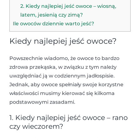
2. Kiedy najlepiej jeść owoce – wiosną,
latem, jesienią czy zimą?
Ile owoców dziennie warto jeść?
Kiedy najlepiej jeść owoce?
Powszechnie wiadomo, że owoce to bardzo
zdrowa przekąska, w związku z tym należy
uwzględniać ją w codziennym jadłospisie.
Jednak, aby owoce spełniały swoje korzystne
właściwości musimy kierować się kilkoma
podstawowymi zasadami.
1. Kiedy najlepiej jeść owoce – rano
czy wieczorem?