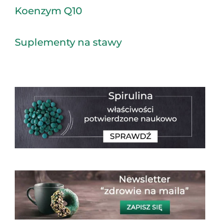
Koenzym Q10
Suplementy na stawy