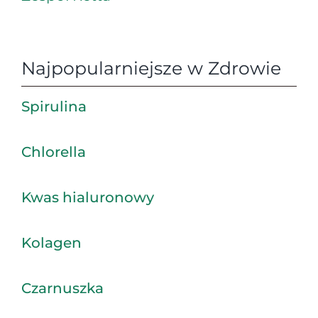
Najpopularniejsze w Zdrowie
Spirulina
Chlorella
Kwas hialuronowy
Kolagen
Czarnuszka