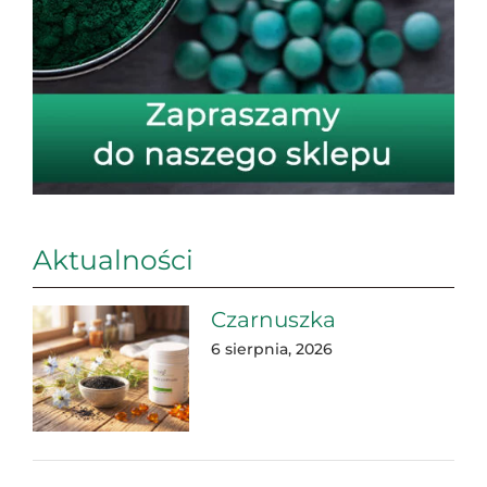
Aktualności
Czarnuszka
6 sierpnia, 2026