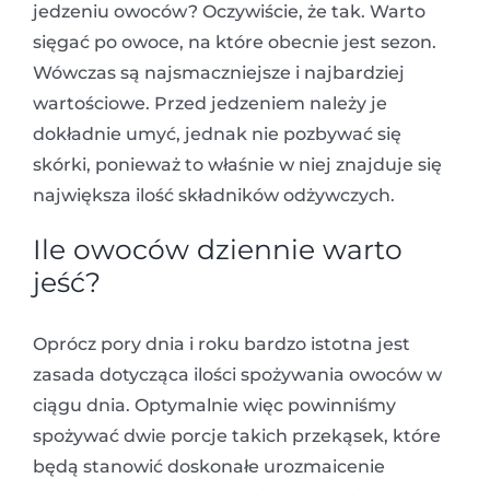
jedzeniu owoców? Oczywiście, że tak. Warto
sięgać po owoce, na które obecnie jest sezon.
Wówczas są najsmaczniejsze i najbardziej
wartościowe. Przed jedzeniem należy je
dokładnie umyć, jednak nie pozbywać się
skórki, ponieważ to właśnie w niej znajduje się
największa ilość składników odżywczych.
Ile owoców dziennie warto
jeść?
Oprócz pory dnia i roku bardzo istotna jest
zasada dotycząca ilości spożywania owoców w
ciągu dnia. Optymalnie więc powinniśmy
spożywać dwie porcje takich przekąsek, które
będą stanowić doskonałe urozmaicenie