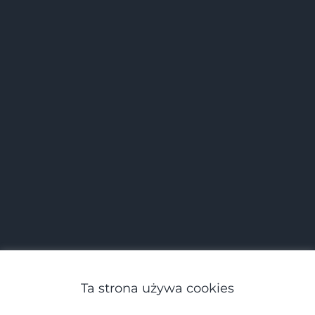
Ta strona używa cookies