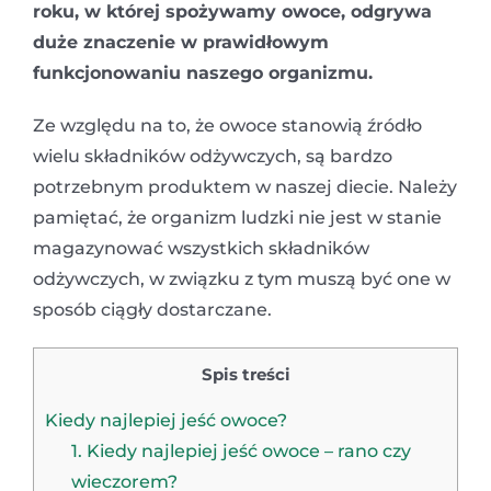
roku, w której spożywamy owoce, odgrywa
duże znaczenie w prawidłowym
funkcjonowaniu naszego organizmu.
Ze względu na to, że owoce stanowią źródło
wielu składników odżywczych, są bardzo
potrzebnym produktem w naszej diecie. Należy
pamiętać, że organizm ludzki nie jest w stanie
magazynować wszystkich składników
odżywczych, w związku z tym muszą być one w
sposób ciągły dostarczane.
Spis treści
Kiedy najlepiej jeść owoce?
1. Kiedy najlepiej jeść owoce – rano czy
wieczorem?