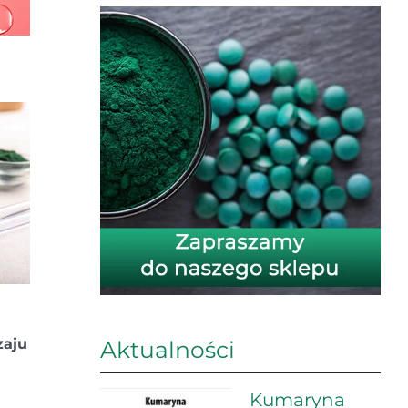
zaju
Aktualności
Kumaryna