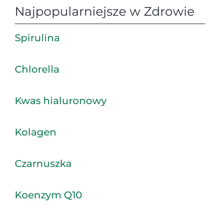
Najpopularniejsze w Zdrowie
Spirulina
Chlorella
Kwas hialuronowy
Kolagen
Czarnuszka
Koenzym Q10