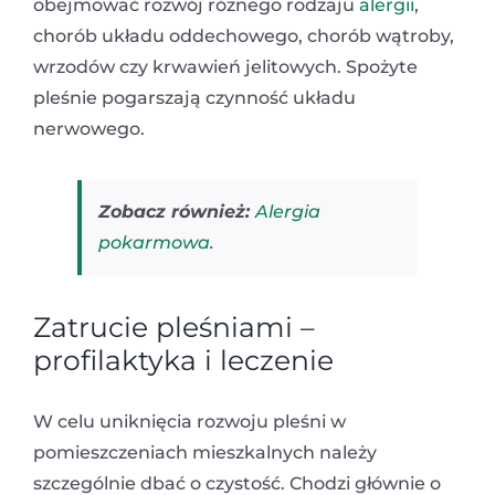
obejmować rozwój różnego rodzaju
alergii
,
chorób układu oddechowego, chorób wątroby,
wrzodów czy krwawień jelitowych. Spożyte
pleśnie pogarszają czynność układu
nerwowego.
Zobacz również:
Alergia
pokarmowa
.
Zatrucie pleśniami –
profilaktyka i leczenie
W celu uniknięcia rozwoju pleśni w
pomieszczeniach mieszkalnych należy
szczególnie dbać o czystość. Chodzi głównie o