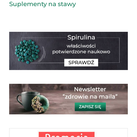
Suplementy na stawy