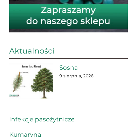
Aktualności
Sosna
9 sierpnia, 2026
Infekcje pasożytnicze
Kumaryna