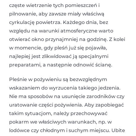
częste wietrzenie tych pomieszczeń i
pilnowanie, aby zawsze miały właściwą
cyrkulację powietrza. Każdego dnia, bez
względu na warunki atmosferyczne warto
otwierać okno przynajmniej na godzinę. Z kolei
w momencie, gdy pleśń już się pojawiła,
najlepiej jest zlikwidować ją specjalnymi
preparatami, a następnie odnowić ścianę.
Pleśnie w pożywieniu są bezwzględnym
wskazaniem do wyrzucenia takiego jedzenia.
Nie ma sposobów na usunięcie zarodników czy
uratowanie części pożywienia. Aby zapobiegać
takim sytuacjom, należy przechowywać
pokarm we właściwych warunkach, np. w
lodówce czy chłodnym i suchym miejscu. Ubite