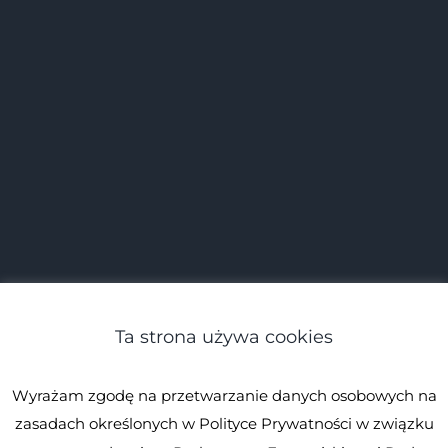
Ta strona używa cookies
Wyrażam zgodę na przetwarzanie danych osobowych na
zasadach określonych w Polityce Prywatności w związku