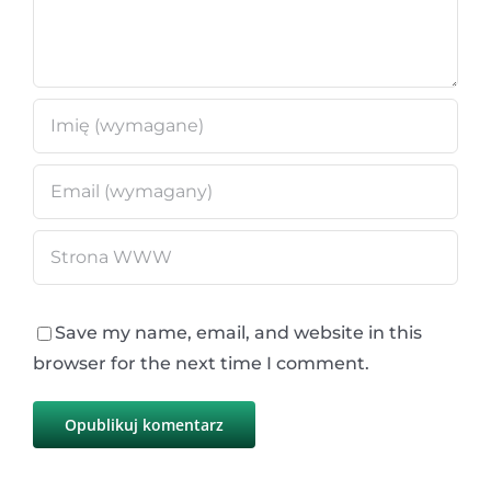
Save my name, email, and website in this
browser for the next time I comment.