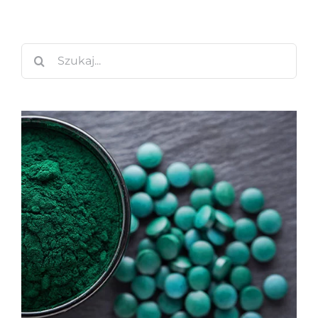
Szukaj