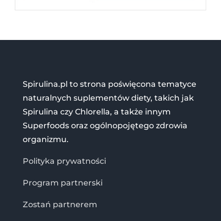
Spirulina.pl to strona poświęcona tematyce
naturalnych suplementów diety, takich jak
Spirulina czy Chlorella, a także innym
Superfoods oraz ogólnopojętego zdrowia
organizmu.
Polityka prywatności
Program partnerski
Zostań partnerem