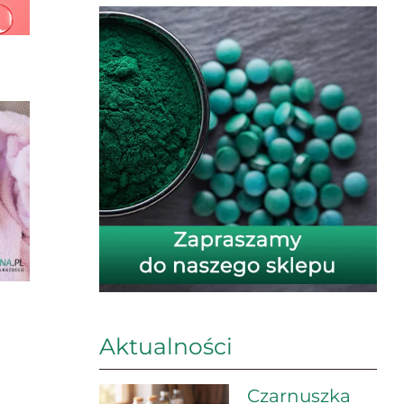
Aktualności
Czarnuszka