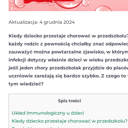
Aktualizacja: 4 grudnia 2024
Kiedy dziecko przestaje chorować w przedszkolu?
każdy rodzic z pewnością chciałby znać odpowied
zauważyć można powtarzalne zjawisko, w którym
infekcji dotyczy właśnie dzieci w wieku przedsz
jeśli jeden chory przedszkolak przyjdzie do placó
uczniowie zarażają się bardzo szybko. Z czego to 
tym wiedzieć?
Spis treści
Układ immunologiczny u dzieci
Kiedy dziecko przestaje chorować w przedszkolu?