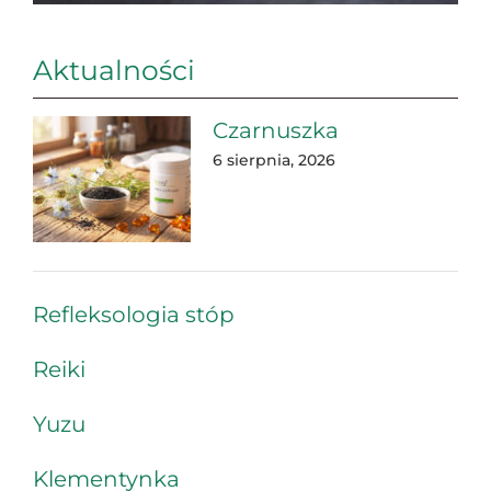
Aktualności
Czarnuszka
6 sierpnia, 2026
Refleksologia stóp
Reiki
Yuzu
Klementynka