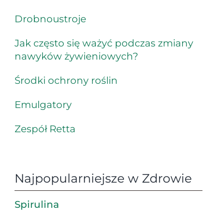
Drobnoustroje
Jak często się ważyć podczas zmiany
nawyków żywieniowych?
Środki ochrony roślin
Emulgatory
Zespół Retta
Najpopularniejsze w Zdrowie
Spirulina