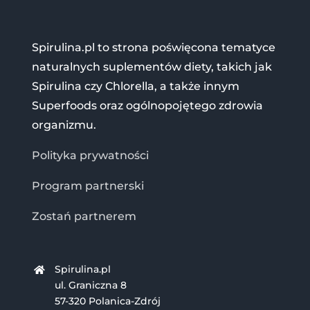
Spirulina.pl to strona poświęcona tematyce
naturalnych suplementów diety, takich jak
Spirulina czy Chlorella, a także innym
Superfoods oraz ogólnopojętego zdrowia
organizmu.
Polityka prywatności
Program partnerski
Zostań partnerem
Spirulina.pl
ul. Graniczna 8
57-320 Polanica-Zdrój