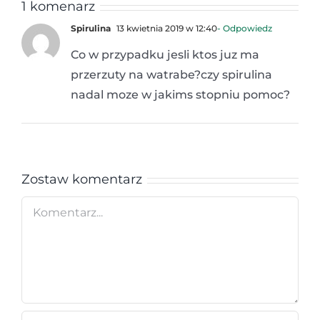
1 komenarz
Spirulina
13 kwietnia 2019 w 12:40
- Odpowiedz
Co w przypadku jesli ktos juz ma
przerzuty na watrabe?czy spirulina
nadal moze w jakims stopniu pomoc?
Zostaw komentarz
Comment