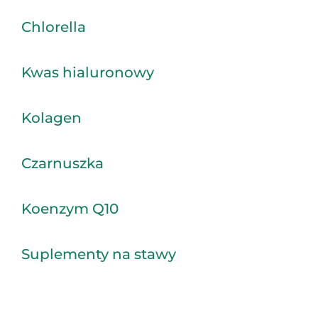
Chlorella
Kwas hialuronowy
Kolagen
Czarnuszka
Koenzym Q10
Suplementy na stawy