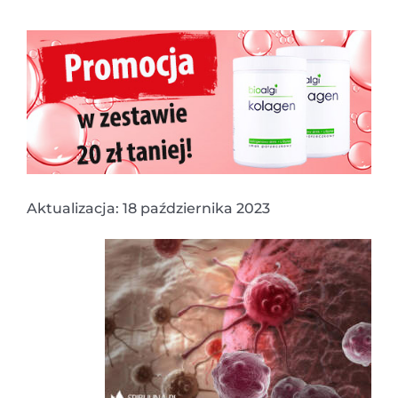
Aktualizacja: 18 października 2023