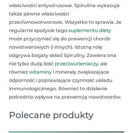
właściwości antywirusowe. Spirulina wykazuje
także pewne właściwości
przeciwnowotworowe. Wszystko to sprawia, że
regularne spożycie tego
suplementu diety
może przyczyniać się do prewencji chorób
nowotworowych (i innych). Istotną rolę
odgrywa bogaty skład Spiruliny. Zawiera ona
nie tylko dużą ilość
przeciwutleniaczy
, ale
również
witaminy
i minerały zwiększające
odporność i poprawiające czynność układu
immunologicznego. Również to działanie
pośrednio wpływa na prewencję nowotworów.
Polecane produkty