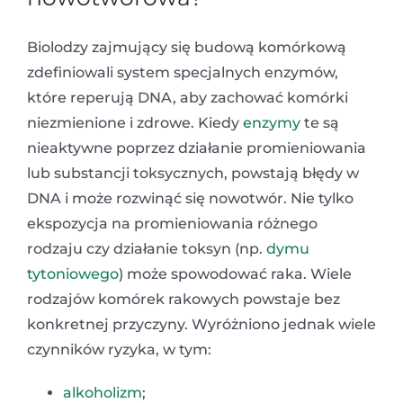
Biolodzy zajmujący się budową komórkową
zdefiniowali system specjalnych enzymów,
które reperują DNA, aby zachować komórki
niezmienione i zdrowe. Kiedy
enzymy
te są
nieaktywne poprzez działanie promieniowania
lub substancji toksycznych, powstają błędy w
DNA i może rozwinąć się nowotwór. Nie tylko
ekspozycja na promieniowania różnego
rodzaju czy działanie toksyn (np.
dymu
tytoniowego
) może spowodować raka. Wiele
rodzajów komórek rakowych powstaje bez
konkretnej przyczyny. Wyróżniono jednak wiele
czynników ryzyka, w tym:
alkoholizm
;