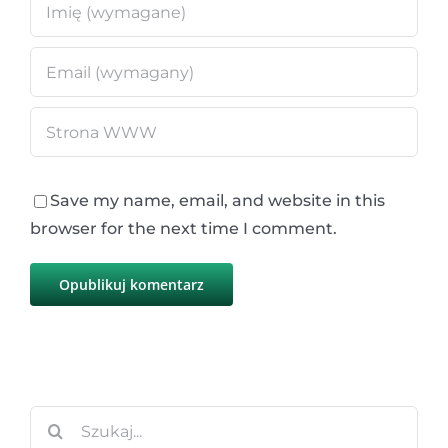
Save my name, email, and website in this
browser for the next time I comment.
Szukaj