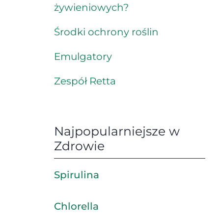
żywieniowych?
Środki ochrony roślin
Emulgatory
Zespół Retta
Najpopularniejsze w
Zdrowie
Spirulina
Chlorella