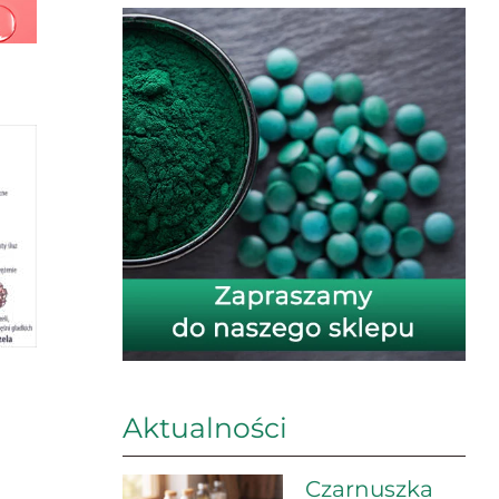
Aktualności
Czarnuszka