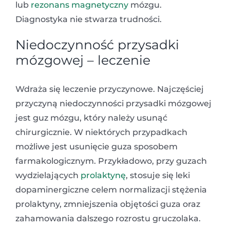
lub
rezonans magnetyczny
mózgu.
Diagnostyka nie stwarza trudności.
Niedoczynność przysadki
mózgowej – leczenie
Wdraża się leczenie przyczynowe. Najczęściej
przyczyną niedoczynności przysadki mózgowej
jest guz mózgu, który należy usunąć
chirurgicznie. W niektórych przypadkach
możliwe jest usunięcie guza sposobem
farmakologicznym. Przykładowo, przy guzach
wydzielających
prolaktynę
, stosuje się leki
dopaminergiczne celem normalizacji stężenia
prolaktyny, zmniejszenia objętości guza oraz
zahamowania dalszego rozrostu gruczolaka.