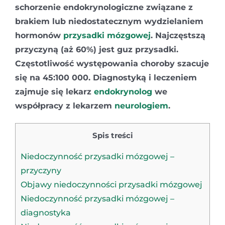
schorzenie endokrynologiczne związane z
brakiem lub niedostatecznym wydzielaniem
hormonów
przysadki mózgowej
. Najczęstszą
przyczyną (aż 60%) jest guz przysadki.
Częstotliwość występowania choroby szacuje
się na 45:100 000. Diagnostyką i leczeniem
zajmuje się lekarz
endokrynolog
we
współpracy z lekarzem
neurologiem
.
Spis treści
Niedoczynność przysadki mózgowej –
przyczyny
Objawy niedoczynności przysadki mózgowej
Niedoczynność przysadki mózgowej –
diagnostyka