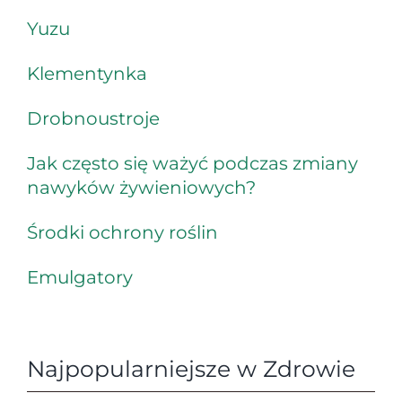
Yuzu
Klementynka
Drobnoustroje
Jak często się ważyć podczas zmiany
nawyków żywieniowych?
Środki ochrony roślin
Emulgatory
Najpopularniejsze w Zdrowie