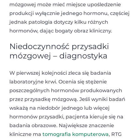
mózgowej może mieć miejsce upośledzenie
produkcji wyłącznie jednego hormonu, częściej
jednak patologia dotyczy kilku różnych
hormonów, dając bogaty obraz kliniczny.
Niedoczynność przysadki
mózgowej – diagnostyka
W pierwszej kolejności zleca się badania
laboratoryjne krwi. Ocenia się stężenie
poszczególnych hormonów produkowanych
przez przysadkę mózgową. Jeśli wyniki badań
wskażą na niedobór jednego lub więcej
hormonów przysadki, pacjenta kieruje się na
badania obrazowe. Największe znaczenie
kliniczne ma
tomografia komputerowa
, RTG