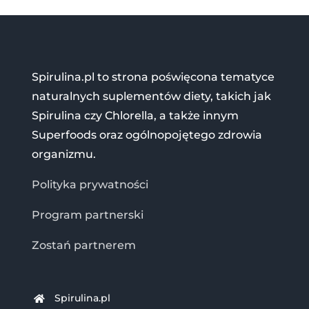
Spirulina.pl to strona poświęcona tematyce
naturalnych suplementów diety, takich jak
Spirulina czy Chlorella, a także innym
Superfoods oraz ogólnopojętego zdrowia
organizmu.
Polityka prywatności
Program partnerski
Zostań partnerem
Spirulina.pl