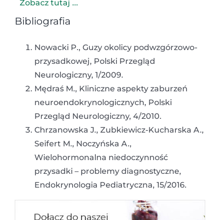
Zobacz tutaj ...
Bibliografia
Nowacki P., Guzy okolicy podwzgórzowo-
przysadkowej, Polski Przegląd
Neurologiczny, 1/2009.
Mędraś M., Kliniczne aspekty zaburzeń
neuroendokrynologicznych, Polski
Przegląd Neurologiczny, 4/2010.
Chrzanowska J., Zubkiewicz-Kucharska A.,
Seifert M., Noczyńska A.,
Wielohormonalna niedoczynność
przysadki – problemy diagnostyczne,
Endokrynologia Pediatryczna, 15/2016.