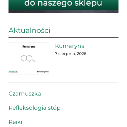
Aktualności
Kumaryna
7 sierpnia, 2026
Czarnuszka
Refleksologia stóp
Reiki