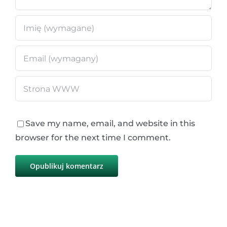
Save my name, email, and website in this
browser for the next time I comment.