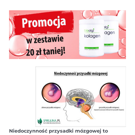
Niedoczynność przysadki mózgowej to