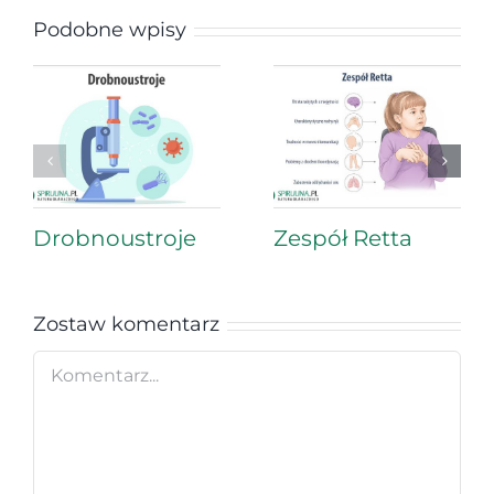
Podobne wpisy
Drobnoustroje
Zespół Retta
Zostaw komentarz
Comment