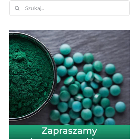
Szukaj