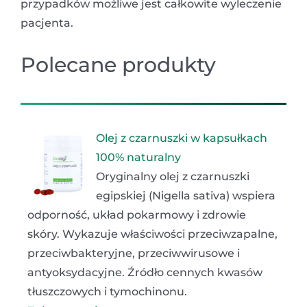
przypadków możliwe jest całkowite wyleczenie
pacjenta.
Polecane produkty
Olej z czarnuszki w kapsułkach
100% naturalny
Oryginalny olej z czarnuszki
egipskiej (Nigella sativa) wspiera
odporność, układ pokarmowy i zdrowie
skóry. Wykazuje właściwości przeciwzapalne,
przeciwbakteryjne, przeciwwirusowe i
antyoksydacyjne. Źródło cennych kwasów
tłuszczowych i tymochinonu.