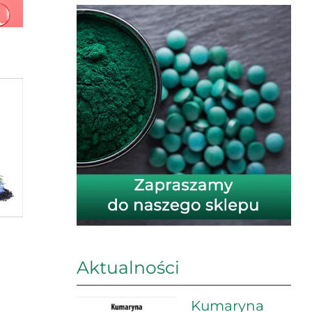
Aktualności
Kumaryna