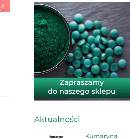
Aktualności
Kumaryna