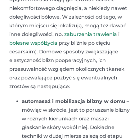
niekomfortowego ciągnięcia, a niekiedy nawet
dolegliwości bólowe. W zależności od tego, w
którym miejscu się lokalizują, mogą też dawać
inne dolegliwości, np.
zaburzenia trawienia
i
bolesne współżycia
przy bliźnie po cięciu
cesarskim). Domowe sposoby zwiększające
elastyczność blizn pooperacyjnych, ich
przesuwalność względem okolicznych tkanek
oraz pozwalające pozbyć się ewentualnych
zrostów są następujące:
automasaż i mobilizacja blizny w domu
–
mówiąc w skrócie, jest to poruszanie blizny
w różnych kierunkach oraz masaż i
głaskanie skóry wokół niej. Dokładne
techniki w dużej mierze zależą od etapu