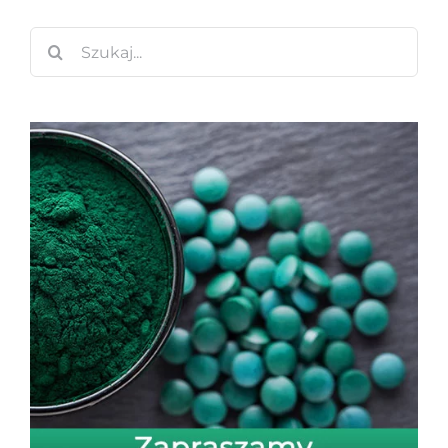
Szukaj