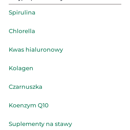
Spirulina
Chlorella
Kwas hialuronowy
Kolagen
Czarnuszka
Koenzym Q10
Suplementy na stawy