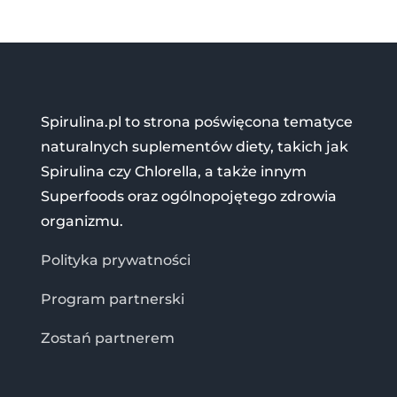
Spirulina.pl to strona poświęcona tematyce
naturalnych suplementów diety, takich jak
Spirulina czy Chlorella, a także innym
Superfoods oraz ogólnopojętego zdrowia
organizmu.
Polityka prywatności
Program partnerski
Zostań partnerem