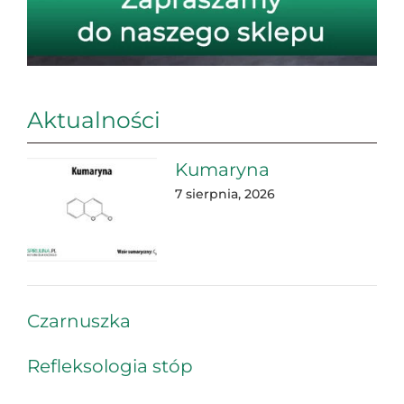
Aktualności
Kumaryna
7 sierpnia, 2026
Czarnuszka
Refleksologia stóp