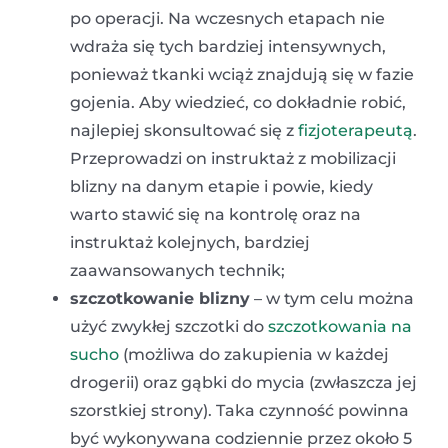
po operacji. Na wczesnych etapach nie
wdraża się tych bardziej intensywnych,
ponieważ tkanki wciąż znajdują się w fazie
gojenia. Aby wiedzieć, co dokładnie robić,
najlepiej skonsultować się z
fizjoterapeutą
.
Przeprowadzi on instruktaż z mobilizacji
blizny na danym etapie i powie, kiedy
warto stawić się na kontrolę oraz na
instruktaż kolejnych, bardziej
zaawansowanych technik;
szczotkowanie blizny
– w tym celu można
użyć zwykłej szczotki do
szczotkowania na
sucho
(możliwa do zakupienia w każdej
drogerii) oraz gąbki do mycia (zwłaszcza jej
szorstkiej strony). Taka czynność powinna
być wykonywana codziennie przez około 5