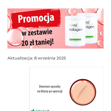
Aktualizacja: 8 września 2025