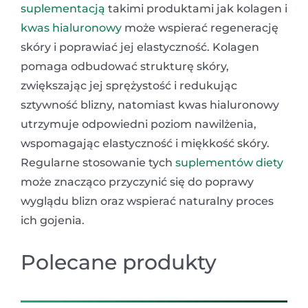
suplementacją
takimi produktami jak kolagen i
kwas hialuronowy
może wspierać regenerację
skóry i poprawiać jej elastyczność. Kolagen
pomaga odbudować strukturę skóry,
zwiększając jej sprężystość i redukując
sztywność blizny, natomiast kwas hialuronowy
utrzymuje odpowiedni poziom nawilżenia,
wspomagając elastyczność i miękkość skóry.
Regularne stosowanie tych
suplementów diety
może znacząco przyczynić się do poprawy
wyglądu blizn oraz wspierać naturalny proces
ich gojenia.
Polecane produkty