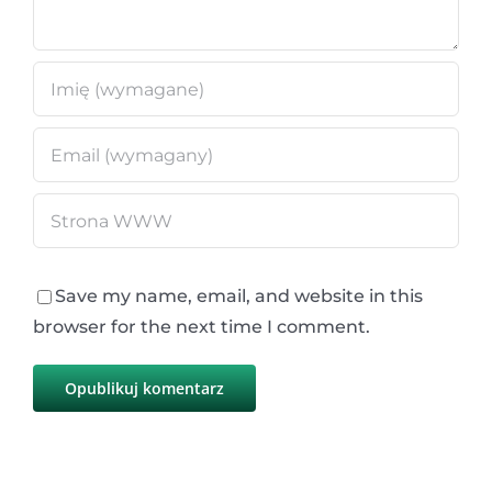
Save my name, email, and website in this
browser for the next time I comment.