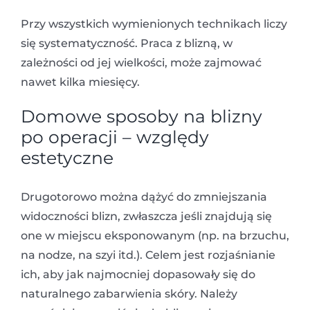
Przy wszystkich wymienionych technikach liczy
się systematyczność. Praca z blizną, w
zależności od jej wielkości, może zajmować
nawet kilka miesięcy.
Domowe sposoby na blizny
po operacji – względy
estetyczne
Drugotorowo można dążyć do zmniejszania
widoczności blizn, zwłaszcza jeśli znajdują się
one w miejscu eksponowanym (np. na brzuchu,
na nodze, na szyi itd.). Celem jest rozjaśnianie
ich, aby jak najmocniej dopasowały się do
naturalnego zabarwienia skóry. Należy