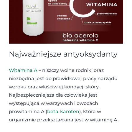
Najważniejsze antyoksydanty
Witamina A
– niszczy wolne rodniki oraz
niezbędna jest do prawidłowej pracy narządu
wzroku oraz właściwiej kondycji skóry.
Najbezpieczniejsza dla człowieka jest
występująca w warzywach i owocach
prowitamina A (
beta-karoten
), która w
organizmie przekształcana jest w witaminę A.