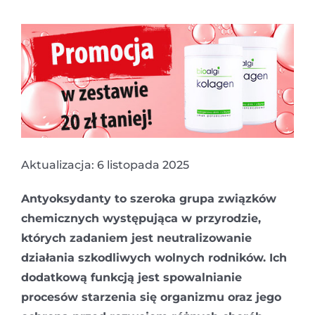
Aktualizacja: 6 listopada 2025
Antyoksydanty to szeroka grupa związków
chemicznych występująca w przyrodzie,
których zadaniem jest neutralizowanie
działania szkodliwych wolnych rodników. Ich
dodatkową funkcją jest spowalnianie
procesów starzenia się organizmu oraz jego