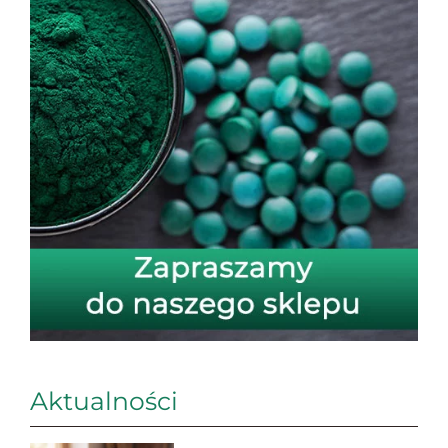
Aktualności