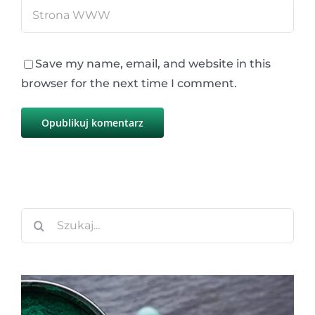
Save my name, email, and website in this
browser for the next time I comment.
Szukaj