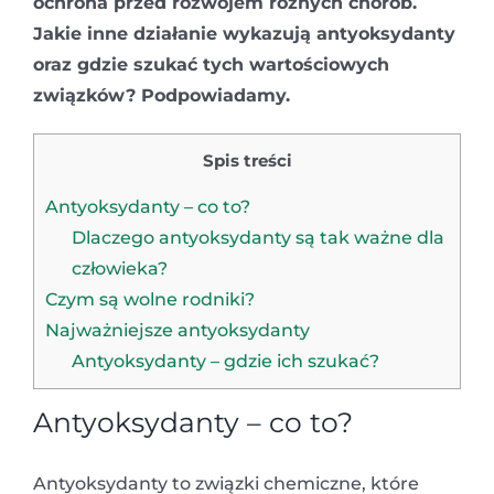
ochrona przed rozwojem różnych chorób.
Jakie inne działanie wykazują antyoksydanty
oraz gdzie szukać tych wartościowych
związków? Podpowiadamy.
Spis treści
Antyoksydanty – co to?
Dlaczego antyoksydanty są tak ważne dla
człowieka?
Czym są wolne rodniki?
Najważniejsze antyoksydanty
Antyoksydanty – gdzie ich szukać?
Antyoksydanty – co to?
Antyoksydanty to związki chemiczne, które