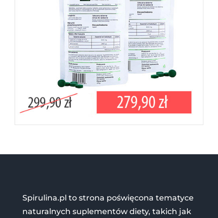
Spirulina.pl to strona poświęcona tematyce
naturalnych suplementów diety, takich jak