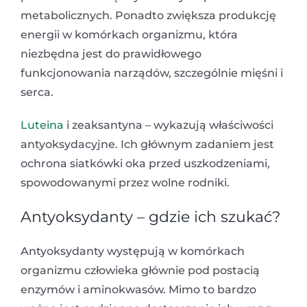
metabolicznych. Ponadto zwiększa produkcję
energii w komórkach organizmu, która
niezbędna jest do prawidłowego
funkcjonowania narządów, szczególnie mięśni i
serca.
Luteina
i zeaksantyna – wykazują właściwości
antyoksydacyjne. Ich głównym zadaniem jest
ochrona siatkówki oka przed uszkodzeniami,
spowodowanymi przez wolne rodniki.
Antyoksydanty – gdzie ich szukać?
Antyoksydanty występują w komórkach
organizmu człowieka głównie pod postacią
enzymów i aminokwasów. Mimo to bardzo