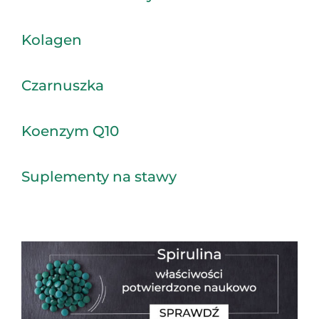
Kolagen
Czarnuszka
Koenzym Q10
Suplementy na stawy