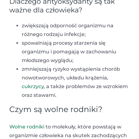
Dlaczego antyoksydanty są tak
ważne dla człowieka?
zwiększają odporność organizmu na
różnego rodzaju infekcje;
spowalniają procesy starzenia się
organizmu i pomagają w zachowaniu
młodszego wyglądu;
zmniejszają ryzyko wystąpienia chorób
nowotworowych, układu krążenia,
cukrzycy
, a także problemów ze wzrokiem
oraz stawami.
Czym są wolne rodniki?
Wolne rodniki
to molekuły, które powstają w
organizmie człowieka na skutek zachodzących