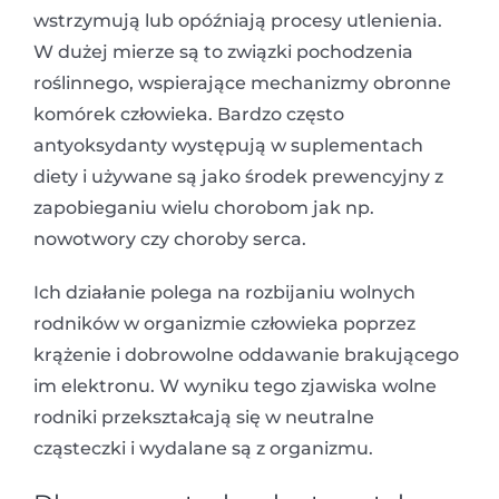
wstrzymują lub opóźniają procesy utlenienia.
W dużej mierze są to związki pochodzenia
roślinnego, wspierające mechanizmy obronne
komórek człowieka. Bardzo często
antyoksydanty występują w suplementach
diety i używane są jako środek prewencyjny z
zapobieganiu wielu chorobom jak np.
nowotwory czy choroby serca.
Ich działanie polega na rozbijaniu wolnych
rodników w organizmie człowieka poprzez
krążenie i dobrowolne oddawanie brakującego
im elektronu. W wyniku tego zjawiska wolne
rodniki przekształcają się w neutralne
cząsteczki i wydalane są z organizmu.