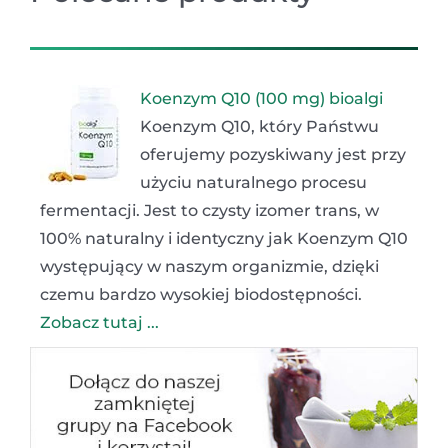
Koenzym Q10 (100 mg) bioalgi
Koenzym Q10, który Państwu
oferujemy pozyskiwany jest przy
użyciu naturalnego procesu
fermentacji. Jest to czysty izomer trans, w
100% naturalny i identyczny jak Koenzym Q10
występujący w naszym organizmie, dzięki
czemu bardzo wysokiej biodostępności.
Zobacz tutaj ...