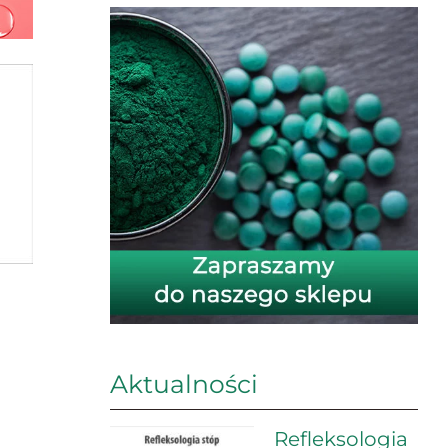
Aktualności
Refleksologia