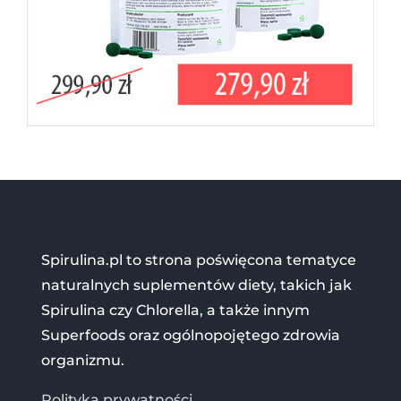
Spirulina.pl to strona poświęcona tematyce
naturalnych suplementów diety, takich jak
Spirulina czy Chlorella, a także innym
Superfoods oraz ogólnopojętego zdrowia
organizmu.
Polityka prywatności