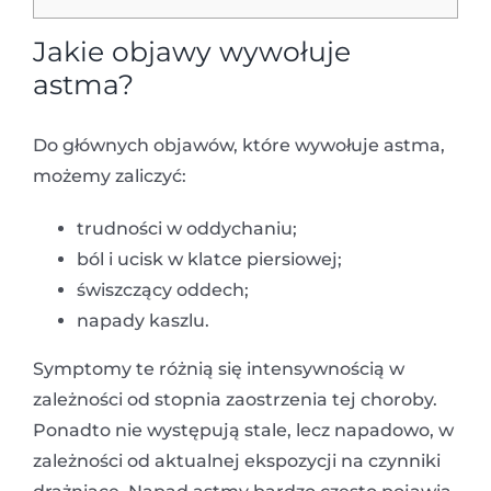
Jakie objawy wywołuje
astma?
Do głównych objawów, które wywołuje astma,
możemy zaliczyć:
trudności w oddychaniu;
ból i ucisk w klatce piersiowej;
świszczący oddech;
napady kaszlu.
Symptomy te różnią się intensywnością w
zależności od stopnia zaostrzenia tej choroby.
Ponadto nie występują stale, lecz napadowo, w
zależności od aktualnej ekspozycji na czynniki