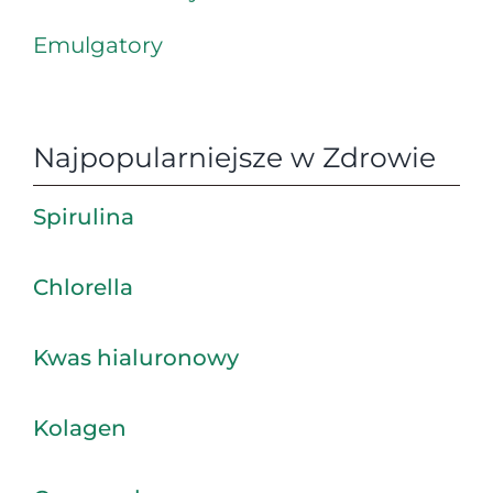
Emulgatory
Najpopularniejsze w Zdrowie
Spirulina
Chlorella
Kwas hialuronowy
Kolagen