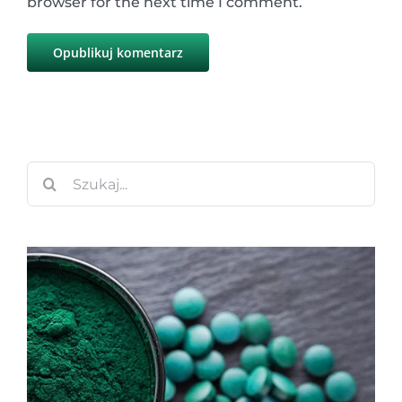
browser for the next time I comment.
Szukaj