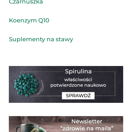
Czarnuszka
Koenzym Q10
Suplementy na stawy