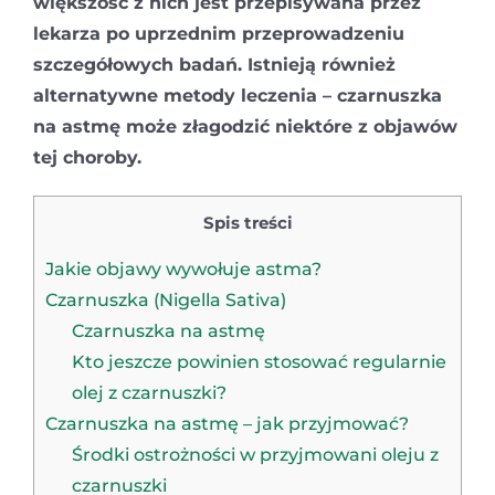
większość z nich jest przepisywana przez
lekarza po uprzednim przeprowadzeniu
szczegółowych badań. Istnieją również
alternatywne metody leczenia – czarnuszka
na astmę może złagodzić niektóre z objawów
tej choroby.
Spis treści
Jakie objawy wywołuje astma?
Czarnuszka (Nigella Sativa)
Czarnuszka na astmę
Kto jeszcze powinien stosować regularnie
olej z czarnuszki?
Czarnuszka na astmę – jak przyjmować?
Środki ostrożności w przyjmowani oleju z
czarnuszki