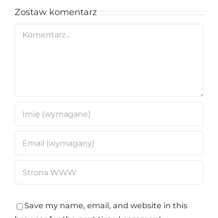
Zostaw komentarz
Comment
Save my name, email, and website in this