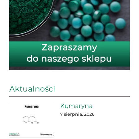
Aktualności
Kumaryna
7 sierpnia, 2026