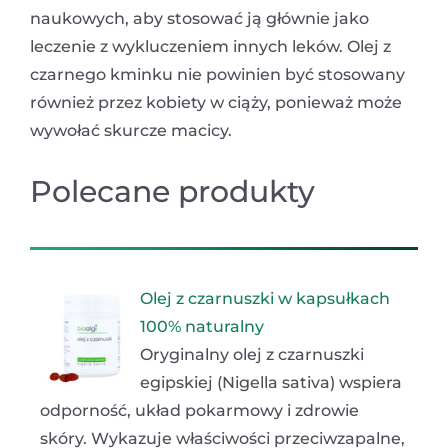
naukowych, aby stosować ją głównie jako
leczenie z wykluczeniem innych leków. Olej z
czarnego kminku nie powinien być stosowany
również przez kobiety w ciąży, ponieważ może
wywołać skurcze macicy.
Polecane produkty
Olej z czarnuszki w kapsułkach
100% naturalny
Oryginalny olej z czarnuszki
egipskiej (Nigella sativa) wspiera
odporność, układ pokarmowy i zdrowie
skóry. Wykazuje właściwości przeciwzapalne,