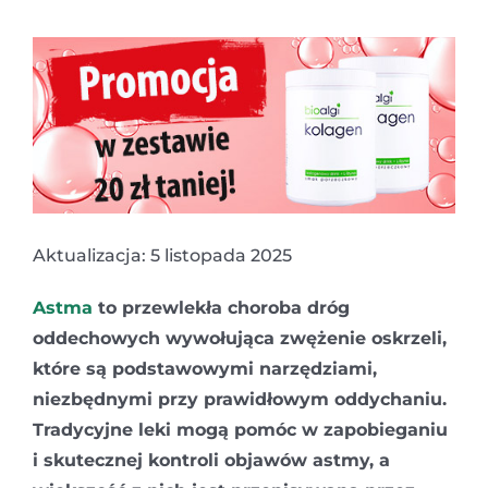
Aktualizacja: 5 listopada 2025
Astma
to przewlekła choroba dróg
oddechowych wywołująca zwężenie oskrzeli,
które są podstawowymi narzędziami,
niezbędnymi przy prawidłowym oddychaniu.
Tradycyjne leki mogą pomóc w zapobieganiu
i skutecznej kontroli objawów astmy, a