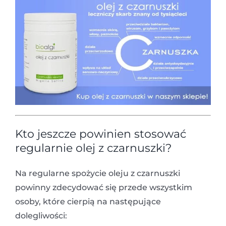
Kto jeszcze powinien stosować
regularnie olej z czarnuszki?
Na regularne spożycie oleju z czarnuszki
powinny zdecydować się przede wszystkim
osoby, które cierpią na następujące
dolegliwości: