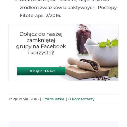
źródłem związków bioaktywnych, Postępy
Fitoterapii, 2/2016.
17 grudnia, 2016
|
Czarnuszka
|
0 komentarzy