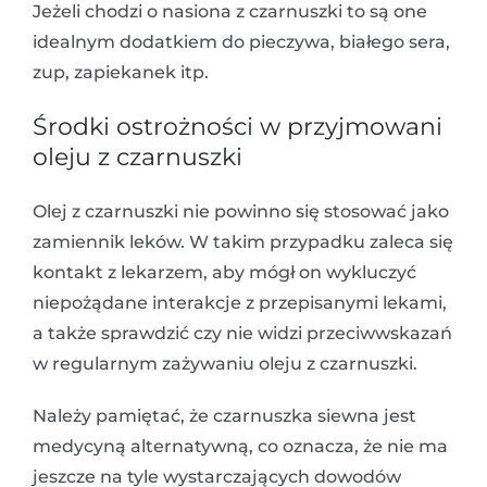
Jeżeli chodzi o nasiona z czarnuszki to są one
idealnym dodatkiem do pieczywa, białego sera,
zup, zapiekanek itp.
Środki ostrożności w przyjmowani
oleju z czarnuszki
Olej z czarnuszki nie powinno się stosować jako
zamiennik leków. W takim przypadku zaleca się
kontakt z lekarzem, aby mógł on wykluczyć
niepożądane interakcje z przepisanymi lekami,
a także sprawdzić czy nie widzi przeciwwskazań
w regularnym zażywaniu oleju z czarnuszki.
Należy pamiętać, że czarnuszka siewna jest
medycyną alternatywną, co oznacza, że nie ma
jeszcze na tyle wystarczających dowodów