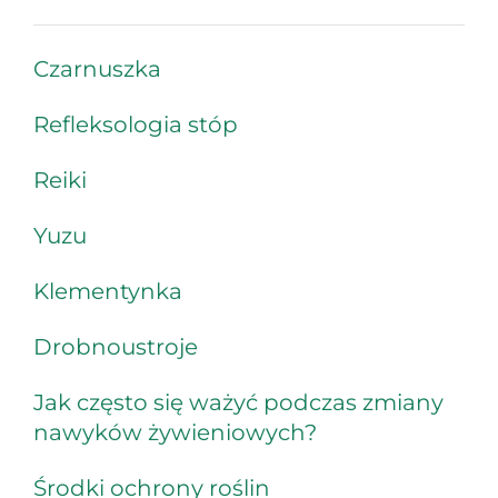
Czarnuszka
Refleksologia stóp
Reiki
Yuzu
Klementynka
Drobnoustroje
Jak często się ważyć podczas zmiany
nawyków żywieniowych?
Środki ochrony roślin