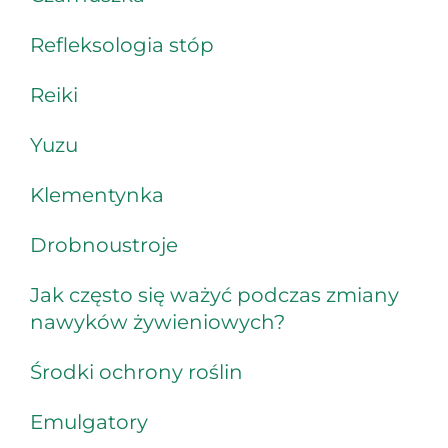
Refleksologia stóp
Reiki
Yuzu
Klementynka
Drobnoustroje
Jak często się ważyć podczas zmiany
nawyków żywieniowych?
Środki ochrony roślin
Emulgatory