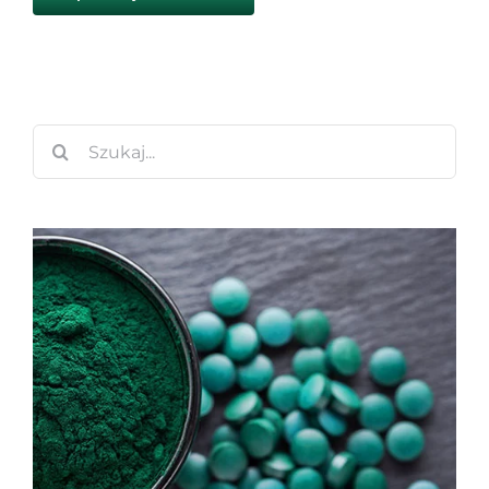
Szukaj