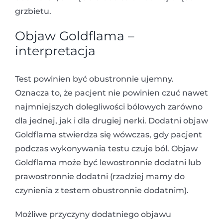
grzbietu.
Objaw Goldflama –
interpretacja
Test powinien być obustronnie ujemny.
Oznacza to, że pacjent nie powinien czuć nawet
najmniejszych dolegliwości bólowych zarówno
dla jednej, jak i dla drugiej nerki. Dodatni objaw
Goldflama stwierdza się wówczas, gdy pacjent
podczas wykonywania testu czuje ból. Objaw
Goldflama może być lewostronnie dodatni lub
prawostronnie dodatni (rzadziej mamy do
czynienia z testem obustronnie dodatnim).
Możliwe przyczyny dodatniego objawu