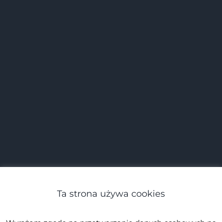
Ta strona używa cookies