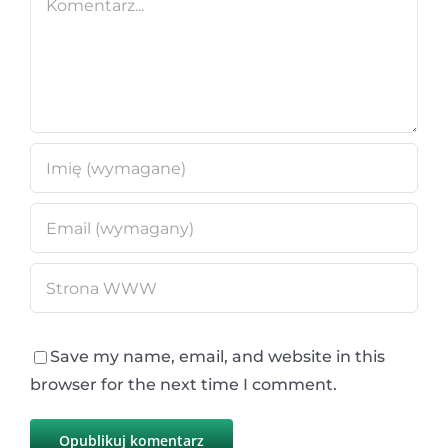
Save my name, email, and website in this
browser for the next time I comment.