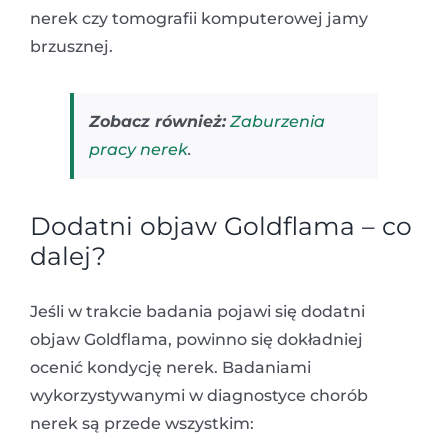
nerek czy tomografii komputerowej jamy
brzusznej.
Zobacz również:
Zaburzenia
pracy nerek
.
Dodatni objaw Goldflama – co
dalej?
Jeśli w trakcie badania pojawi się dodatni
objaw Goldflama, powinno się dokładniej
ocenić kondycję nerek. Badaniami
wykorzystywanymi w diagnostyce chorób
nerek są przede wszystkim: