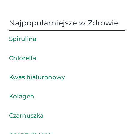
Najpopularniejsze w Zdrowie
Spirulina
Chlorella
Kwas hialuronowy
Kolagen
Czarnuszka