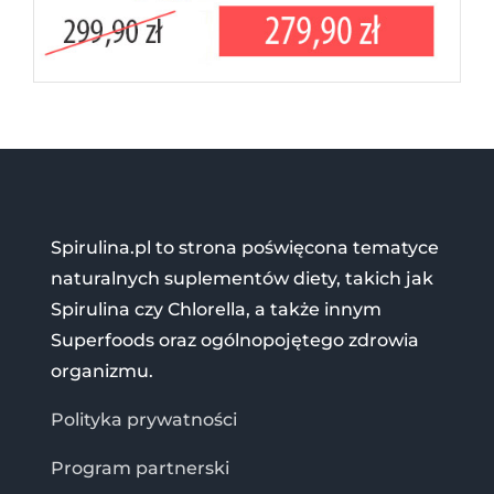
Spirulina.pl to strona poświęcona tematyce
naturalnych suplementów diety, takich jak
Spirulina czy Chlorella, a także innym
Superfoods oraz ogólnopojętego zdrowia
organizmu.
Polityka prywatności
Program partnerski