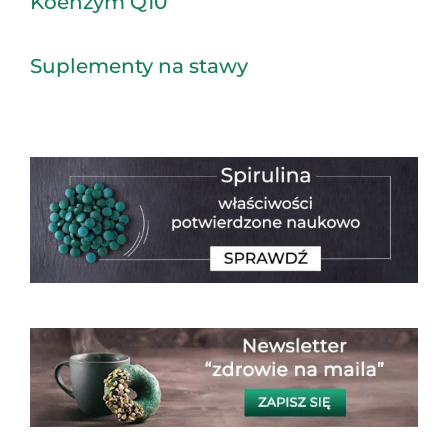
Koenzym Q10
Suplementy na stawy