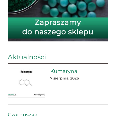
Aktualności
Kumaryna
7 sierpnia, 2026
Czarnuszka