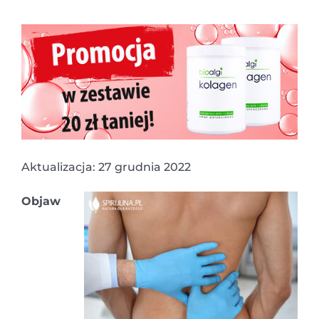
Aktualizacja: 27 grudnia 2022
Objaw