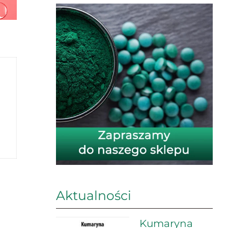
Aktualności
Kumaryna